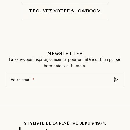
TROUVEZ VOTRE SHOWROOM
NEWSLETTER
Laissez-vous inspirer, conseiller pour un intérieur bien pensé,
harmonieux et humain.
Votre email
STYLISTE DE LA FENÊTRE DEPUIS 1974.