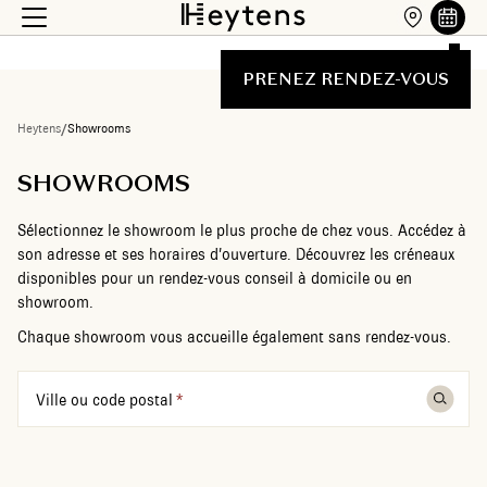
PRENEZ RENDEZ-VOUS
Heytens
/
Showrooms
SHOWROOMS
Sélectionnez le showroom le plus proche de chez vous. Accédez à
son adresse et ses horaires d’ouverture. Découvrez les créneaux
disponibles pour un rendez-vous conseil à domicile ou en
showroom.
Chaque showroom vous accueille également sans rendez-vous.
Ville ou code postal