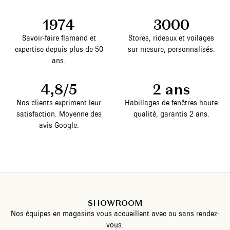
1974
3000
Savoir-faire flamand et
Stores, rideaux et voilages
expertise depuis plus de 50
sur mesure, personnalisés.
ans.
4,8/5
2 ans
Nos clients expriment leur
Habillages de fenêtres haute
satisfaction. Moyenne des
qualité, garantis 2 ans.
avis Google.
SHOWROOM
Nos équipes en magasins vous accueillent avec ou sans rendez-
vous.