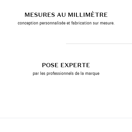
MESURES AU MILLIMÈTRE
conception personnalisée et fabrication sur mesure.
POSE EXPERTE
par les professionnels de la marque