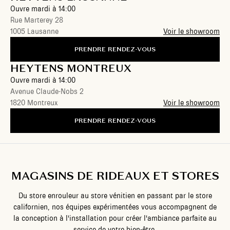
Ouvre mardi à 14:00
Rue Marterey 28
1005 Lausanne
Voir le showroom
PRENDRE RENDEZ-VOUS
HEYTENS MONTREUX
Ouvre mardi à 14:00
Avenue Claude-Nobs 2
1820 Montreux
Voir le showroom
PRENDRE RENDEZ-VOUS
MAGASINS DE RIDEAUX ET STORES
Du store enrouleur au store vénitien en passant par le store
californien, nos équipes expérimentées vous accompagnent de
la conception à l'installation pour créer l'ambiance parfaite au
service de votre bien-être.