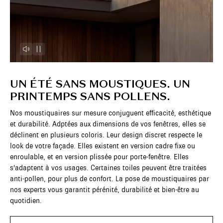
UN ÉTÉ SANS MOUSTIQUES. UN
PRINTEMPS SANS POLLENS.
Nos moustiquaires sur mesure conjuguent efficacité, esthétique
et durabilité. Adptées aux dimensions de vos fenêtres, elles se
déclinent en plusieurs coloris. Leur design discret respecte le
look de votre façade. Elles existent en version cadre fixe ou
enroulable, et en version plissée pour porte-fenêtre. Elles
s'adaptent à vos usages. Certaines toiles peuvent être traitées
anti-pollen, pour plus de confort. La pose de moustiquaires par
nos experts vous garantit pérénité, durabilité et bien-être au
quotidien.