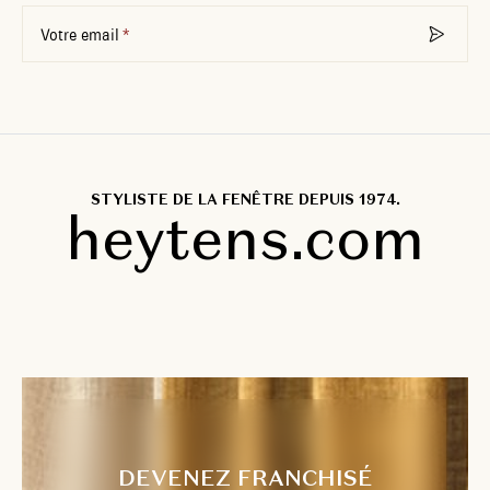
Votre email
STYLISTE DE LA FENÊTRE DEPUIS 1974.
heytens.com
DEVENEZ FRANCHISÉ