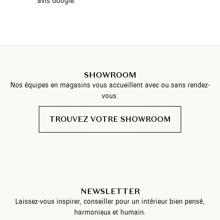
avis Google.
SHOWROOM
Nos équipes en magasins vous accueillent avec ou sans rendez-
vous.
TROUVEZ VOTRE SHOWROOM
NEWSLETTER
Laissez-vous inspirer, conseiller pour un intérieur bien pensé,
harmonieux et humain.