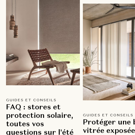
GUIDES ET CONSEILS
FAQ : stores et
protection solaire,
GUIDES ET CONSEILS
Protéger une 
toutes vos
vitrée exposée
questions sur l'été