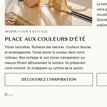
Le mot
votre p
nouvel
Discret
sublim
INSPIRATION ESTIVALE
PLACE AUX COULEURS D'ÉTÉ
Fibres naturelles. Richesse des textures. Couleurs douces
et enveloppantes. Faites entrer la couleur dans votre
intérieur. Nos voilages et nos stores transparents sur
mesure filtrent délicatement la lumière. Ils préservent
votre intimité. Ils s'adaptent au rythme de la saison.
DÉCOUVREZ L’INSPIRATION