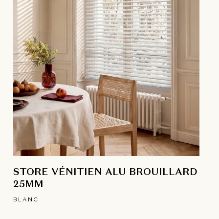
STORE VÉNITIEN ALU BROUILLARD
25MM
BLANC