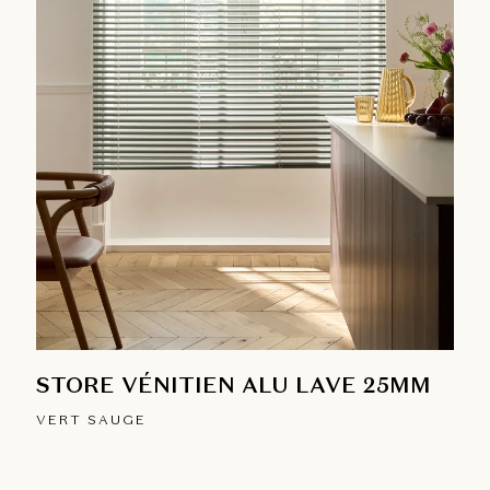
STORE VÉNITIEN ALU LAVE 25MM
VERT SAUGE