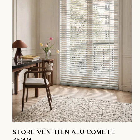
STORE VÉNITIEN ALU COMETE
25MM