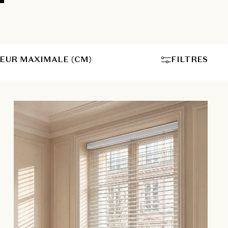
EUR MAXIMALE (CM)
FILTRES