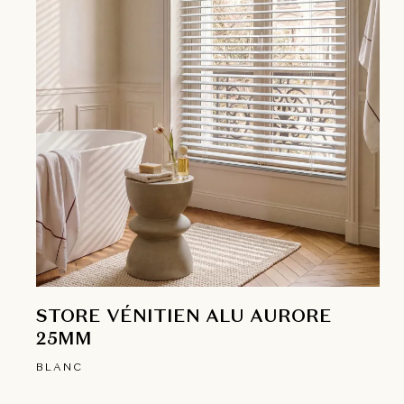
STORE VÉNITIEN ALU AURORE
25MM
BLANC