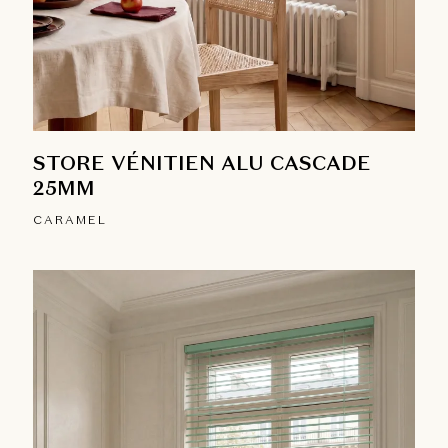
STORE VÉNITIEN ALU CASCADE
25MM
CARAMEL