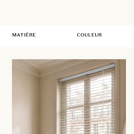
MATIÈRE
COULEUR