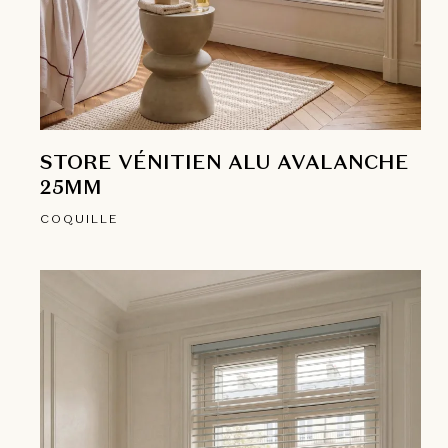
STORE VÉNITIEN ALU AVALANCHE
25MM
COQUILLE