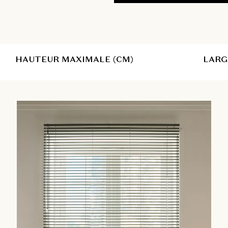
HAUTEUR MAXIMALE (CM)
LARG