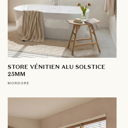
STORE VÉNITIEN ALU SOLSTICE
25MM
MORDORE