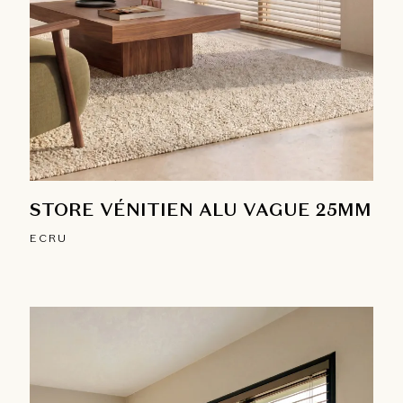
STORE VÉNITIEN ALU VAGUE 25MM
ECRU