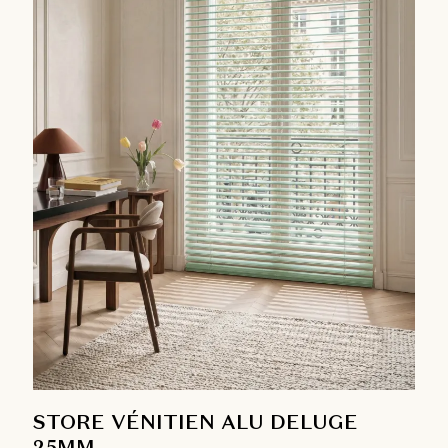
STORE VÉNITIEN ALU DELUGE
25MM