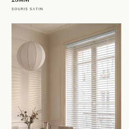
SOURIS SATIN