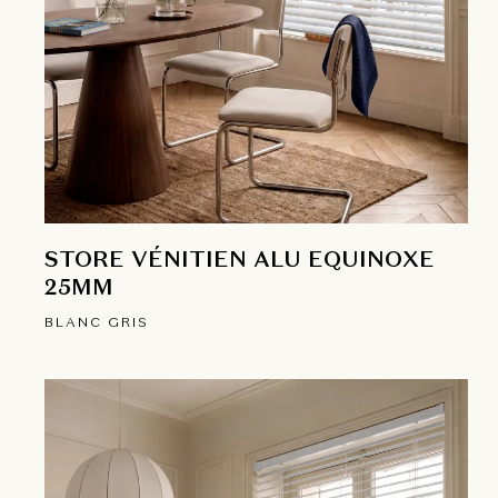
STORE VÉNITIEN ALU EQUINOXE
25MM
BLANC GRIS