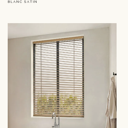
BLANC SATIN