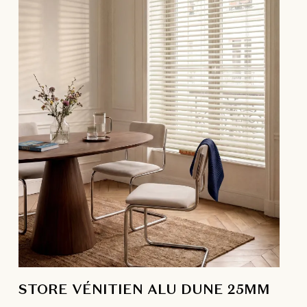
STORE VÉNITIEN ALU DUNE 25MM