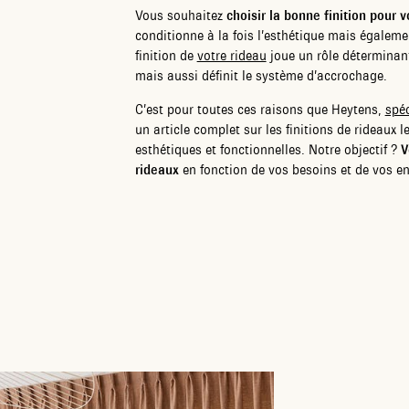
Vous souhaitez
choisir la bonne finition pour 
conditionne à la fois l’esthétique mais également
finition de
votre rideau
joue un rôle déterminant 
mais aussi définit le système d’accrochage.
C’est pour toutes ces raisons que Heytens,
spéc
un article complet sur les finitions de rideaux l
esthétiques et fonctionnelles. Notre objectif ?
V
rideaux
en fonction de vos besoins et de vos en