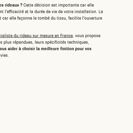
vos rideaux ?
Cette décision est importante car elle
 l’efficacité et la durée de vie de votre installation. La
car elle façonne le tombé du tissu, facilite l’ouverture
ialiste du rideau sur mesure en France
, vous propose
es plus répandues, leurs spécificités techniques,
ous aider à choisir la meilleure finition pour vos
vies.