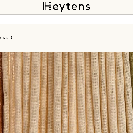
choisir ?