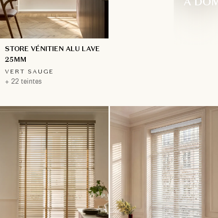
À DOM
STORE VÉNITIEN ALU LAVE
25MM
VERT SAUGE
+ 22 teintes