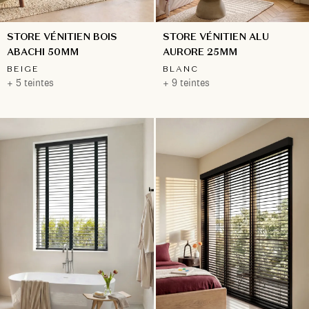
STORE VÉNITIEN BOIS
STORE VÉNITIEN ALU
ABACHI 50MM
AURORE 25MM
BEIGE
BLANC
+ 5 teintes
+ 9 teintes