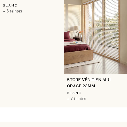
BLANC
+ 6 teintes
STORE VÉNITIEN ALU
ORAGE 25MM
BLANC
+ 7 teintes