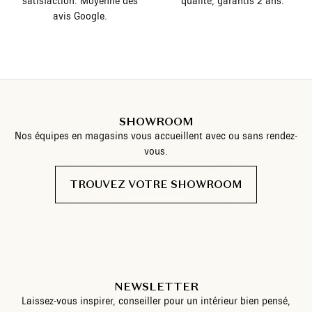
satisfaction. Moyenne des
qualité, garantis 2 ans.
avis Google.
SHOWROOM
Nos équipes en magasins vous accueillent avec ou sans rendez-
vous.
TROUVEZ VOTRE SHOWROOM
NEWSLETTER
Laissez-vous inspirer, conseiller pour un intérieur bien pensé,