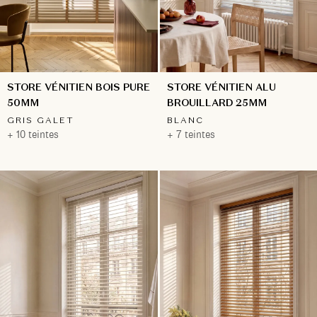
STORE VÉNITIEN ALU
STORE VÉNITIEN BOIS PURE
BROUILLARD 25MM
50MM
BLANC
GRIS GALET
+ 7 teintes
+ 10 teintes