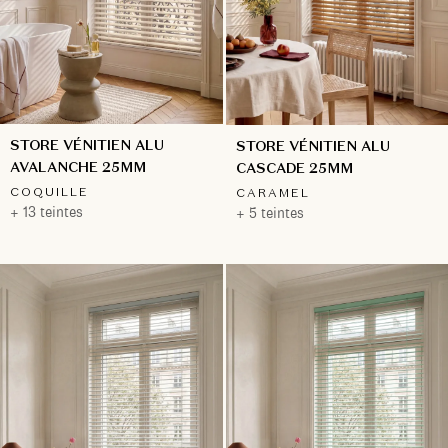
STORE VÉNITIEN ALU
STORE VÉNITIEN ALU
AVALANCHE 25MM
CASCADE 25MM
COQUILLE
CARAMEL
+ 13 teintes
+ 5 teintes