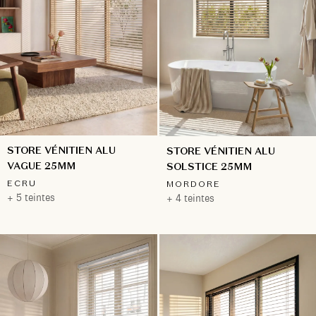
STORE VÉNITIEN ALU
STORE VÉNITIEN ALU
VAGUE 25MM
SOLSTICE 25MM
ECRU
MORDORE
+ 5 teintes
+ 4 teintes