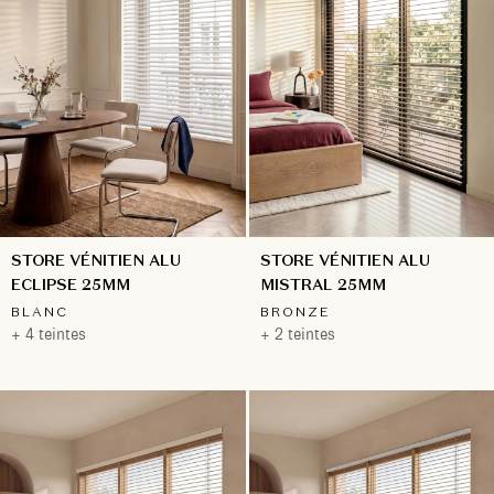
STORE VÉNITIEN ALU
STORE VÉNITIEN ALU
ECLIPSE 25MM
MISTRAL 25MM
BLANC
BRONZE
+ 4 teintes
+ 2 teintes