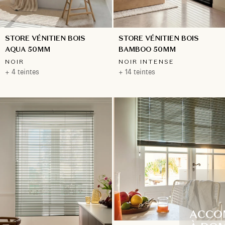
STORE VÉNITIEN BOIS
STORE VÉNITIEN BOIS
BAMBOO 50MM
AQUA 50MM
NOIR INTENSE
NOIR
+ 14 teintes
+ 4 teintes
ACCO