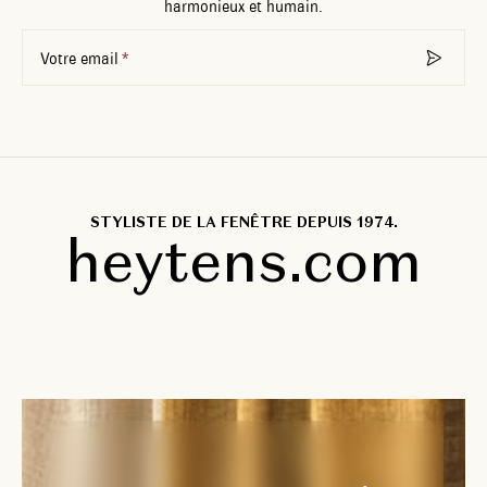
harmonieux et humain.
Votre email
STYLISTE DE LA FENÊTRE DEPUIS 1974.
heytens.com