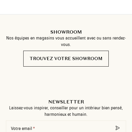
SHOWROOM
Nos équipes en magasins vous accueillent avec ou sans rendez-
vous.
TROUVEZ VOTRE SHOWROOM
NEWSLETTER
Laissez-vous inspirer, conseiller pour un intérieur bien pensé,
harmonieux et humain.
Votre email