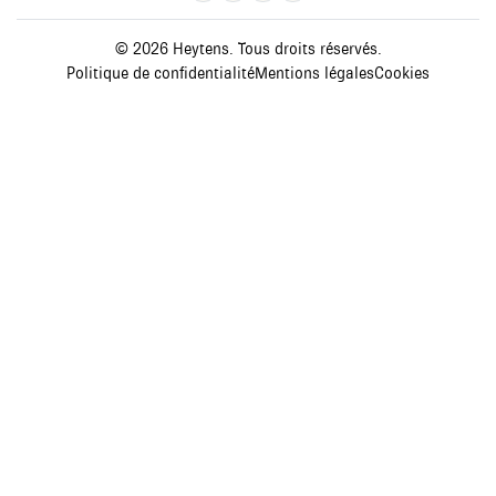
© 2026 Heytens. Tous droits réservés.
Politique de confidentialité
Mentions légales
Cookies