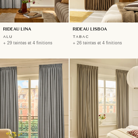
RIDEAU LINA
RIDEAU LISBOA
ALU
TABAC
+ 29 teintes et 4 finitions
+ 26 teintes et 4 finitions