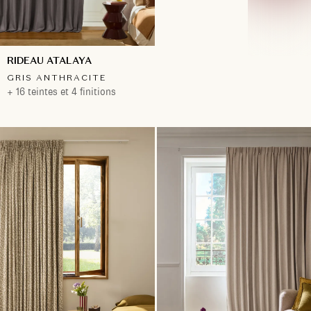
RIDEAU ATALAYA
GRIS ANTHRACITE
+ 16 teintes et 4 finitions