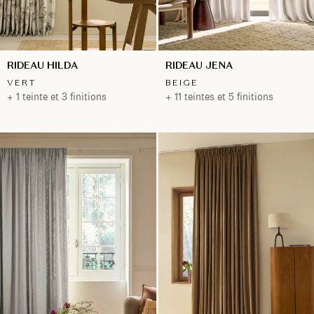
RIDEAU HILDA
RIDEAU JENA
VERT
BEIGE
+ 1 teinte et 3 finitions
+ 11 teintes et 5 finitions