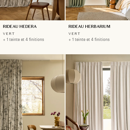
RIDEAU HEDERA
RIDEAU HERBARIUM
VERT
VERT
+ 1 teinte et 4 finitions
+ 1 teinte et 4 finitions