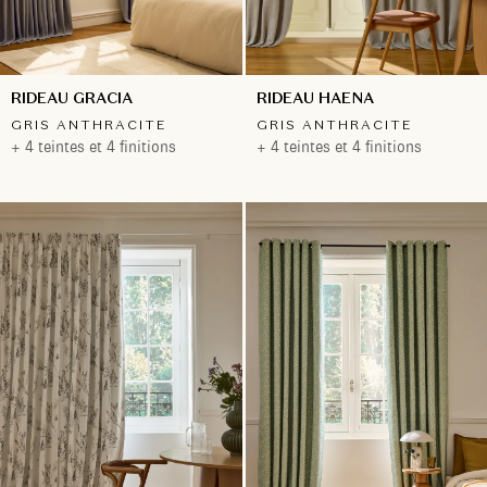
RIDEAU GRACIA
RIDEAU HAENA
GRIS ANTHRACITE
GRIS ANTHRACITE
+ 4 teintes et 4 finitions
+ 4 teintes et 4 finitions