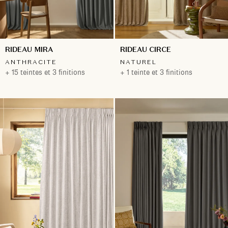
RIDEAU MIRA
RIDEAU CIRCE
ANTHRACITE
NATUREL
+ 15 teintes et 3 finitions
+ 1 teinte et 3 finitions