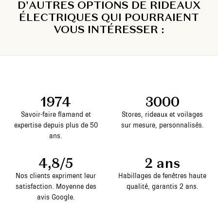
D'AUTRES OPTIONS DE RIDEAUX
ÉLECTRIQUES QUI POURRAIENT
VOUS INTÉRESSER :
1974
3000
Savoir-faire flamand et
Stores, rideaux et voilages
expertise depuis plus de 50
sur mesure, personnalisés.
ans.
4,8/5
2 ans
Nos clients expriment leur
Habillages de fenêtres haute
satisfaction. Moyenne des
qualité, garantis 2 ans.
avis Google.