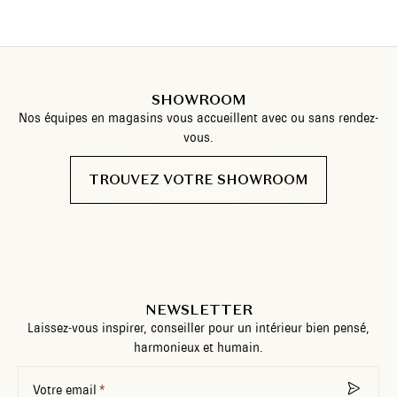
SHOWROOM
Nos équipes en magasins vous accueillent avec ou sans rendez-
vous.
TROUVEZ VOTRE SHOWROOM
NEWSLETTER
Laissez-vous inspirer, conseiller pour un intérieur bien pensé,
harmonieux et humain.
Votre email