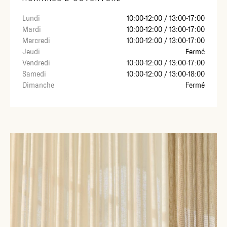
Lundi
10:00-12:00 / 13:00-17:00
Mardi
10:00-12:00 / 13:00-17:00
Mercredi
10:00-12:00 / 13:00-17:00
Jeudi
Fermé
Vendredi
10:00-12:00 / 13:00-17:00
Samedi
10:00-12:00 / 13:00-18:00
Dimanche
Fermé