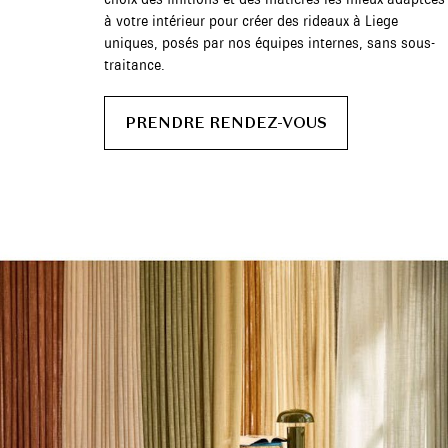
à votre intérieur pour créer des rideaux à Liege
uniques, posés par nos équipes internes, sans sous-
traitance.
PRENDRE RENDEZ-VOUS