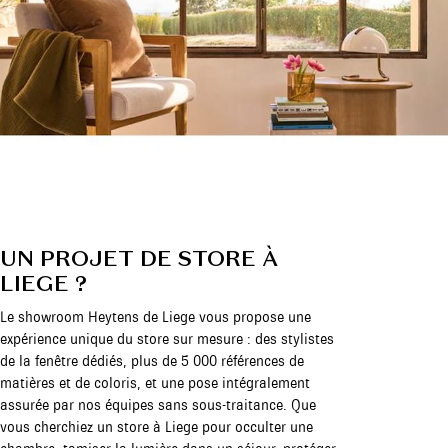
UN PROJET DE STORE À
LIEGE ?
Le showroom Heytens de Liege vous propose une
expérience unique du store sur mesure : des stylistes
de la fenêtre dédiés, plus de 5 000 références de
matières et de coloris, et une pose intégralement
assurée par nos équipes sans sous-traitance. Que
vous cherchiez un store à Liege pour occulter une