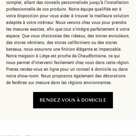
complet, allant des conseils personnalisés jusqu’à l’installation
professionnelle de vos produits. Notre équipe qualifiée est à
votre disposition pour vous aider à trouver la meilleure solution
adaptée à votre intérieur. Nous venons chez vous pour prendre
les mesures exactes, afin que tout s’intègre parfaitement à votre
espace. Que vous choisissiez des rideaux, des stores enrouleurs,
des stores vénitiens, des stores californiens ou des stores
bateaux, nous assurons une finition élégante et impeccable.
Notre magasin à Liège est proche de Chaudfontaine, ce qui
nous permet d’intervenir facilement chez vous dans cette région.
Prenez rendez-vous en ligne pour un conseil à domicile ou dans
notre show-room. Nous proposons également des décorations
de fenêtres sur mesure dans les régions environnantes.
RENDEZ-VOUS À DOMICILE