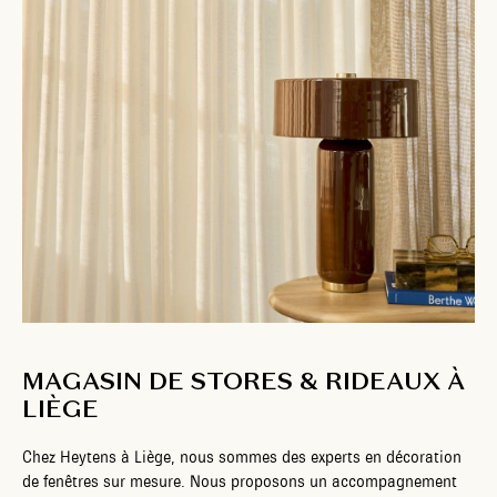
MAGASIN DE STORES & RIDEAUX À
LIÈGE
Chez Heytens à Liège, nous sommes des experts en décoration
de fenêtres sur mesure. Nous proposons un accompagnement