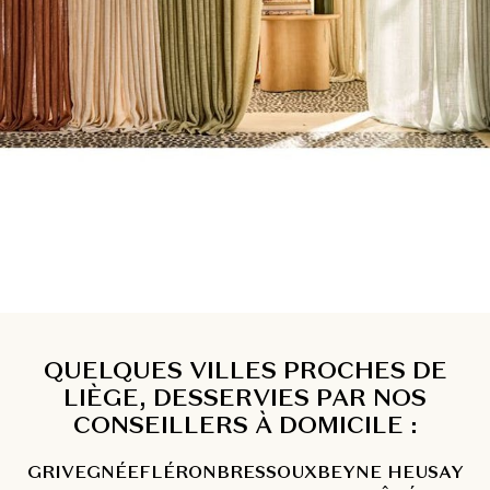
QUELQUES VILLES PROCHES DE
LIÈGE, DESSERVIES PAR NOS
CONSEILLERS À DOMICILE :
GRIVEGNÉE
FLÉRON
BRESSOUX
BEYNE HEUSAY