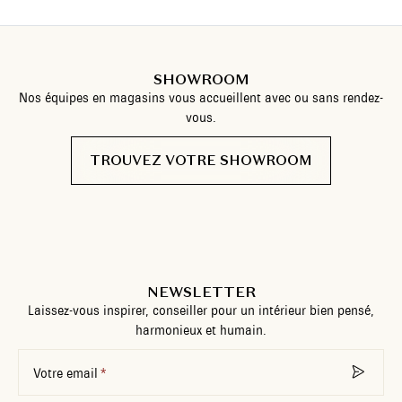
SHOWROOM
Nos équipes en magasins vous accueillent avec ou sans rendez-
vous.
TROUVEZ VOTRE SHOWROOM
NEWSLETTER
Laissez-vous inspirer, conseiller pour un intérieur bien pensé,
harmonieux et humain.
Votre email