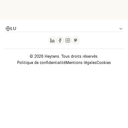
LU
© 2026 Heytens. Tous droits réservés.
Politique de confidentialité
Mentions légales
Cookies