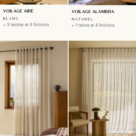
VOILAGE AIRE
VOILAGE ALAMBRA
BLANC
NATUREL
+ 3 teintes et 4 finitions
+ 1 teinte et 4 finitions