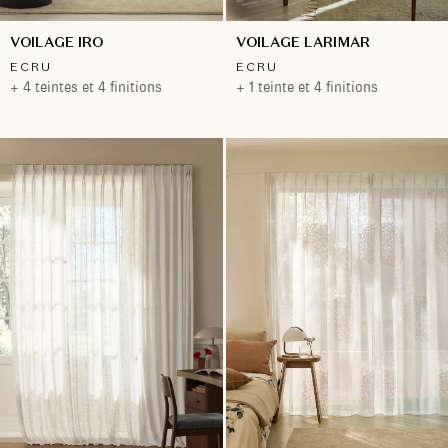
VOILAGE IRO
VOILAGE LARIMAR
ECRU
ECRU
+ 4 teintes et 4 finitions
+ 1 teinte et 4 finitions