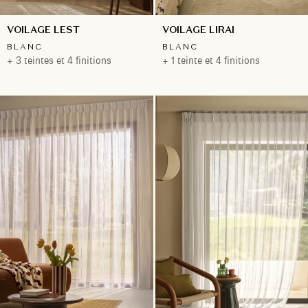
VOILAGE LEST
VOILAGE LIRAI
BLANC
BLANC
+ 3 teintes et 4 finitions
+ 1 teinte et 4 finitions