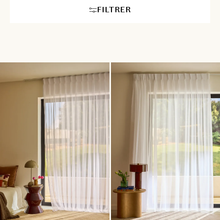
FILTRER