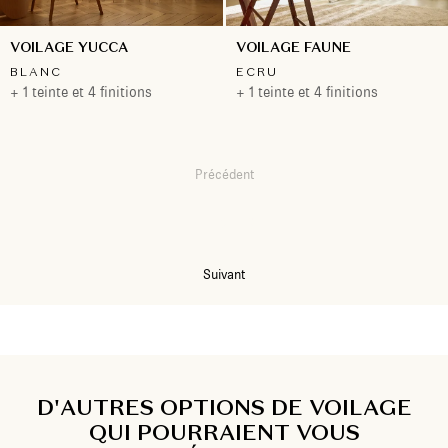
VOILAGE YUCCA
VOILAGE FAUNE
BLANC
ECRU
+ 1 teinte et 4 finitions
+ 1 teinte et 4 finitions
Précédent
1
2
3
Suivant
D'AUTRES OPTIONS DE VOILAGE
QUI POURRAIENT VOUS