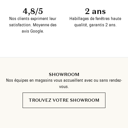
4,8/5
2 ans
Nos clients expriment leur
Habillages de fenêtres haute
satisfaction. Moyenne des
qualité, garantis 2 ans.
avis Google.
SHOWROOM
Nos équipes en magasins vous accueillent avec ou sans rendez-
vous.
TROUVEZ VOTRE SHOWROOM