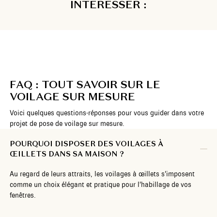
INTÉRESSER :
FAQ : TOUT SAVOIR SUR LE
VOILAGE SUR MESURE
Voici quelques questions-réponses pour vous guider dans votre
projet de pose de voilage sur mesure.
POURQUOI DISPOSER DES VOILAGES À
ŒILLETS DANS SA MAISON ?
Au regard de leurs attraits, les voilages à œillets s’imposent
comme un choix élégant et pratique pour l’habillage de vos
fenêtres.