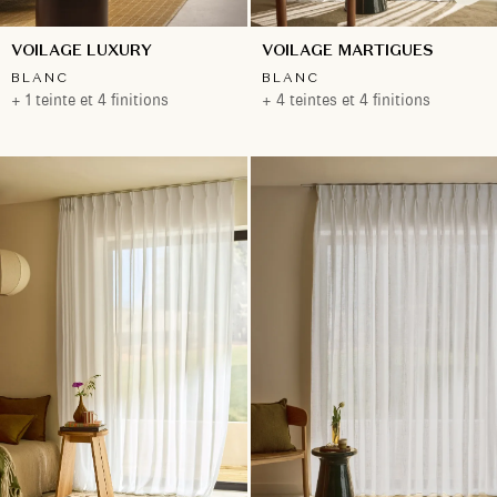
VOILAGE LUXURY
VOILAGE MARTIGUES
BLANC
BLANC
+ 1 teinte et 4 finitions
+ 4 teintes et 4 finitions