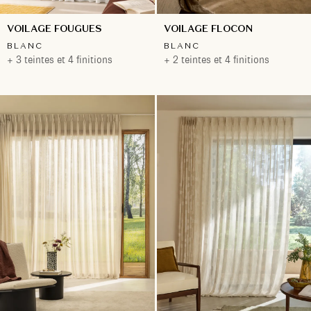
VOILAGE FOUGUES
VOILAGE FLOCON
BLANC
BLANC
+ 3 teintes et 4 finitions
+ 2 teintes et 4 finitions