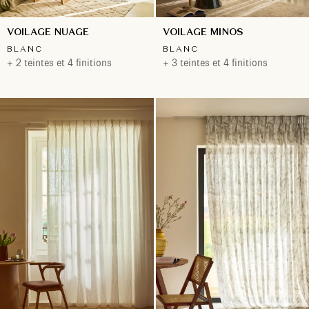
VOILAGE NUAGE
VOILAGE MINOS
BLANC
BLANC
+ 2 teintes et 4 finitions
+ 3 teintes et 4 finitions