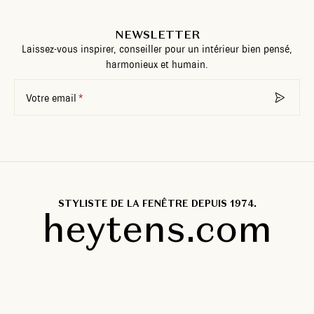
NEWSLETTER
Laissez-vous inspirer, conseiller pour un intérieur bien pensé,
harmonieux et humain.
Votre email
STYLISTE DE LA FENÊTRE DEPUIS 1974.
heytens.com