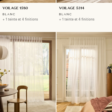
VOILAGE 1580
VOILAGE 5314
BLANC
BLANC
+ 1 teinte et 4 finitions
+ 1 teinte et 4 finitions