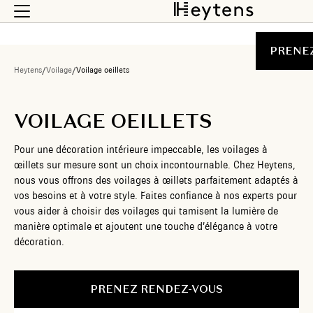
PRENE
Heytens
/
Voilage
/
Voilage oeillets
VOILAGE OEILLETS
Pour une décoration intérieure impeccable, les voilages à
œillets sur mesure sont un choix incontournable. Chez Heytens,
nous vous offrons des voilages à œillets parfaitement adaptés à
vos besoins et à votre style. Faites confiance à nos experts pour
vous aider à choisir des voilages qui tamisent la lumière de
manière optimale et ajoutent une touche d’élégance à votre
décoration.
PRENEZ RENDEZ-VOUS