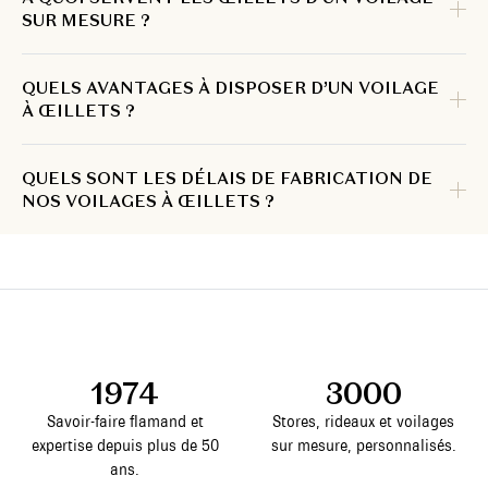
SUR MESURE ?
QUELS AVANTAGES À DISPOSER D’UN VOILAGE
À ŒILLETS ?
QUELS SONT LES DÉLAIS DE FABRICATION DE
NOS VOILAGES À ŒILLETS ?
1974
3000
Savoir-faire flamand et
Stores, rideaux et voilages
expertise depuis plus de 50
sur mesure, personnalisés.
ans.