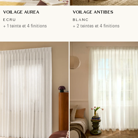
VOILAGE AUREA
VOILAGE ANTIBES
ECRU
BLANC
+ 1 teinte et 4 finitions
+ 2 teintes et 4 finitions