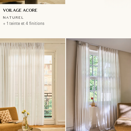
VOILAGE ACORE
NATUREL
+ 1 teinte et 4 finitions