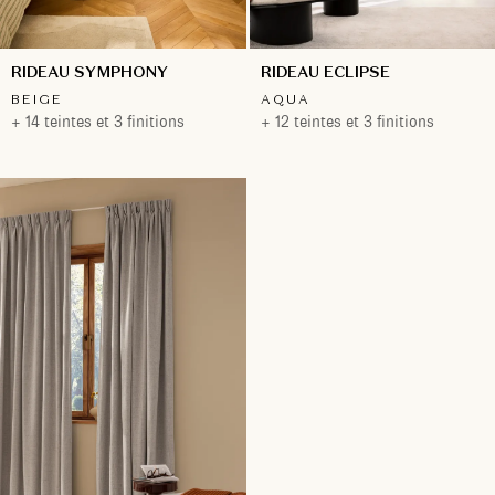
RIDEAU SYMPHONY
RIDEAU ECLIPSE
BEIGE
AQUA
+ 14 teintes et 3 finitions
+ 12 teintes et 3 finitions