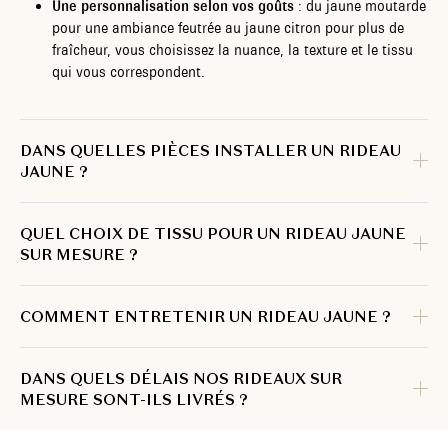
Une personnalisation selon vos goûts
: du jaune moutarde
pour une ambiance feutrée au jaune citron pour plus de
fraîcheur, vous choisissez la nuance, la texture et le tissu
qui vous correspondent.
DANS QUELLES PIÈCES INSTALLER UN RIDEAU
JAUNE ?
QUEL CHOIX DE TISSU POUR UN RIDEAU JAUNE
SUR MESURE ?
COMMENT ENTRETENIR UN RIDEAU JAUNE ?
DANS QUELS DÉLAIS NOS RIDEAUX SUR
MESURE SONT-ILS LIVRÉS ?