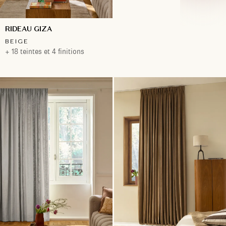
RIDEAU GIZA
BEIGE
+ 18 teintes et 4 finitions