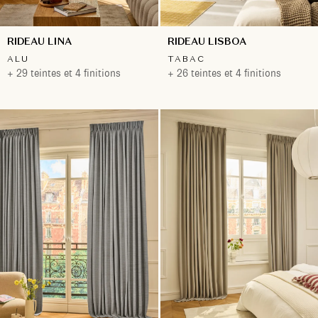
RIDEAU LINA
RIDEAU LISBOA
ALU
TABAC
+ 29 teintes et 4 finitions
+ 26 teintes et 4 finitions