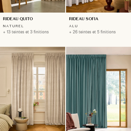
RIDEAU QUITO
RIDEAU SOFIA
NATUREL
ALU
+ 13 teintes et 3 finitions
+ 26 teintes et 5 finitions