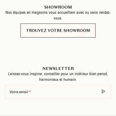
SHOWROOM
Nos équipes en magasins vous accueillent avec ou sans rendez-
vous.
TROUVEZ VOTRE SHOWROOM
NEWSLETTER
Laissez-vous inspirer, conseiller pour un intérieur bien pensé,
harmonieux et humain.
Votre email