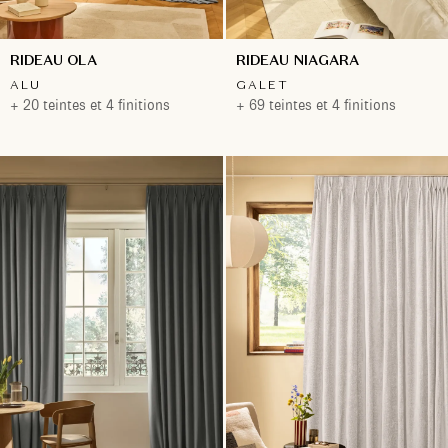
RIDEAU OLA
RIDEAU NIAGARA
ALU
GALET
+ 20 teintes et 4 finitions
+ 69 teintes et 4 finitions