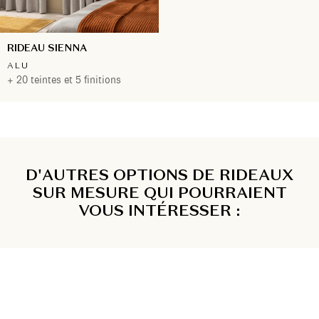
RIDEAU SIENNA
ALU
+ 20 teintes et 5 finitions
D'AUTRES OPTIONS DE RIDEAUX
SUR MESURE QUI POURRAIENT
VOUS INTÉRESSER :