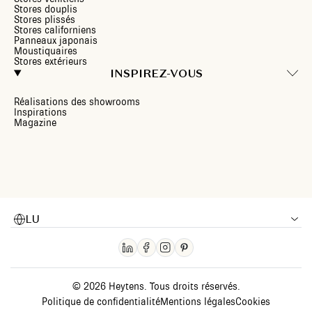
Stores douplis
Stores plissés
Stores californiens
Panneaux japonais
Moustiquaires
Stores extérieurs
INSPIREZ-VOUS
Réalisations des showrooms
Inspirations
Magazine
LU
© 2026 Heytens. Tous droits réservés.
Politique de confidentialité
Mentions légales
Cookies