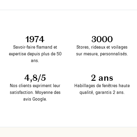
1974
3000
Savoir-faire flamand et
Stores, rideaux et voilages
expertise depuis plus de 50
sur mesure, personnalisés.
ans.
4,8/5
2 ans
Nos clients expriment leur
Habillages de fenêtres haute
satisfaction. Moyenne des
qualité, garantis 2 ans.
avis Google.