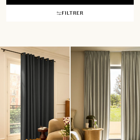
FILTRER