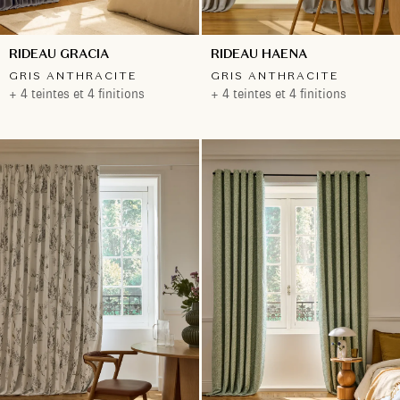
RIDEAU GRACIA
RIDEAU HAENA
GRIS ANTHRACITE
GRIS ANTHRACITE
+ 4 teintes et 4 finitions
+ 4 teintes et 4 finitions