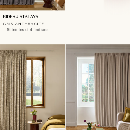
RIDEAU ATALAYA
GRIS ANTHRACITE
+ 16 teintes et 4 finitions