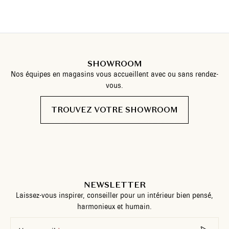
SHOWROOM
Nos équipes en magasins vous accueillent avec ou sans rendez-
vous.
TROUVEZ VOTRE SHOWROOM
NEWSLETTER
Laissez-vous inspirer, conseiller pour un intérieur bien pensé,
harmonieux et humain.