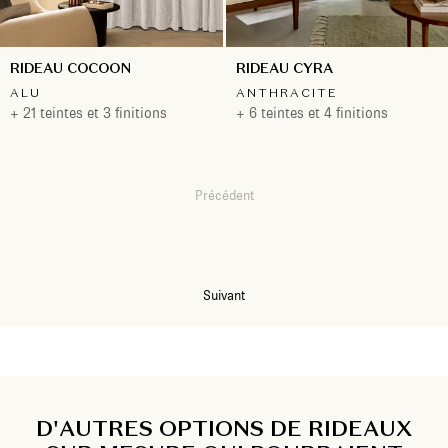
RIDEAU COCOON
RIDEAU CYRA
ALU
ANTHRACITE
+ 21 teintes et 3 finitions
+ 6 teintes et 4 finitions
Précédent
1
2
Suivant
D'AUTRES OPTIONS DE RIDEAUX