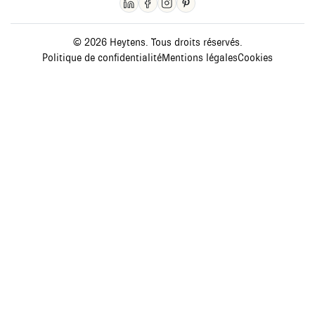
© 2026 Heytens. Tous droits réservés.
Politique de confidentialité
Mentions légales
Cookies