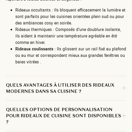
Rideaux occultants : Ils bloquent efficacement la lumière et
sont parfaits pour les cuisines orientées plein sud ou pour
des ambiances cosy en soirée.
Rideaux thermiques : Composés d’une doublure isolante,
ils aident à maintenir une température agréable en été
comme en hiver.
Rideaux coulissants
: Ils glissent sur un rail fixé au plafond
ou au mur et correspondent mieux aux grandes fenêtres ou
baies vitrées .
QUELS AVANTAGES À UTILISER DES RIDEAUX
MODERNES DANS SA CUISINE ?
QUELLES OPTIONS DE PERSONNALISATION
POUR RIDEAUX DE CUISINE SONT DISPONIBLES
?