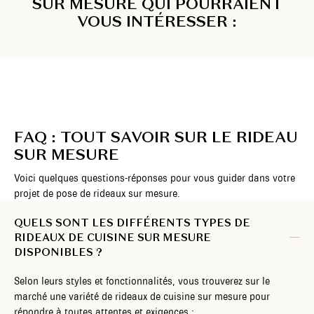
SUR MESURE QUI POURRAIENT
VOUS INTÉRESSER :
FAQ : TOUT SAVOIR SUR LE RIDEAU
SUR MESURE
Voici quelques questions-réponses pour vous guider dans votre
projet de pose de rideaux sur mesure.
QUELS SONT LES DIFFÉRENTS TYPES DE
RIDEAUX DE CUISINE SUR MESURE
DISPONIBLES ?
Selon leurs styles et fonctionnalités, vous trouverez sur le
marché une variété de rideaux de cuisine sur mesure pour
répondre à toutes attentes et exigences :