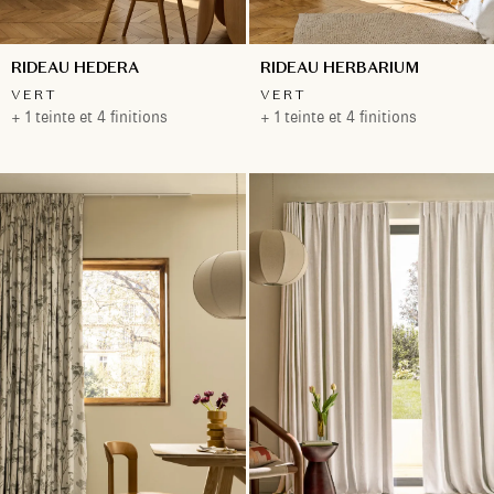
RIDEAU HEDERA
RIDEAU HERBARIUM
VERT
VERT
+ 1 teinte et 4 finitions
+ 1 teinte et 4 finitions