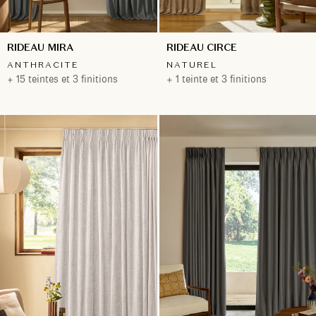
RIDEAU MIRA
RIDEAU CIRCE
ANTHRACITE
NATUREL
+ 15 teintes et 3 finitions
+ 1 teinte et 3 finitions