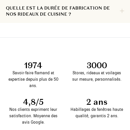
QUELLE EST LA DURÉE DE FABRICATION DE
NOS RIDEAUX DE CUISINE ?
1974
3000
Savoir-faire flamand et
Stores, rideaux et voilages
expertise depuis plus de 50
sur mesure, personnalisés.
ans.
4,8/5
2 ans
Nos clients expriment leur
Habillages de fenêtres haute
satisfaction. Moyenne des
qualité, garantis 2 ans.
avis Google.