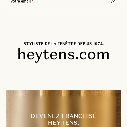
Votre email
STYLISTE DE LA FENÊTRE DEPUIS 1974.
heytens.com
DEVENEZ FRANCHISÉ
HEYTENS.