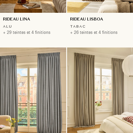
RIDEAU LINA
RIDEAU LISBOA
ALU
TABAC
+ 29 teintes et 4 finitions
+ 26 teintes et 4 finitions