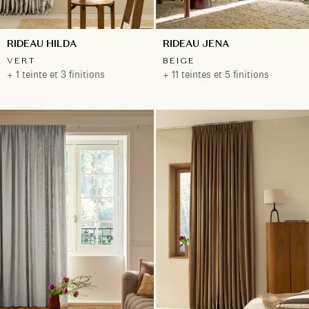
RIDEAU HILDA
RIDEAU JENA
VERT
BEIGE
+ 1 teinte et 3 finitions
+ 11 teintes et 5 finitions