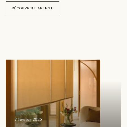
DÉCOUVRIR L'ARTICLE
7 février
2025
7 février 2025