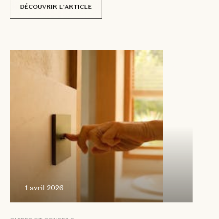
DÉCOUVRIR L'ARTICLE
1 avril
2026
1 avril 2026