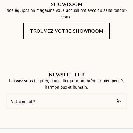
SHOWROOM
Nos équipes en magasins vous accueillent avec ou sans rendez-
vous.
TROUVEZ VOTRE SHOWROOM
NEWSLETTER
Laissez-vous inspirer, conseiller pour un intérieur bien pensé,
harmonieux et humain.
Votre email