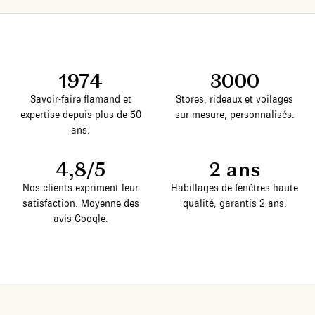
1974
3000
Savoir-faire flamand et
Stores, rideaux et voilages
expertise depuis plus de 50
sur mesure, personnalisés.
ans.
4,8/5
2 ans
Nos clients expriment leur
Habillages de fenêtres haute
satisfaction. Moyenne des
qualité, garantis 2 ans.
avis Google.