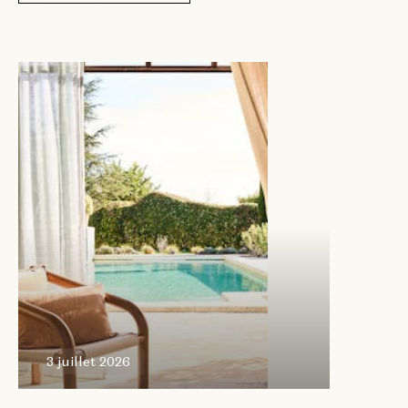
3 juillet
2026
3 juillet 2026