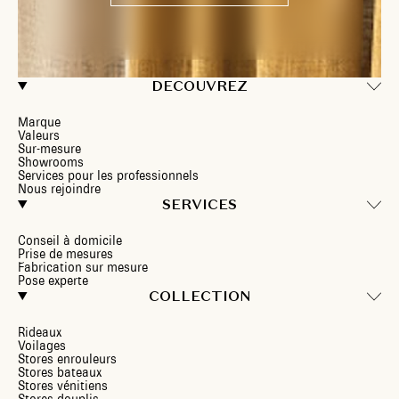
DECOUVREZ
Marque
Valeurs
Sur-mesure
Showrooms
Services pour les professionnels
Nous rejoindre
SERVICES
Conseil à domicile
Prise de mesures
Fabrication sur mesure
Pose experte
COLLECTION
Rideaux
Voilages
Stores enrouleurs
Stores bateaux
Stores vénitiens