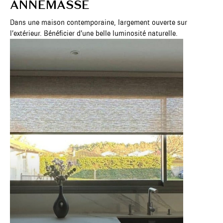
ANNEMASSE
Dans une maison contemporaine, largement ouverte sur
l’extérieur. Bénéficier d’une belle luminosité naturelle.