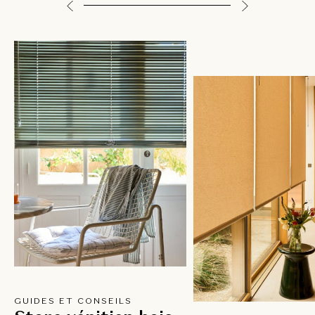
GUIDES ET CONSEILS