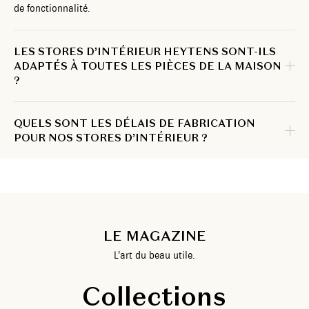
de fonctionnalité.
LES STORES D’INTÉRIEUR HEYTENS SONT-ILS
ADAPTÉS À TOUTES LES PIÈCES DE LA MAISON
?
QUELS SONT LES DÉLAIS DE FABRICATION
POUR NOS STORES D’INTÉRIEUR ?
LE MAGAZINE
L’art du beau utile.
Collections