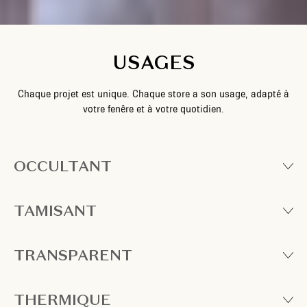
USAGES
Chaque projet est unique. Chaque store a son usage, adapté à
votre fenêre et à votre quotidien.
OCCULTANT
TAMISANT
TRANSPARENT
THERMIQUE