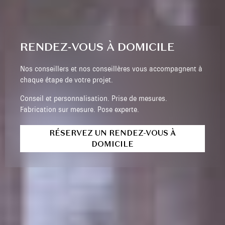
RENDEZ-VOUS À DOMICILE
Nos conseillers et nos conseillères vous accompagnent à
chaque étape de votre projet.
Conseil et personnalisation. Prise de mesures.
Fabrication sur mesure. Pose experte.
RÉSERVEZ UN RENDEZ-VOUS À
DOMICILE