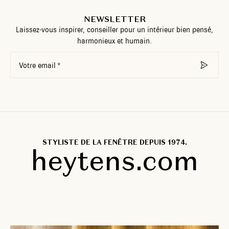
NEWSLETTER
Laissez-vous inspirer, conseiller pour un intérieur bien pensé,
harmonieux et humain.
Votre email
STYLISTE DE LA FENÊTRE DEPUIS 1974.
heytens.com