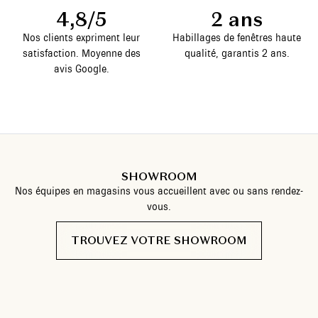
4,8/5
2 ans
Nos clients expriment leur
Habillages de fenêtres haute
satisfaction. Moyenne des
qualité, garantis 2 ans.
avis Google.
SHOWROOM
Nos équipes en magasins vous accueillent avec ou sans rendez-
vous.
TROUVEZ VOTRE SHOWROOM