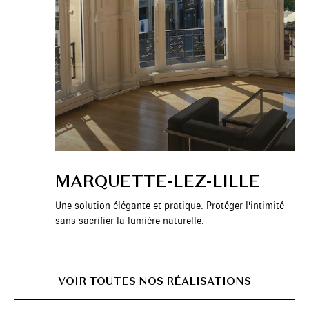
MARQUETTE-LEZ-LILLE
Une solution élégante et pratique. Protéger l'intimité
sans sacrifier la lumière naturelle.
VOIR TOUTES NOS RÉALISATIONS