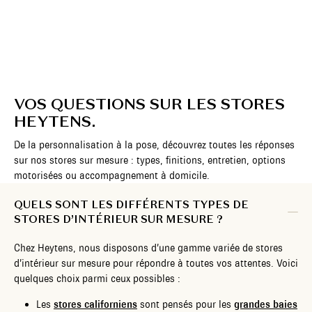
VOS QUESTIONS SUR LES STORES
HEYTENS.
De la personnalisation à la pose, découvrez toutes les réponses
sur nos stores sur mesure : types, finitions, entretien, options
motorisées ou accompagnement à domicile.
QUELS SONT LES DIFFÉRENTS TYPES DE
STORES D’INTÉRIEUR SUR MESURE ?
Chez Heytens, nous disposons d’une gamme variée de stores
d’intérieur sur mesure pour répondre à toutes vos attentes. Voici
quelques choix parmi ceux possibles :
Les
stores californiens
sont pensés pour les
grandes baies