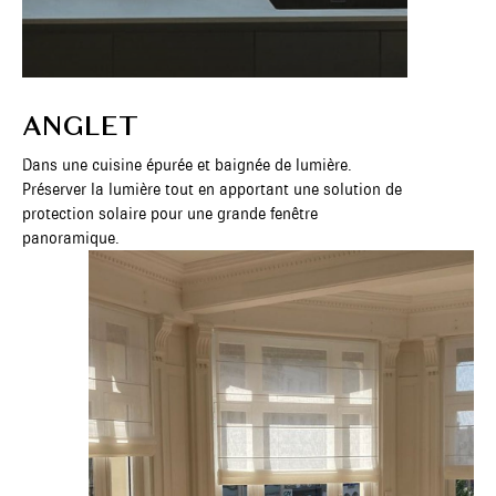
ANGLET
Dans une cuisine épurée et baignée de lumière.
Préserver la lumière tout en apportant une solution de
protection solaire pour une grande fenêtre
panoramique.