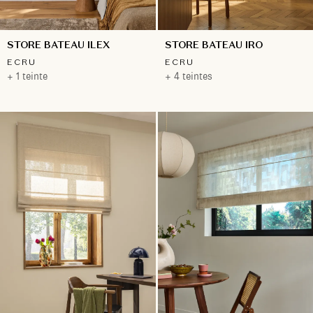
STORE BATEAU ILEX
STORE BATEAU IRO
ECRU
ECRU
+ 1 teinte
+ 4 teintes