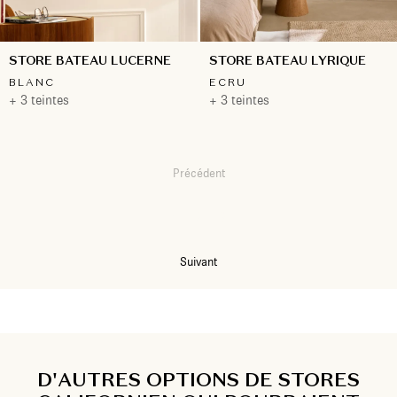
STORE BATEAU LUCERNE
STORE BATEAU LYRIQUE
BLANC
ECRU
+ 3 teintes
+ 3 teintes
Précédent
1
2
3
Suivant
D'AUTRES OPTIONS DE STORES