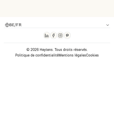
BE/FR
© 2026 Heytens. Tous droits réservés.
Politique de confidentialité
Mentions légales
Cookies