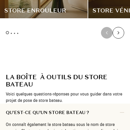
STORE ENROULEUR
STORE VÉN
LA BOÎTE À OUTILS DU STORE
BATEAU
Voici quelques questions-réponses pour vous guider dans votre
projet de pose de store bateau.
QU'EST-CE QU'UN STORE BATEAU ?
On connaît également le store bateau sous le nom de store