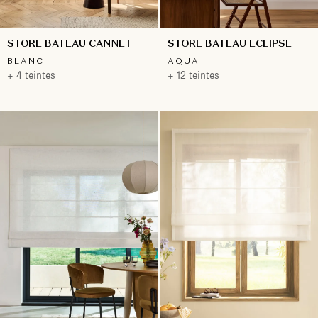
STORE BATEAU CANNET
STORE BATEAU ECLIPSE
BLANC
AQUA
+ 4 teintes
+ 12 teintes