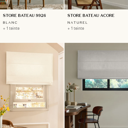
STORE BATEAU 9926
STORE BATEAU ACORE
BLANC
NATUREL
+ 1 teinte
+ 1 teinte