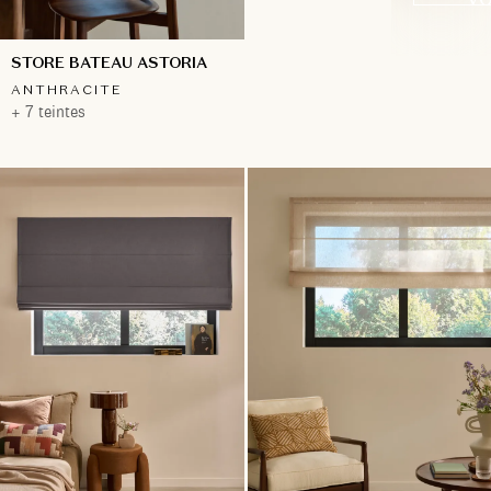
STORE BATEAU ASTORIA
ANTHRACITE
+ 7 teintes