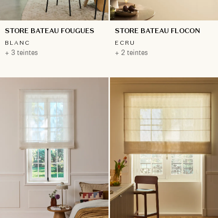
STORE BATEAU FOUGUES
STORE BATEAU FLOCON
BLANC
ECRU
+ 3 teintes
+ 2 teintes