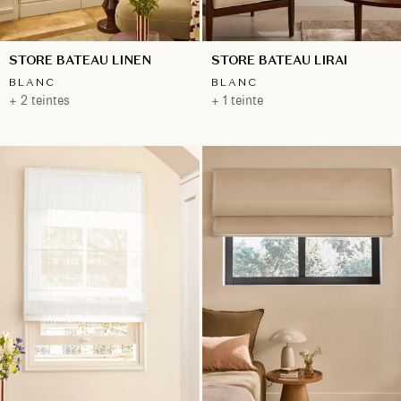
STORE BATEAU LINEN
STORE BATEAU LIRAI
BLANC
BLANC
+ 2 teintes
+ 1 teinte