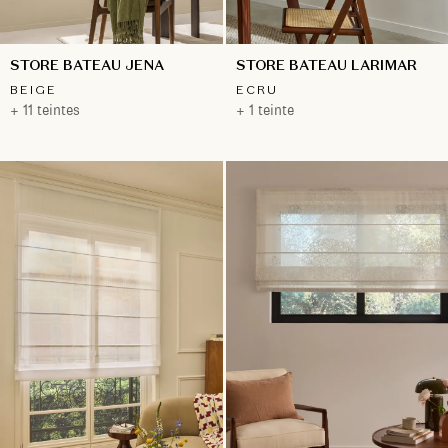
STORE BATEAU JENA
STORE BATEAU LARIMAR
BEIGE
ECRU
+ 11 teintes
+ 1 teinte