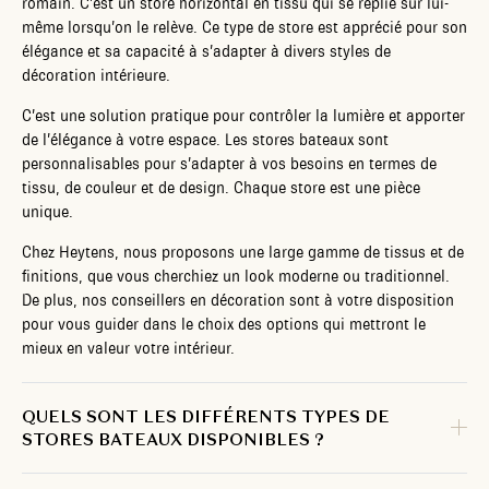
romain. C’est un store horizontal en tissu qui se replie sur lui-
même lorsqu’on le relève. Ce type de store est apprécié pour son
élégance et sa capacité à s’adapter à divers styles de
décoration intérieure.
C’est une solution pratique pour contrôler la lumière et apporter
de l’élégance à votre espace. Les stores bateaux sont
personnalisables pour s’adapter à vos besoins en termes de
tissu, de couleur et de design. Chaque store est une pièce
unique.
Chez Heytens, nous proposons une large gamme de tissus et de
finitions, que vous cherchiez un look moderne ou traditionnel.
De plus, nos conseillers en décoration sont à votre disposition
pour vous guider dans le choix des options qui mettront le
mieux en valeur votre intérieur.
QUELS SONT LES DIFFÉRENTS TYPES DE
STORES BATEAUX DISPONIBLES ?