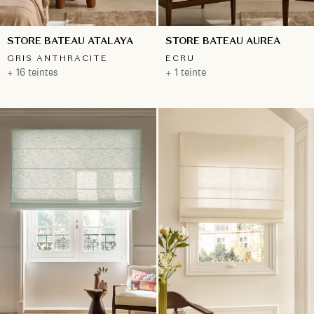
STORE BATEAU ATALAYA
STORE BATEAU AUREA
GRIS ANTHRACITE
ECRU
+ 16 teintes
+ 1 teinte