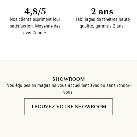
4,8/5
2 ans
Nos clients expriment leur
Habillages de fenêtres haute
satisfaction. Moyenne des
qualité, garantis 2 ans.
avis Google.
SHOWROOM
Nos équipes en magasins vous accueillent avec ou sans rendez-
vous.
TROUVEZ VOTRE SHOWROOM