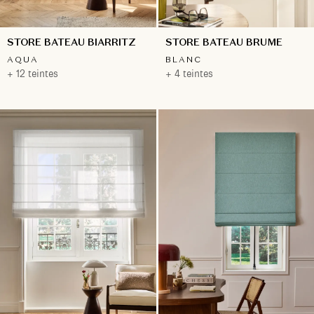
STORE BATEAU BIARRITZ
STORE BATEAU BRUME
AQUA
BLANC
+ 12 teintes
+ 4 teintes