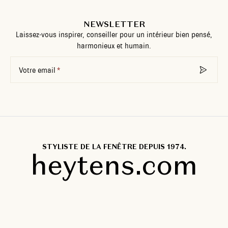
NEWSLETTER
Laissez-vous inspirer, conseiller pour un intérieur bien pensé,
harmonieux et humain.
Votre email
STYLISTE DE LA FENÊTRE DEPUIS 1974.
heytens.com