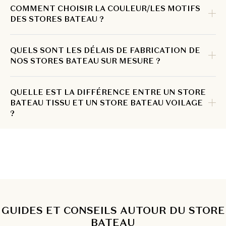
COMMENT CHOISIR LA COULEUR/LES MOTIFS
DES STORES BATEAU ?
QUELS SONT LES DÉLAIS DE FABRICATION DE
NOS STORES BATEAU SUR MESURE ?
QUELLE EST LA DIFFÉRENCE ENTRE UN STORE
BATEAU TISSU ET UN STORE BATEAU VOILAGE
?
GUIDES ET CONSEILS AUTOUR DU STORE
BATEAU