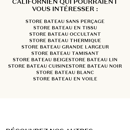
CALIFORNIEN QUI POURRAIENT
VOUS INTÉRESSER :
STORE BATEAU SANS PERÇAGE
STORE BATEAU EN TISSU
STORE BATEAU OCCULTANT
STORE BATEAU THERMIQUE
STORE BATEAU GRANDE LARGEUR
STORE BATEAU TAMISANT
STORE BATEAU BEIGE
STORE BATEAU LIN
STORE BATEAU CUISINE
STORE BATEAU NOIR
STORE BATEAU BLANC
STORE BATEAU EN VOILE