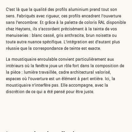
C'est là que la qualité des profils aluminium prend tout son
sens. Fabriqués avec rigueur, ces profils encadrent l'ouverture
sans l'encombrer. Et grâce à la palette de coloris RAL disponible
chez Heytens, ils s'accordent précisément à la teinte de vos
menuiseries : blanc cassé, gris anthracite, brun noisette ou
toute autre nuance spécifique. L'intégration est d'autant plus
réussie que la correspondance de teinte est exacte.
La moustiquaire enroulable convient particulièrement aux
intérieurs où la fenêtre joue un rôle fort dans la composition de
la pièce : lumière travaillée, cadre architectural valorisé,
espaces où l'ouverture est un élément à part entière. Ici, la
moustiquaire n'interfère pas. Elle accompagne, avec la
discrétion de ce qui a été pensé pour être juste.