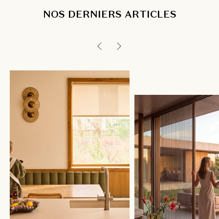
NOS DERNIERS ARTICLES