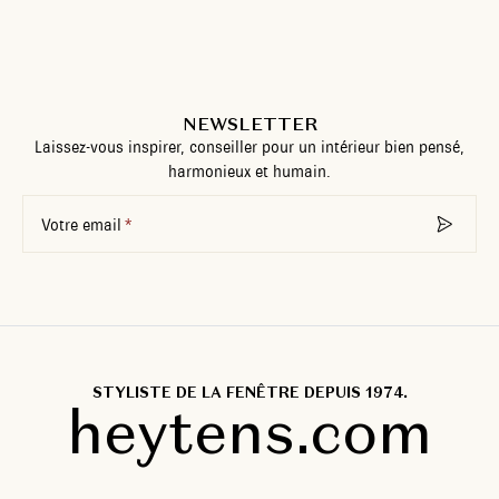
NEWSLETTER
Laissez-vous inspirer, conseiller pour un intérieur bien pensé,
harmonieux et humain.
Votre email
STYLISTE DE LA FENÊTRE DEPUIS 1974.
heytens.com