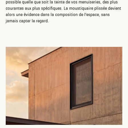
possible quelle que soit la teinte de vos menuiseries, des plus
courantes aux plus spécifiques. La moustiquaire plissée devient
alors une évidence dans la composition de l'espace, sans
jamais capter le regard.