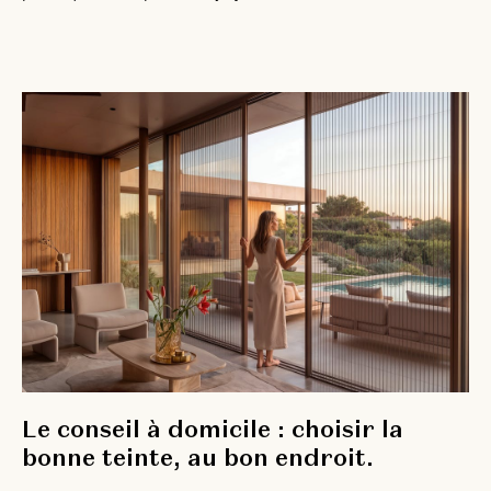
Le conseil à domicile : choisir la
bonne teinte, au bon endroit.