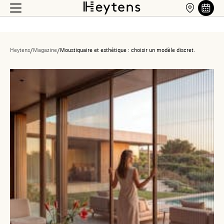
Heytens
/
Magazine
/
Moustiquaire et esthétique : choisir un modèle discret.