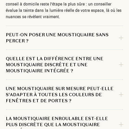
conseil à domicile reste l'étape la plus sûre : un conseiller
évalue la teinte dans la lumière réelle de votre espace, là où les
nuances se révèlent vraiment.
PEUT-ON POSER UNE MOUSTIQUAIRE SANS
PERCER ?
QUELLE EST LA DIFFÉRENCE ENTRE UNE
MOUSTIQUAIRE DISCRÈTE ET UNE
MOUSTIQUAIRE INTÉGRÉE ?
UNE MOUSTIQUAIRE SUR MESURE PEUT-ELLE
S'ADAPTER À TOUTES LES COULEURS DE
FENÊTRES ET DE PORTES ?
LA MOUSTIQUAIRE ENROULABLE EST-ELLE
PLUS DISCRÈTE QUE LA MOUSTIQUAIRE