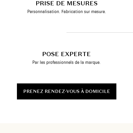
PRISE DE MESURES
Personnalisation. Fabrication sur mesure.
POSE EXPERTE
Par les professionnels de la marque.
PRENEZ RENDEZ-VOUS À DOMICILE