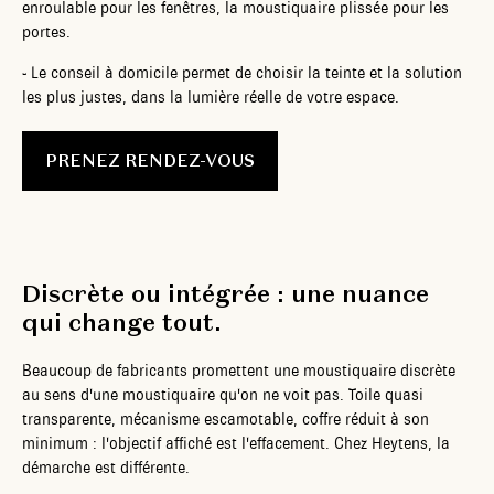
enroulable pour les fenêtres, la moustiquaire plissée pour les
portes.
-
Le conseil à domicile permet de choisir la teinte et la solution
les plus justes, dans la lumière réelle de votre espace.
PRENEZ RENDEZ-VOUS
Discrète ou intégrée : une nuance
qui change tout.
Beaucoup de fabricants promettent une moustiquaire discrète
au sens d'une moustiquaire qu'on ne voit pas. Toile quasi
transparente, mécanisme escamotable, coffre réduit à son
minimum : l'objectif affiché est l'effacement. Chez Heytens, la
démarche est différente.