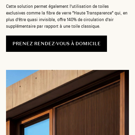
Cette solution permet également l'utilisation de toiles
exclusives comme la fibre de verre "Haute Transparence" qui, en
plus d'être quasi invisible, offre 140% de circulation d'air
supplémentaire par rapport à une toile classique.
PRENEZ RENDEZ-VOUS À DOMICILE