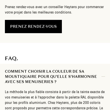
Prenez rendez-vous avec un conseiller Heytens pour commencer
votre projet dans les meilleures conditions.
PRENEZ RENDEZ-VOUS
FAQ.
COMMENT CHOISIR LA COULEUR DE SA
MOUSTIQUAIRE POUR QU'ELLE S'HARMONISE
AVEC SES MENUISERIES ?
La méthode la plus fiable consiste à partir de la teinte exacte de
vos menuiseries et à l'approcher dans la palette RAL disponible
pour les profils aluminium. Chez Heytens, plus de 200 coloris
sont proposés pour permettre cette correspondance précise. Le