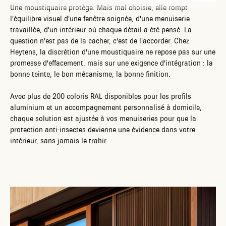
Une moustiquaire protège. Mais mal choisie, elle rompt
l'équilibre visuel d'une fenêtre soignée, d'une menuiserie
travaillée, d'un intérieur où chaque détail a été pensé. La
question n'est pas de la cacher, c'est de l'accorder. Chez
Heytens, la discrétion d'une moustiquaire ne repose pas sur une
promesse d'effacement, mais sur une exigence d'intégration : la
bonne teinte, le bon mécanisme, la bonne finition.
Avec plus de 200 coloris RAL disponibles pour les profils
aluminium et un accompagnement personnalisé à domicile,
chaque solution est ajustée à vos menuiseries pour que la
protection anti-insectes devienne une évidence dans votre
intérieur, sans jamais le trahir.