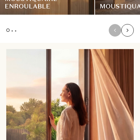
ENROULABLE
MOUSTIQUA