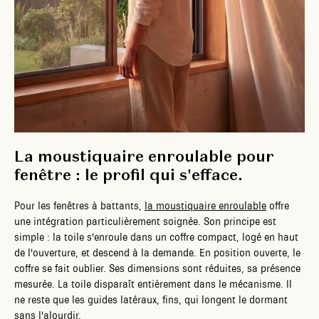
La moustiquaire enroulable pour
fenêtre : le profil qui s'efface.
Pour les fenêtres à battants,
la moustiquaire enroulable
offre
une intégration particulièrement soignée. Son principe est
simple : la toile s'enroule dans un coffre compact, logé en haut
de l'ouverture, et descend à la demande. En position ouverte, le
coffre se fait oublier. Ses dimensions sont réduites, sa présence
mesurée. La toile disparaît entièrement dans le mécanisme. Il
ne reste que les guides latéraux, fins, qui longent le dormant
sans l'alourdir.