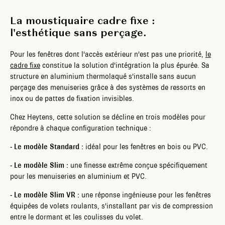
La moustiquaire cadre fixe :
l'esthétique sans perçage.
Pour les fenêtres dont l'accès extérieur n'est pas une priorité,
le
cadre fixe
constitue la solution d'intégration la plus épurée. Sa
structure en aluminium thermolaqué s'installe sans aucun
perçage des menuiseries grâce à des systèmes de ressorts en
inox ou de pattes de fixation invisibles.
Chez Heytens, cette solution se décline en trois modèles pour
répondre à chaque configuration technique :
- Le modèle Standard :
idéal pour les fenêtres en bois ou PVC.
-
Le modèle Slim :
une finesse extrême conçue spécifiquement
pour les menuiseries en aluminium et PVC.
-
Le modèle Slim VR :
une réponse ingénieuse pour les fenêtres
équipées de volets roulants, s'installant par vis de compression
entre le dormant et les coulisses du volet.