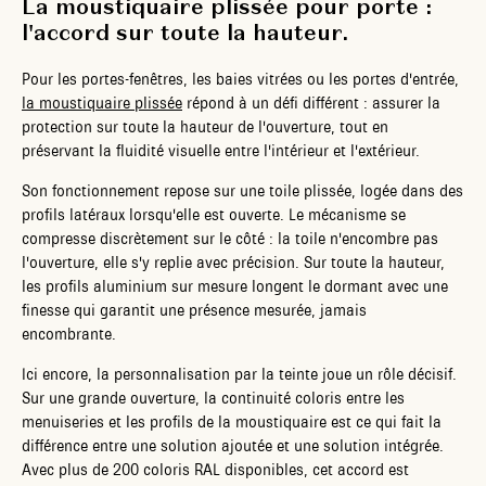
La moustiquaire plissée pour porte :
l'accord sur toute la hauteur.
Pour les portes-fenêtres, les baies vitrées ou les portes d'entrée,
la moustiquaire plissée
répond à un défi différent : assurer la
protection sur toute la hauteur de l'ouverture, tout en
préservant la fluidité visuelle entre l'intérieur et l'extérieur.
Son fonctionnement repose sur une toile plissée, logée dans des
profils latéraux lorsqu'elle est ouverte. Le mécanisme se
compresse discrètement sur le côté : la toile n'encombre pas
l'ouverture, elle s'y replie avec précision. Sur toute la hauteur,
les profils aluminium sur mesure longent le dormant avec une
finesse qui garantit une présence mesurée, jamais
encombrante.
Ici encore, la personnalisation par la teinte joue un rôle décisif.
Sur une grande ouverture, la continuité coloris entre les
menuiseries et les profils de la moustiquaire est ce qui fait la
différence entre une solution ajoutée et une solution intégrée.
Avec plus de 200 coloris RAL disponibles, cet accord est