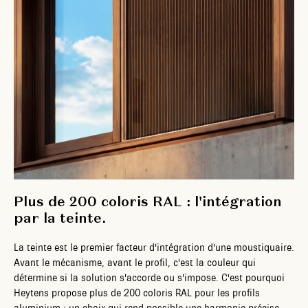
Plus de 200 coloris RAL : l'intégration
par la teinte.
La teinte est le premier facteur d'intégration d'une moustiquaire.
Avant le mécanisme, avant le profil, c'est la couleur qui
détermine si la solution s'accorde ou s'impose. C'est pourquoi
Heytens propose plus de 200 coloris RAL pour les profils