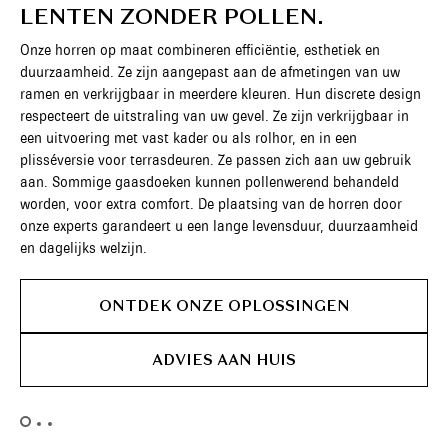
LENTEN ZONDER POLLEN.
Onze horren op maat combineren efficiëntie, esthetiek en
duurzaamheid. Ze zijn aangepast aan de afmetingen van uw
ramen en verkrijgbaar in meerdere kleuren. Hun discrete design
respecteert de uitstraling van uw gevel. Ze zijn verkrijgbaar in
een uitvoering met vast kader ou als rolhor, en in een
plisséversie voor terrasdeuren. Ze passen zich aan uw gebruik
aan. Sommige gaasdoeken kunnen pollenwerend behandeld
worden, voor extra comfort. De plaatsing van de horren door
onze experts garandeert u een lange levensduur, duurzaamheid
en dagelijks welzijn.
ONTDEK ONZE OPLOSSINGEN
ADVIES AAN HUIS