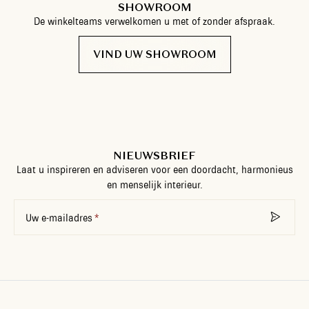
SHOWROOM
De winkelteams verwelkomen u met of zonder afspraak.
VIND UW SHOWROOM
NIEUWSBRIEF
Laat u inspireren en adviseren voor een doordacht, harmonieus
en menselijk interieur.
Uw e-mailadres