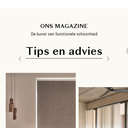
ONS MAGAZINE
De kunst van functionele schoonheid
Tips en advies