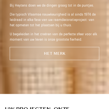
Bij Heytens doen we de dingen graag tot in de puntjes.
Die typisch Vlaamse nauwkeurigheid is al sinds 1974 de
leidraad in elke fase van uw raamdecoratieproject: van
het opmeten tot het plaatsen bij u thuis.
U begeleiden in het creëren van de perfecte sfeer voor elk
moment van uw leven is onze grootste fierheid.
HET MERK