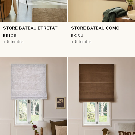
STORE BATEAU ETRETAT
STORE BATEAU COMO
BEIGE
ECRU
+ 5 teintes
+ 5 teintes