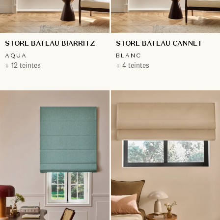
STORE BATEAU BIARRITZ
STORE BATEAU CANNET
AQUA
BLANC
+ 12 teintes
+ 4 teintes