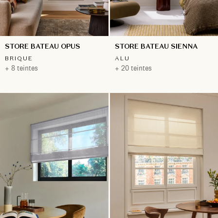
STORE BATEAU OPUS
STORE BATEAU SIENNA
BRIQUE
ALU
+ 8 teintes
+ 20 teintes