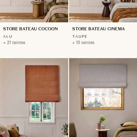
STORE BATEAU COCOON
STORE BATEAU CINEMA
ALU
TAUPE
+ 21 teintes
+ 15 teintes