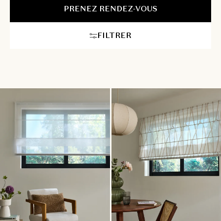
PRENEZ RENDEZ-VOUS
FILTRER