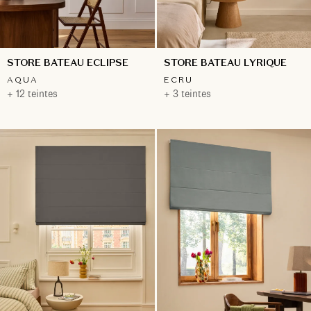
STORE BATEAU ECLIPSE
STORE BATEAU LYRIQUE
AQUA
ECRU
+ 12 teintes
+ 3 teintes