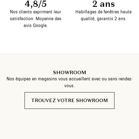
4,8/5
2 ans
Nos clients expriment leur
Habillages de fenêtres haute
satisfaction. Moyenne des
qualité, garantis 2 ans.
avis Google.
SHOWROOM
Nos équipes en magasins vous accueillent avec ou sans rendez-
vous.
TROUVEZ VOTRE SHOWROOM