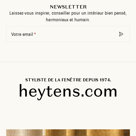
NEWSLETTER
Laissez-vous inspirer, conseiller pour un intérieur bien pensé,
harmonieux et humain.
Votre email
STYLISTE DE LA FENÊTRE DEPUIS 1974.
heytens.com