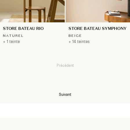
STORE BATEAU RIO
STORE BATEAU SYMPHONY
NATUREL
BEIGE
+ 1 teinte
+ 14 teintes
Précédent
1
2
Suivant