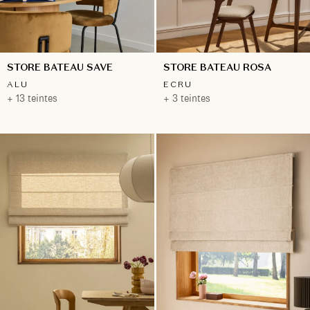
STORE BATEAU SAVE
STORE BATEAU ROSA
ALU
ECRU
+ 13 teintes
+ 3 teintes