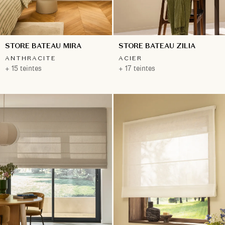
STORE BATEAU MIRA
STORE BATEAU ZILIA
ANTHRACITE
ACIER
+ 15 teintes
+ 17 teintes