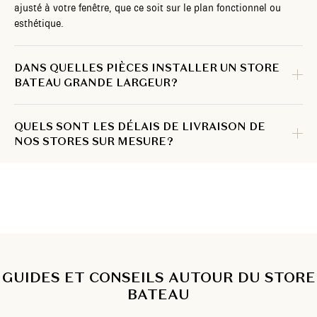
ajusté à votre fenêtre, que ce soit sur le plan fonctionnel ou
esthétique.
DANS QUELLES PIÈCES INSTALLER UN STORE
BATEAU GRANDE LARGEUR ?
QUELS SONT LES DÉLAIS DE LIVRAISON DE
NOS STORES SUR MESURE ?
GUIDES ET CONSEILS AUTOUR DU STORE
BATEAU