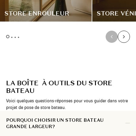
STORE ENROULEUR
STORE VÉN
LA BOÎTE À OUTILS DU STORE
BATEAU
Voici quelques questions-réponses pour vous guider dans votre
projet de pose de store bateau.
POURQUOI CHOISIR UN STORE BATEAU
GRANDE LARGEUR ?