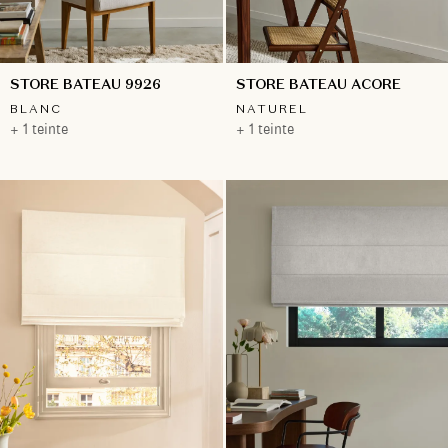
STORE BATEAU 9926
STORE BATEAU ACORE
BLANC
NATUREL
+ 1 teinte
+ 1 teinte