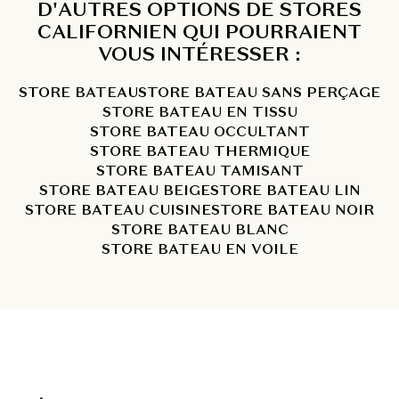
D'AUTRES OPTIONS DE STORES
CALIFORNIEN QUI POURRAIENT
VOUS INTÉRESSER :
STORE BATEAU
STORE BATEAU SANS PERÇAGE
STORE BATEAU EN TISSU
STORE BATEAU OCCULTANT
STORE BATEAU THERMIQUE
STORE BATEAU TAMISANT
STORE BATEAU BEIGE
STORE BATEAU LIN
STORE BATEAU CUISINE
STORE BATEAU NOIR
STORE BATEAU BLANC
STORE BATEAU EN VOILE