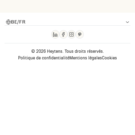
BE/FR
© 2026 Heytens. Tous droits réservés.
Politique de confidentialité
Mentions légales
Cookies