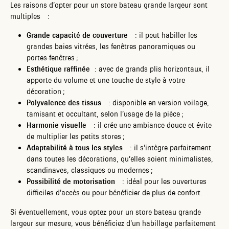
Les raisons d’opter pour un store bateau grande largeur sont
multiples :
Grande capacité de couverture
: il peut habiller les
grandes baies vitrées, les fenêtres panoramiques ou
portes-fenêtres ;
Esthétique raffinée
: avec de grands plis horizontaux, il
apporte du volume et une touche de style à votre
décoration ;
Polyvalence des tissus
: disponible en version voilage,
tamisant et occultant, selon l’usage de la pièce ;
Harmonie visuelle
: il crée une ambiance douce et évite
de multiplier les petits stores ;
Adaptabilité à tous les styles
: il s’intègre parfaitement
dans toutes les décorations, qu’elles soient minimalistes,
scandinaves, classiques ou modernes ;
Possibilité de motorisation
: idéal pour les ouvertures
difficiles d’accès ou pour bénéficier de plus de confort.
Si éventuellement, vous optez pour un store bateau grande
largeur sur mesure, vous bénéficiez d’un habillage parfaitement