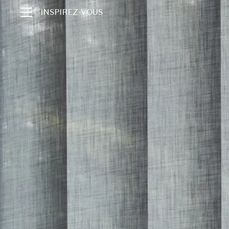
INSPIREZ-VOUS