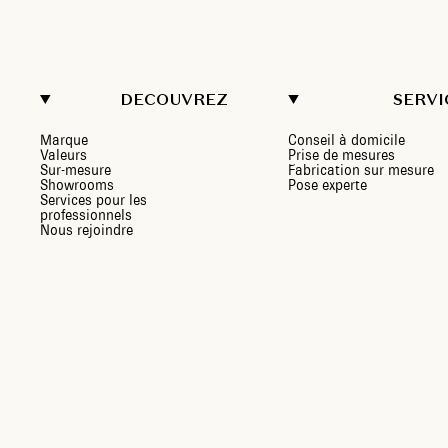
DECOUVREZ
SERVI
Marque
Conseil à domicile
Valeurs
Prise de mesures
Sur-mesure
Fabrication sur mesure
Showrooms
Pose experte
Services pour les
professionnels
Nous rejoindre