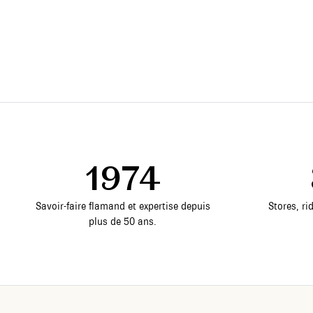
1974
Savoir-faire flamand et expertise depuis
Stores, ri
plus de 50 ans.