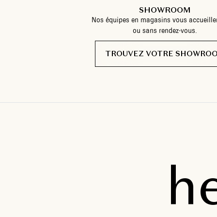
SHOWROOM
Nos équipes en magasins vous accueille
ou sans rendez-vous.
TROUVEZ VOTRE SHOWRO
h