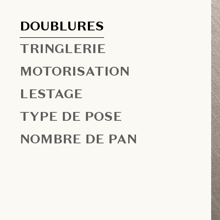
DOUBLURES
TRINGLERIE
MOTORISATION
LESTAGE
TYPE DE POSE
NOMBRE DE PAN