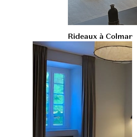
Rideaux à Colmar