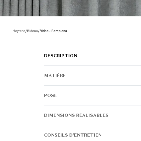
Heytens
/
Rideau
/
Rideau Pamplona
DESCRIPTION
MATIÈRE
POSE
DIMENSIONS RÉALISABLES
CONSEILS D'ENTRETIEN