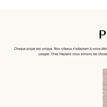
P
Chaque projet est unique. Nos rideaux s’adaptent à votre déco
usages. Chez Heytens nous aimons les choses