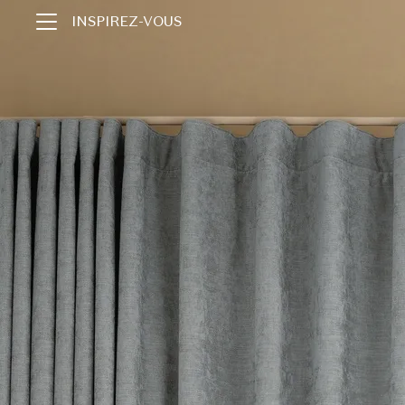
INSPIREZ-VOUS