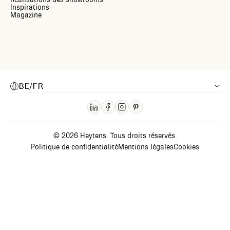
Inspirations
Magazine
BE/FR
© 2026 Heytens. Tous droits réservés.
Politique de confidentialité
Mentions légales
Cookies