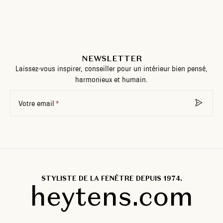
NEWSLETTER
Laissez-vous inspirer, conseiller pour un intérieur bien pensé,
harmonieux et humain.
Votre email
STYLISTE DE LA FENÊTRE DEPUIS 1974.
heytens.com