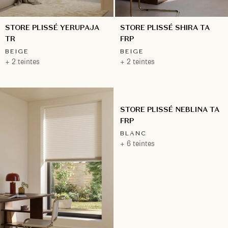
STORE PLISSÉ YERUPAJA
STORE PLISSÉ SHIRA TA
TR
FRP
BEIGE
BEIGE
+ 2 teintes
+ 2 teintes
STORE PLISSÉ NEBLINA TA
FRP
BLANC
+ 6 teintes