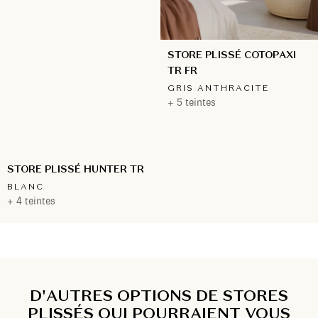
STORE PLISSÉ COTOPAXI
TR FR
GRIS ANTHRACITE
+ 5 teintes
STORE PLISSÉ HUNTER TR
BLANC
+ 4 teintes
D'AUTRES OPTIONS DE STORES
PLISSÉS QUI POURRAIENT VOUS