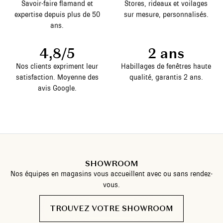
Savoir-faire flamand et
Stores, rideaux et voilages
expertise depuis plus de 50
sur mesure, personnalisés.
ans.
4,8/5
2 ans
Nos clients expriment leur
Habillages de fenêtres haute
satisfaction. Moyenne des
qualité, garantis 2 ans.
avis Google.
SHOWROOM
Nos équipes en magasins vous accueillent avec ou sans rendez-
vous.
TROUVEZ VOTRE SHOWROOM