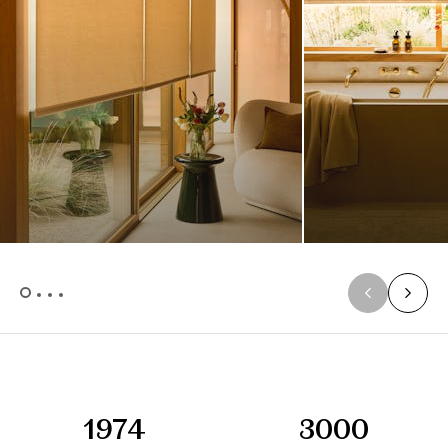
1974
3000