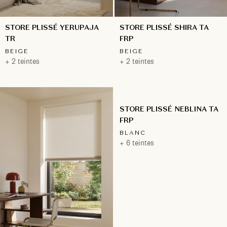
STORE PLISSÉ YERUPAJA
STORE PLISSÉ SHIRA TA
TR
FRP
BEIGE
BEIGE
+ 2 teintes
+ 2 teintes
STORE PLISSÉ NEBLINA TA
FRP
BLANC
+ 6 teintes