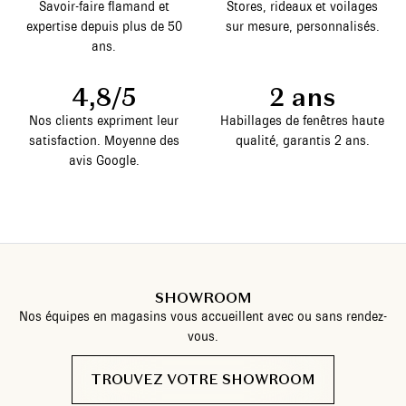
Savoir-faire flamand et
Stores, rideaux et voilages
expertise depuis plus de 50
sur mesure, personnalisés.
ans.
4,8/5
2 ans
Nos clients expriment leur
Habillages de fenêtres haute
satisfaction. Moyenne des
qualité, garantis 2 ans.
avis Google.
SHOWROOM
Nos équipes en magasins vous accueillent avec ou sans rendez-
vous.
TROUVEZ VOTRE SHOWROOM