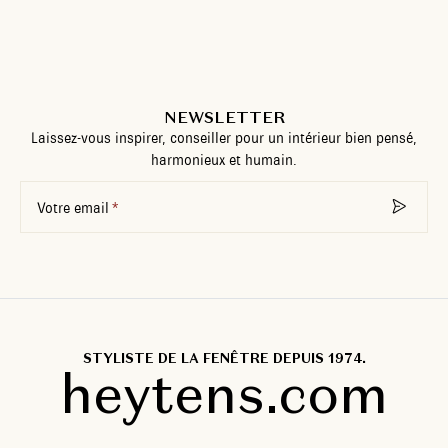
NEWSLETTER
Laissez-vous inspirer, conseiller pour un intérieur bien pensé,
harmonieux et humain.
Votre email
STYLISTE DE LA FENÊTRE DEPUIS 1974.
heytens.com