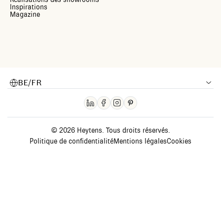
Inspirations
Magazine
BE/FR
© 2026 Heytens. Tous droits réservés.
Politique de confidentialité
Mentions légales
Cookies