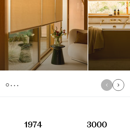
1974
3000