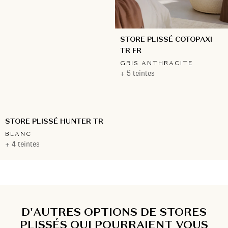
STORE PLISSÉ COTOPAXI
TR FR
GRIS ANTHRACITE
+ 5 teintes
STORE PLISSÉ HUNTER TR
BLANC
+ 4 teintes
D'AUTRES OPTIONS DE STORES
PLISSÉS QUI POURRAIENT VOUS