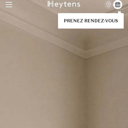
PRENEZ RENDEZ-VOUS