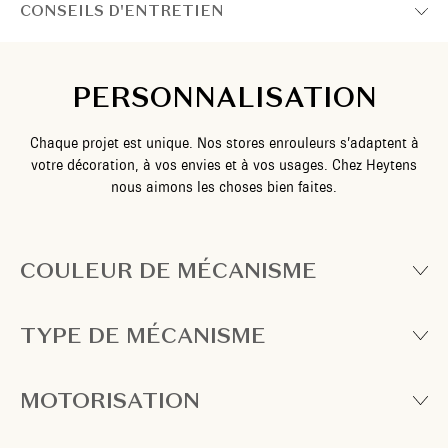
CONSEILS D'ENTRETIEN
PERSONNALISATION
Chaque projet est unique. Nos stores enrouleurs s’adaptent à
votre décoration, à vos envies et à vos usages. Chez Heytens
nous aimons les choses bien faites.
COULEUR DE MÉCANISME
TYPE DE MÉCANISME
MOTORISATION