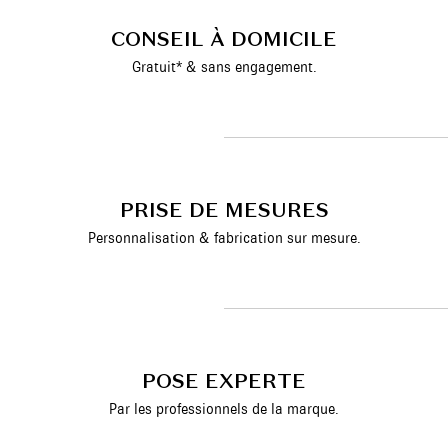
CONSEIL À DOMICILE
Gratuit* & sans engagement.
PRISE DE MESURES
Personnalisation & fabrication sur mesure.
POSE EXPERTE
Par les professionnels de la marque.