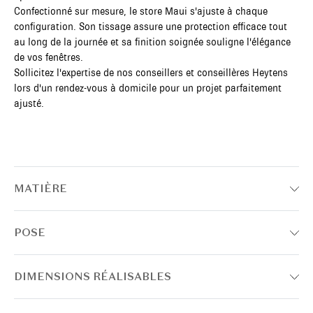
Confectionné sur mesure, le store Maui s'ajuste à chaque
configuration. Son tissage assure une protection efficace tout
au long de la journée et sa finition soignée souligne l'élégance
de vos fenêtres.
Sollicitez l'expertise de nos conseillers et conseillères Heytens
lors d'un rendez-vous à domicile pour un projet parfaitement
ajusté.
MATIÈRE
POSE
DIMENSIONS RÉALISABLES