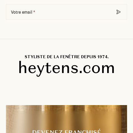
Votre email
STYLISTE DE LA FENÊTRE DEPUIS 1974.
heytens.com
DEVENEZ FRANCHISÉ