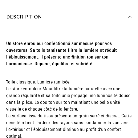
DESCRIPTION
Un store enrouleur confectionné sur mesure pour vos
ouvertures. Sa toile tamisante filtre la lumière et réduit
l'éblouissement. Il présente une finition ton sur ton
harmonieuse. Rigueur, équilibre et sobriété.
Toile classique. Lumière tamisée.
Le store enrouleur Maui filtre la lumière naturelle avec une
grande régularité et sa toile unie propage une luminosité douce
dans la pièce. Le dos ton sur ton maintient une belle unité
visuelle de chaque côté de la fenêtre.
La surface lisse du tissu présente un grain serré et discret. Cette
densité retient l'ardeur des rayons sans condamner la vue vers
l'extérieur et l'éblouissement diminue au profit d'un confort
optimal.