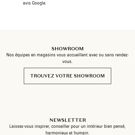
avis Google.
SHOWROOM
Nos équipes en magasins vous accueillent avec ou sans rendez-
vous.
TROUVEZ VOTRE SHOWROOM
NEWSLETTER
Laissez-vous inspirer, conseiller pour un intérieur bien pensé,
harmonieux et humain.