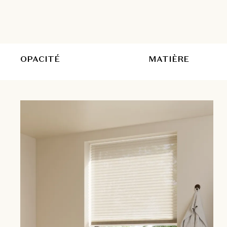
OPACITÉ
MATIÈRE