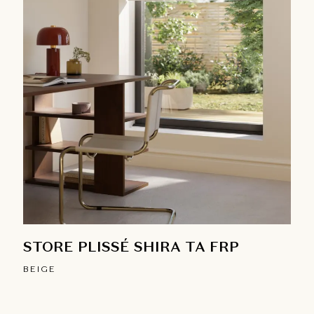
STORE PLISSÉ SHIRA TA FRP
BEIGE