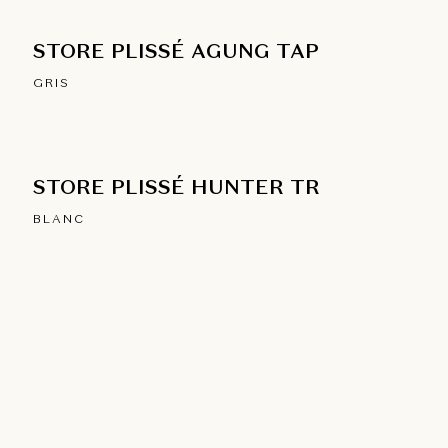
STORE PLISSÉ AGUNG TAP
GRIS
STORE PLISSÉ HUNTER TR
BLANC