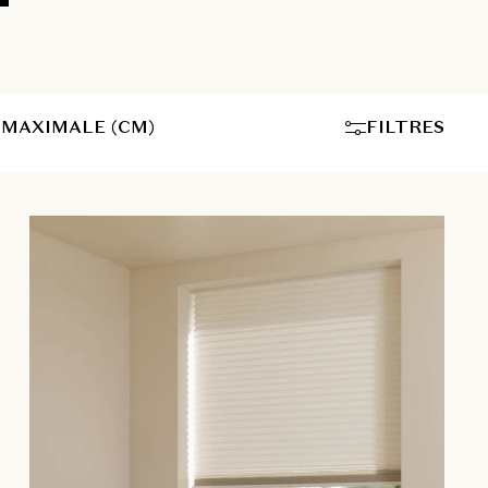
MAXIMALE (CM)
FILTRES