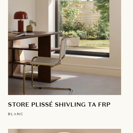
STORE PLISSÉ SHIVLING TA FRP
BLANC