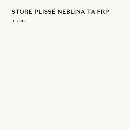
STORE PLISSÉ NEBLINA TA FRP
BLANC