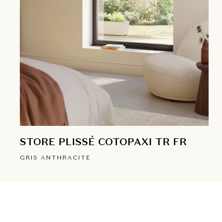
STORE PLISSÉ COTOPAXI TR FR
GRIS ANTHRACITE