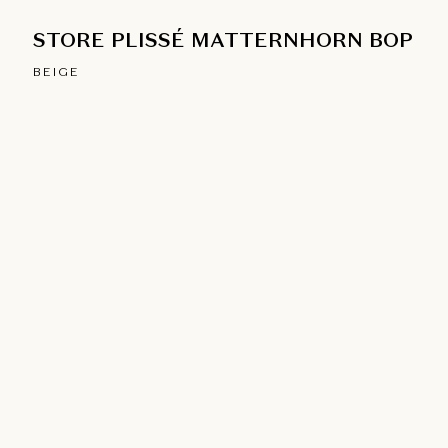
STORE PLISSÉ MATTERNHORN BOP
BEIGE