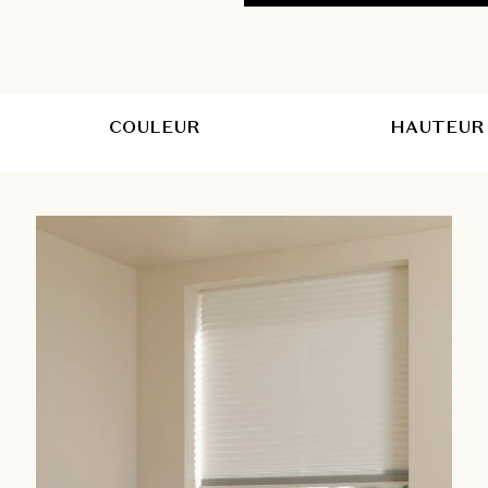
COULEUR
HAUTEUR 