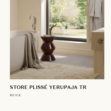
STORE PLISSÉ YERUPAJA TR
BEIGE