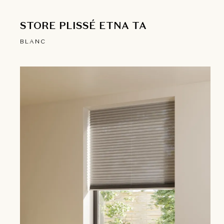
STORE PLISSÉ ETNA TA
BLANC