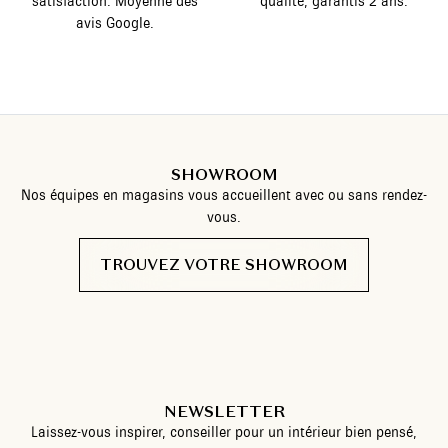
satisfaction. Moyenne des
qualité, garantis 2 ans.
avis Google.
SHOWROOM
Nos équipes en magasins vous accueillent avec ou sans rendez-
vous.
TROUVEZ VOTRE SHOWROOM
NEWSLETTER
Laissez-vous inspirer, conseiller pour un intérieur bien pensé,