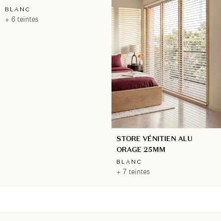
BLANC
+ 6 teintes
STORE VÉNITIEN ALU
ORAGE 25MM
BLANC
+ 7 teintes