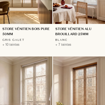
STORE VÉNITIEN ALU
STORE VÉNITIEN BOIS PURE
BROUILLARD 25MM
50MM
BLANC
GRIS GALET
+ 7 teintes
+ 10 teintes