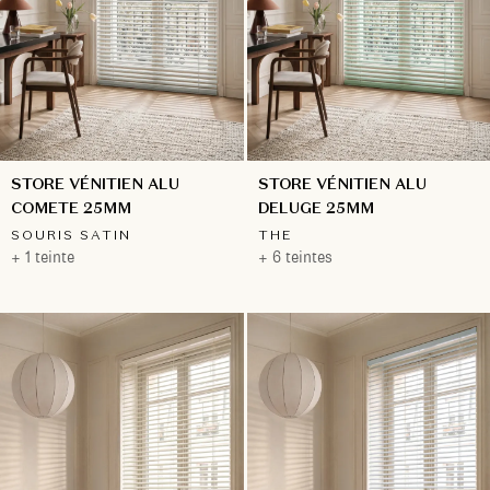
STORE VÉNITIEN ALU
STORE VÉNITIEN ALU
COMETE 25MM
DELUGE 25MM
SOURIS SATIN
THE
+ 1 teinte
+ 6 teintes