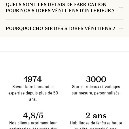
QUELS SONT LES DÉLAIS DE FABRICATION
POUR NOS STORES VÉNITIENS D’INTÉRIEUR ?
POURQUOI CHOISIR DES STORES VÉNITIENS ?
1974
3000
Savoir-faire flamand et
Stores, rideaux et voilages
expertise depuis plus de 50
sur mesure, personnalisés.
ans.
4,8/5
2 ans
Nos clients expriment leur
Habillages de fenêtres haute