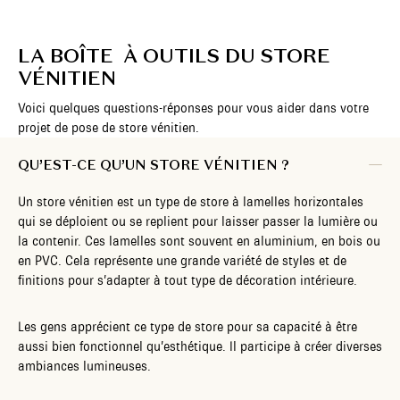
LA BOÎTE À OUTILS DU STORE
VÉNITIEN
Voici quelques questions-réponses pour vous aider dans votre
projet de pose de store vénitien.
QU’EST-CE QU’UN STORE VÉNITIEN ?
Un store vénitien est un type de store à lamelles horizontales
qui se déploient ou se replient pour laisser passer la lumière ou
la contenir. Ces lamelles sont souvent en aluminium, en bois ou
en PVC. Cela représente une grande variété de styles et de
finitions pour s’adapter à tout type de décoration intérieure.
Les gens apprécient ce type de store pour sa capacité à être
aussi bien fonctionnel qu’esthétique. Il participe à créer diverses
ambiances lumineuses.