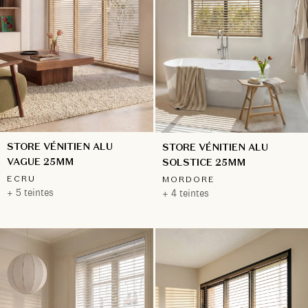
STORE VÉNITIEN ALU
STORE VÉNITIEN ALU
VAGUE 25MM
SOLSTICE 25MM
ECRU
MORDORE
+ 5 teintes
+ 4 teintes