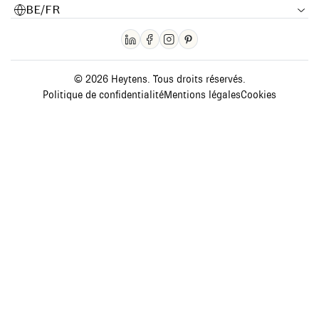
BE/FR
© 2026 Heytens. Tous droits réservés.
Politique de confidentialité
Mentions légales
Cookies