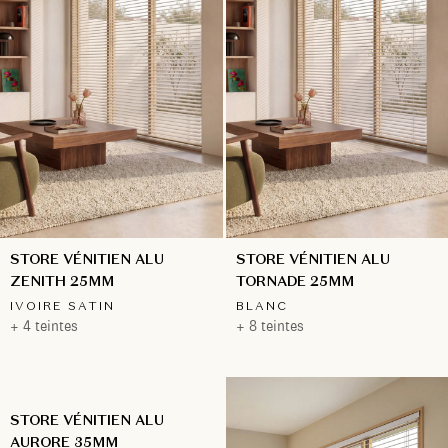
STORE VÉNITIEN ALU
STORE VÉNITIEN ALU
ZENITH 25MM
TORNADE 25MM
IVOIRE SATIN
BLANC
+ 4 teintes
+ 8 teintes
STORE VÉNITIEN ALU
AURORE 35MM