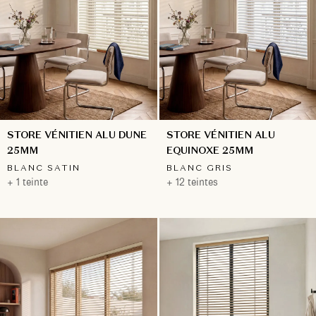
STORE VÉNITIEN ALU DUNE
STORE VÉNITIEN ALU
25MM
EQUINOXE 25MM
BLANC SATIN
BLANC GRIS
+ 1 teinte
+ 12 teintes