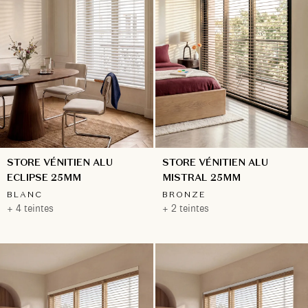
STORE VÉNITIEN ALU
STORE VÉNITIEN ALU
ECLIPSE 25MM
MISTRAL 25MM
BLANC
BRONZE
+ 4 teintes
+ 2 teintes