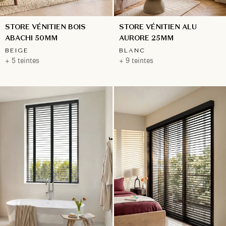
STORE VÉNITIEN BOIS
STORE VÉNITIEN ALU
ABACHI 50MM
AURORE 25MM
BEIGE
BLANC
+ 5 teintes
+ 9 teintes