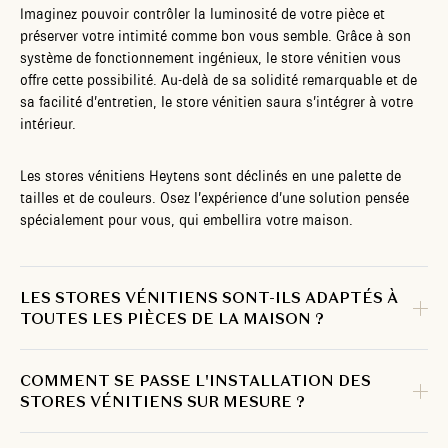
Imaginez pouvoir contrôler la luminosité de votre pièce et
préserver votre intimité comme bon vous semble. Grâce à son
système de fonctionnement ingénieux, le store vénitien vous
offre cette possibilité. Au-delà de sa solidité remarquable et de
sa facilité d’entretien, le store vénitien saura s’intégrer à votre
intérieur.
Les stores vénitiens Heytens sont déclinés en une palette de
tailles et de couleurs. Osez l’expérience d’une solution pensée
spécialement pour vous, qui embellira votre maison.
LES STORES VÉNITIENS SONT-ILS ADAPTÉS À
TOUTES LES PIÈCES DE LA MAISON ?
COMMENT SE PASSE L'INSTALLATION DES
STORES VÉNITIENS SUR MESURE ?