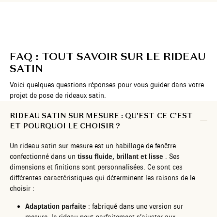
FAQ : TOUT SAVOIR SUR LE RIDEAU
SATIN
Voici quelques questions-réponses pour vous guider dans votre
projet de pose de rideaux satin.
RIDEAU SATIN SUR MESURE : QU’EST-CE C’EST
ET POURQUOI LE CHOISIR ?
Un rideau satin sur mesure est un habillage de fenêtre
confectionné dans un
tissu fluide, brillant et lisse
. Ses
dimensions et finitions sont personnalisées. Ce sont ces
différentes caractéristiques qui déterminent les raisons de le
choisir :
Adaptation parfaite
: fabriqué dans une version sur