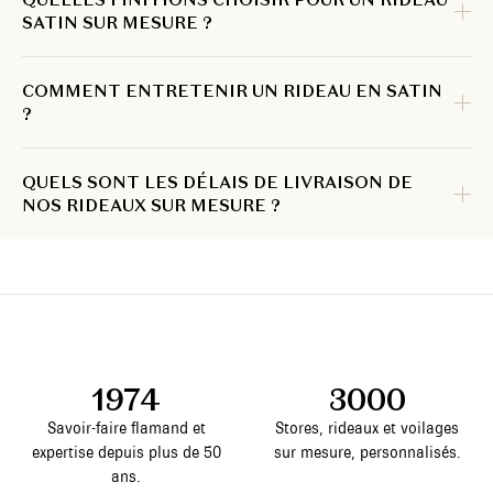
SATIN SUR MESURE ?
COMMENT ENTRETENIR UN RIDEAU EN SATIN
?
QUELS SONT LES DÉLAIS DE LIVRAISON DE
NOS RIDEAUX SUR MESURE ?
1974
3000
Savoir-faire flamand et
Stores, rideaux et voilages
expertise depuis plus de 50
sur mesure, personnalisés.
ans.