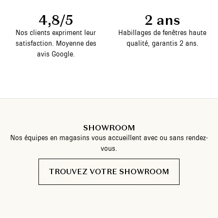
4,8/5
2 ans
Nos clients expriment leur
Habillages de fenêtres haute
satisfaction. Moyenne des
qualité, garantis 2 ans.
avis Google.
SHOWROOM
Nos équipes en magasins vous accueillent avec ou sans rendez-
vous.
TROUVEZ VOTRE SHOWROOM