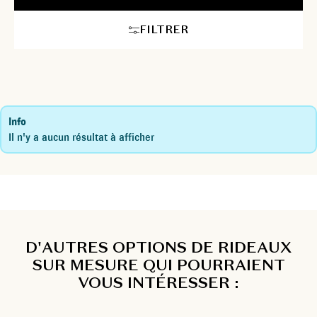
FILTRER
Info
Il n'y a aucun résultat à afficher
D'AUTRES OPTIONS DE RIDEAUX
SUR MESURE QUI POURRAIENT
VOUS INTÉRESSER :