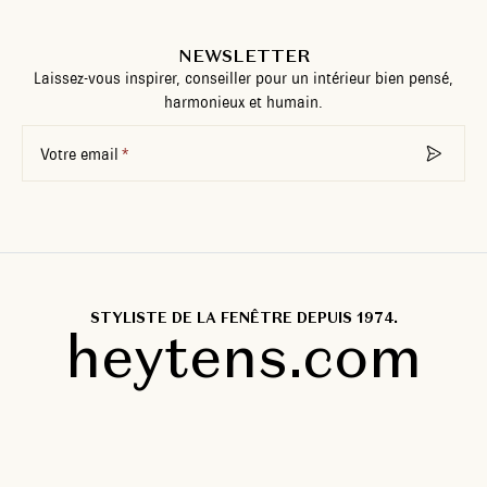
NEWSLETTER
Laissez-vous inspirer, conseiller pour un intérieur bien pensé,
harmonieux et humain.
Votre email
STYLISTE DE LA FENÊTRE DEPUIS 1974.
heytens.com