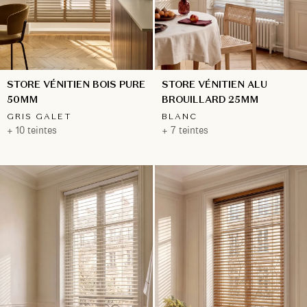
STORE VÉNITIEN ALU
STORE VÉNITIEN BOIS PURE
BROUILLARD 25MM
50MM
BLANC
GRIS GALET
+ 7 teintes
+ 10 teintes