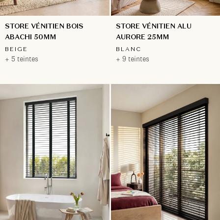
STORE VÉNITIEN BOIS
STORE VÉNITIEN ALU
ABACHI 50MM
AURORE 25MM
BEIGE
BLANC
+ 5 teintes
+ 9 teintes