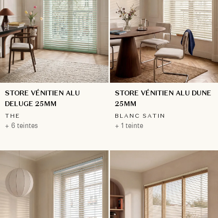
STORE VÉNITIEN ALU
STORE VÉNITIEN ALU DUNE
DELUGE 25MM
25MM
THE
BLANC SATIN
+ 6 teintes
+ 1 teinte