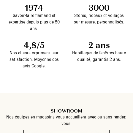
1974
3000
Savoir-faire flamand et
Stores, rideaux et voilages
expertise depuis plus de 50
sur mesure, personnalisés.
ans.
4,8/5
2 ans
Nos clients expriment leur
Habillages de fenêtres haute
satisfaction. Moyenne des
qualité, garantis 2 ans.
avis Google.
SHOWROOM
Nos équipes en magasins vous accueillent avec ou sans rendez-
vous.