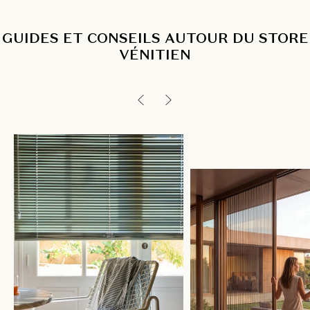
GUIDES ET CONSEILS AUTOUR DU STORE
VÉNITIEN