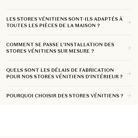
LES STORES VÉNITIENS SONT-ILS ADAPTÉS À
TOUTES LES PIÈCES DE LA MAISON ?
COMMENT SE PASSE L'INSTALLATION DES
STORES VÉNITIENS SUR MESURE ?
QUELS SONT LES DÉLAIS DE FABRICATION
POUR NOS STORES VÉNITIENS D’INTÉRIEUR ?
POURQUOI CHOISIR DES STORES VÉNITIENS ?