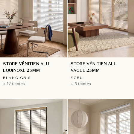
STORE VÉNITIEN ALU
STORE VÉNITIEN ALU
EQUINOXE 25MM
VAGUE 25MM
BLANC GRIS
ECRU
+ 12 teintes
+ 5 teintes