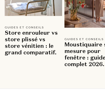
GUIDES ET CONSEILS
Store enrouleur vs
store plissé vs
GUIDES ET CONSEILS
Moustiquaire 
store vénitien : le
mesure pour
grand comparatif.
fenêtre : guid
complet 2026.