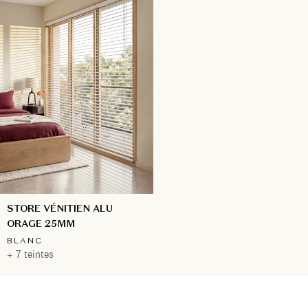
STORE VÉNITIEN ALU
ORAGE 25MM
BLANC
+ 7 teintes