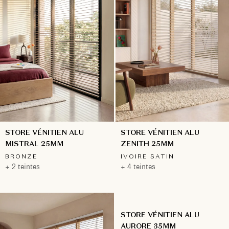
STORE VÉNITIEN ALU
STORE VÉNITIEN ALU
MISTRAL 25MM
ZENITH 25MM
BRONZE
IVOIRE SATIN
+ 2 teintes
+ 4 teintes
STORE VÉNITIEN ALU
AURORE 35MM