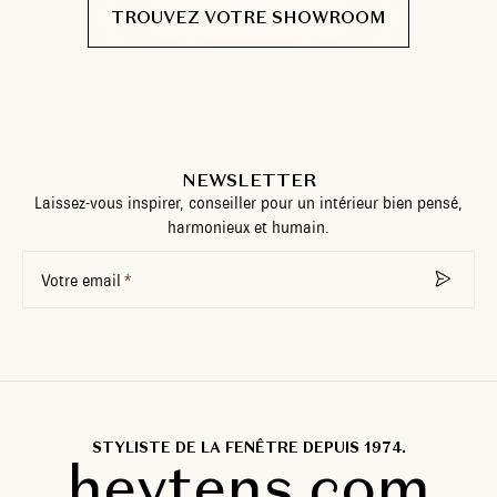
TROUVEZ VOTRE SHOWROOM
NEWSLETTER
Laissez-vous inspirer, conseiller pour un intérieur bien pensé,
harmonieux et humain.
Votre email
STYLISTE DE LA FENÊTRE DEPUIS 1974.
heytens.com