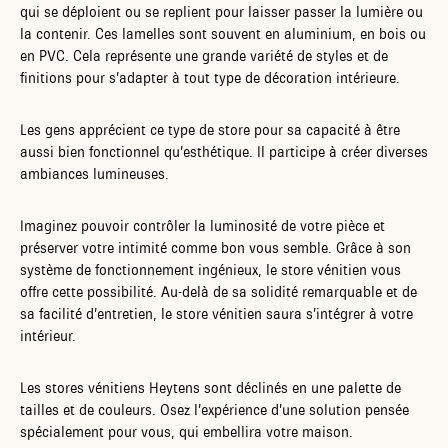
qui se déploient ou se replient pour laisser passer la lumière ou
la contenir. Ces lamelles sont souvent en aluminium, en bois ou
en PVC. Cela représente une grande variété de styles et de
finitions pour s’adapter à tout type de décoration intérieure.
Les gens apprécient ce type de store pour sa capacité à être
aussi bien fonctionnel qu’esthétique. Il participe à créer diverses
ambiances lumineuses.
Imaginez pouvoir contrôler la luminosité de votre pièce et
préserver votre intimité comme bon vous semble. Grâce à son
système de fonctionnement ingénieux, le store vénitien vous
offre cette possibilité. Au-delà de sa solidité remarquable et de
sa facilité d’entretien, le store vénitien saura s’intégrer à votre
intérieur.
Les stores vénitiens Heytens sont déclinés en une palette de
tailles et de couleurs. Osez l’expérience d’une solution pensée
spécialement pour vous, qui embellira votre maison.