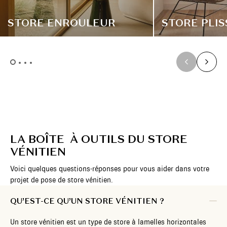
STORE ENROULEUR
STORE PLIS
LA BOÎTE À OUTILS DU STORE
VÉNITIEN
Voici quelques questions-réponses pour vous aider dans votre
projet de pose de store vénitien.
QU’EST-CE QU’UN STORE VÉNITIEN ?
Un store vénitien est un type de store à lamelles horizontales