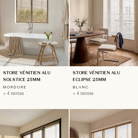
STORE VÉNITIEN ALU
STORE VÉNITIEN ALU
ECLIPSE 25MM
SOLSTICE 25MM
BLANC
MORDORE
+ 4 teintes
+ 4 teintes