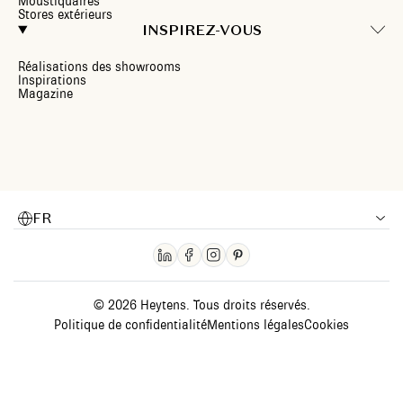
Moustiquaires
Stores extérieurs
INSPIREZ-VOUS
Réalisations des showrooms
Inspirations
Magazine
FR
© 2026 Heytens. Tous droits réservés.
Politique de confidentialité
Mentions légales
Cookies