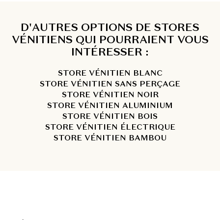
D'AUTRES OPTIONS DE STORES
VÉNITIENS QUI POURRAIENT VOUS
INTÉRESSER :
STORE VÉNITIEN BLANC
STORE VÉNITIEN SANS PERÇAGE
STORE VÉNITIEN NOIR
STORE VÉNITIEN ALUMINIUM
STORE VÉNITIEN BOIS
STORE VÉNITIEN ÉLECTRIQUE
STORE VÉNITIEN BAMBOU