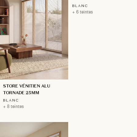
BLANC
+ 6 teintes
STORE VÉNITIEN ALU
TORNADE 25MM
BLANC
+ 8 teintes