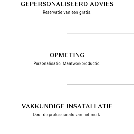
GEPERSONALISEERD ADVIES
Reservatie van een gratis.
OPMETING
Personalisatie. Maatwerkproductie.
VAKKUNDIGE INSATALLATIE
Door de professionals van het merk.