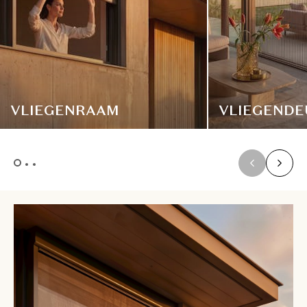
VLIEGENRAAM
VLIEGENDE