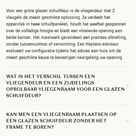
Voor een grote glazen schuifdeur is de vliegendeur met 2
vleugels de meest geschikte oplossing. Ze verdeelt het
oppervlak in twee schuifpanelen, houdt het weefsel gespannen
over de volledige hoogte en biedt een vloeiende opening aan
beide kanten. Het maatwerk garandeert een precieze afstelling,
zonder tussenruimtes of vervorming. Een Heytens-adviseur
evalueert uw configuratie tijdens het advies aan huis om de
meest geschikte keuze te bevestigen naargelang uw opening.
WAT IS HET VERSCHIL TUSSEN EEN
VLIEGENDEUR EN EEN ZIJDELINGS
OPROLBAAR VLIEGENRAAM VOOR EEN GLAZEN
SCHUIFDEUR?
KAN MEN EEN VLIEGENRAAM PLAATSEN OP
EEN GLAZEN SCHUIFDEUR ZONDER HET
FRAME TE BOREN?