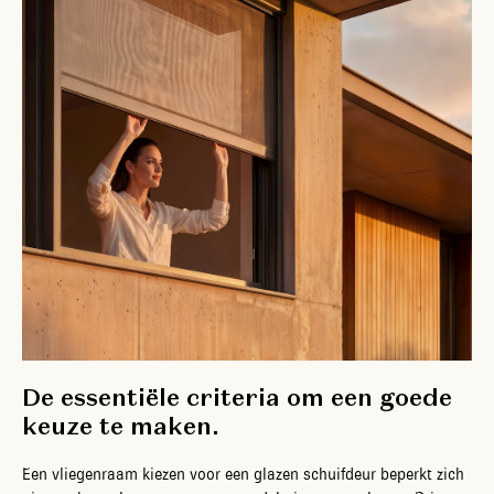
De essentiële criteria om een goede
keuze te maken.
Een vliegenraam kiezen voor een glazen schuifdeur beperkt zich