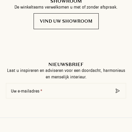
SHOWROOM
De winkelteams verwelkomen u met of zonder afspraak.
VIND UW SHOWROOM
NIEUWSBRIEF
Laat u inspireren en adviseren voor een doordacht, harmonieus
en menselijk interieur.
Uw e-mailadres