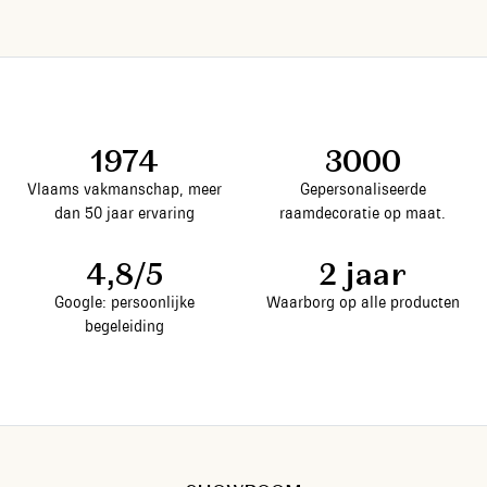
1974
3000
Vlaams vakmanschap, meer
Gepersonaliseerde
dan 50 jaar ervaring
raamdecoratie op maat.
4,8/5
2 jaar
Google: persoonlijke
Waarborg op alle producten
begeleiding