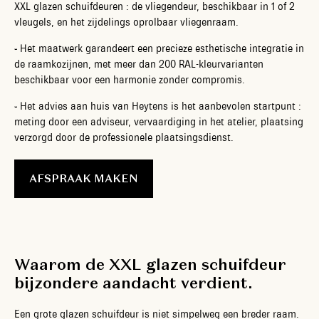
XXL glazen schuifdeuren : de vliegendeur, beschikbaar in 1 of 2
vleugels, en het zijdelings oprolbaar vliegenraam.
-
Het maatwerk garandeert een precieze esthetische integratie in
de raamkozijnen, met meer dan 200 RAL-kleurvarianten
beschikbaar voor een harmonie zonder compromis.
-
Het advies aan huis van Heytens is het aanbevolen startpunt :
meting door een adviseur, vervaardiging in het atelier, plaatsing
verzorgd door de professionele plaatsingsdienst.
AFSPRAAK MAKEN
Waarom de XXL glazen schuifdeur
bijzondere aandacht verdient.
Een grote glazen schuifdeur is niet simpelweg een breder raam.