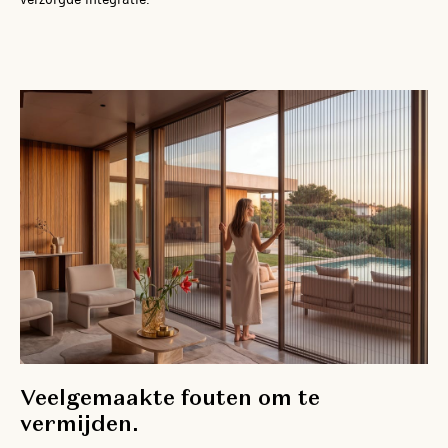
Veelgemaakte fouten om te
vermijden.