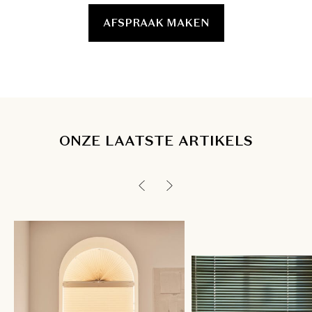
AFSPRAAK MAKEN
ONZE LAATSTE ARTIKELS