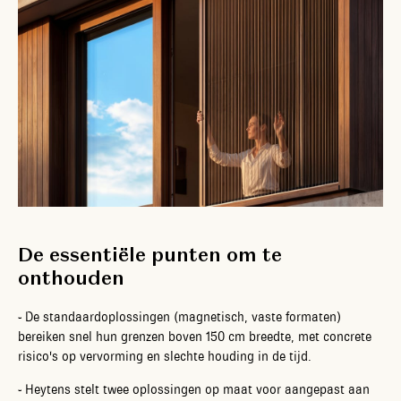
De essentiële punten om te
onthouden
-
De standaardoplossingen (magnetisch, vaste formaten)
bereiken snel hun grenzen boven 150 cm breedte, met concrete
risico's op vervorming en slechte houding in de tijd.
-
Heytens stelt twee oplossingen op maat voor aangepast aan