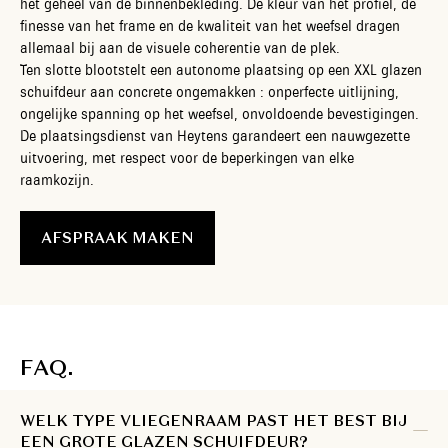
het geheel van de binnenbekleding. De kleur van het profiel, de
finesse van het frame en de kwaliteit van het weefsel dragen
allemaal bij aan de visuele coherentie van de plek.
Ten slotte blootstelt een autonome plaatsing op een XXL glazen
schuifdeur aan concrete ongemakken : onperfecte uitlijning,
ongelijke spanning op het weefsel, onvoldoende bevestigingen.
De plaatsingsdienst van Heytens garandeert een nauwgezette
uitvoering, met respect voor de beperkingen van elke
raamkozijn.
AFSPRAAK MAKEN
FAQ.
WELK TYPE VLIEGENRAAM PAST HET BEST BIJ
EEN GROTE GLAZEN SCHUIFDEUR?