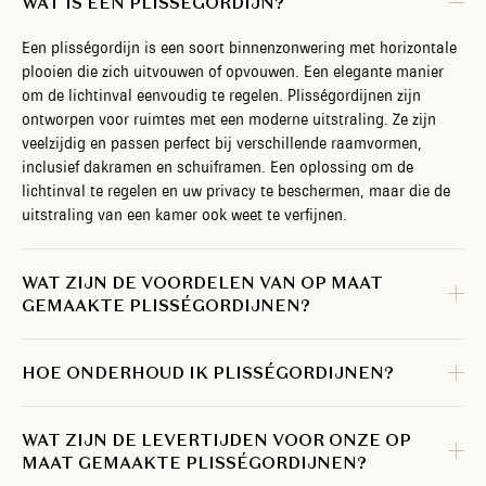
WAT IS EEN PLISSÉGORDIJN?
Een plisségordijn is een soort binnenzonwering met horizontale
plooien die zich uitvouwen of opvouwen. Een elegante manier
om de lichtinval eenvoudig te regelen. Plisségordijnen zijn
ontworpen voor ruimtes met een moderne uitstraling. Ze zijn
veelzijdig en passen perfect bij verschillende raamvormen,
inclusief dakramen en schuiframen. Een oplossing om de
lichtinval te regelen en uw privacy te beschermen, maar die de
uitstraling van een kamer ook weet te verfijnen.
WAT ZIJN DE VOORDELEN VAN OP MAAT
GEMAAKTE PLISSÉGORDIJNEN?
HOE ONDERHOUD IK PLISSÉGORDIJNEN?
WAT ZIJN DE LEVERTIJDEN VOOR ONZE OP
MAAT GEMAAKTE PLISSÉGORDIJNEN?