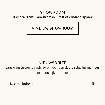
SHOWROOM
De winkelteams verwelkomen u met of zonder afspraak.
VIND UW SHOWROOM
NIEUWSBRIEF
Laat u inspireren en adviseren voor een doordacht, harmonieus
en menselijk interieur.
Uw e-mailadres