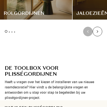
ROLGORDIJNEN
JALOEZIEË
DE TOOLBOX VOOR
PLISSÉGORDIJNEN
Heeft u vragen over het kiezen of installeren van uw nieuwe
raamdecoratie? Hier vindt u de belangrijkste vragen en
antwoorden om u stap voor stap te begeleiden bij uw
plisségordijnen-project.