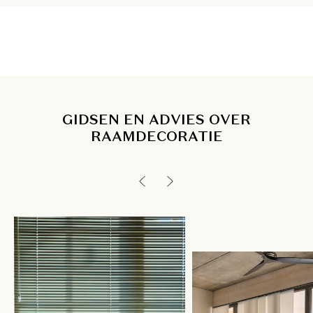
GIDSEN EN ADVIES OVER
RAAMDECORATIE