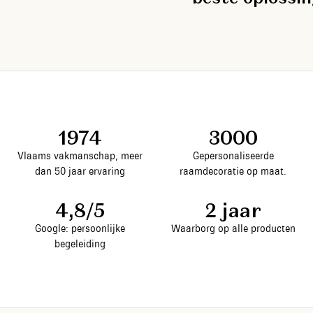
1974
3000
Vlaams vakmanschap, meer
Gepersonaliseerde
dan 50 jaar ervaring
raamdecoratie op maat.
4,8/5
2 jaar
Google: persoonlijke
Waarborg op alle producten
begeleiding