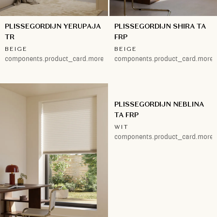
PLISSEGORDIJN YERUPAJA
PLISSEGORDIJN SHIRA TA
TR
FRP
BEIGE
BEIGE
components.product_card.more.2
components.product_card.more.
PLISSEGORDIJN NEBLINA
TA FRP
WIT
components.product_card.more.