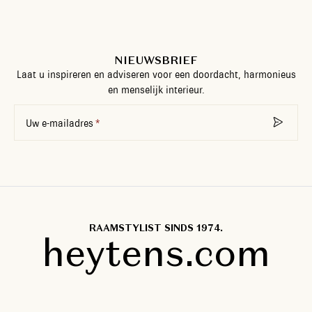
NIEUWSBRIEF
Laat u inspireren en adviseren voor een doordacht, harmonieus
en menselijk interieur.
Uw e-mailadres
RAAMSTYLIST SINDS 1974.
heytens.com