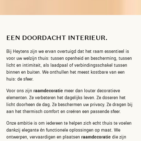
EEN DOORDACHT INTERIEUR.
Bij Heytens zijn we ervan overtuigd dat het raam essentieel is
voor uw welzijn thuis: tussen openheid en bescherming, tussen
licht en intimiteit, als laadpaal of verbindingsschakel tussen
binnen en buiten. We onthullen het meest kostbare van een
huis: de sfeer.
Voor ons zijn
raamdecoratie
meer dan louter decoratieve
elementen. Ze verbeteren het dagelijks leven. Ze doseren het
licht doorheen de dag. Ze beschermen uw privacy. Ze dragen bij
aan het thermisch comfort en creëren een passende sfeer.
Onze ambitie is om iedereen te helpen zich echt thuis te voelen
dankzij elegante én functionele oplossingen op maat. We
ontwerpen, vervaardigen en plaatsen
raamdecoratie
die zijn