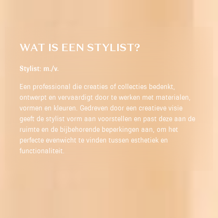
WAT IS EEN STYLIST?
Stylist: m./v.
Een professional die creaties of collecties bedenkt,
ontwerpt en vervaardigt door te werken met materialen,
vormen en kleuren. Gedreven door een creatieve visie
geeft de stylist vorm aan voorstellen en past deze aan de
ruimte en de bijbehorende beperkingen aan, om het
perfecte evenwicht te vinden tussen esthetiek en
functionaliteit.