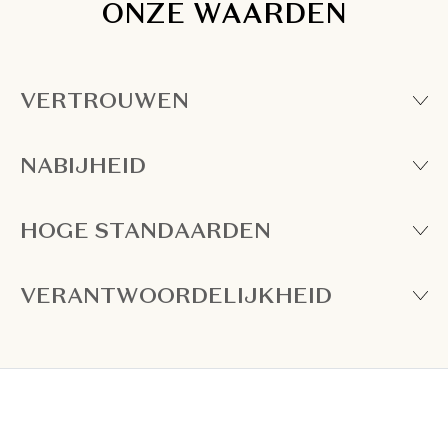
ONZE WAARDEN
VERTROUWEN
NABIJHEID
HOGE STANDAARDEN
VERANTWOORDELIJKHEID