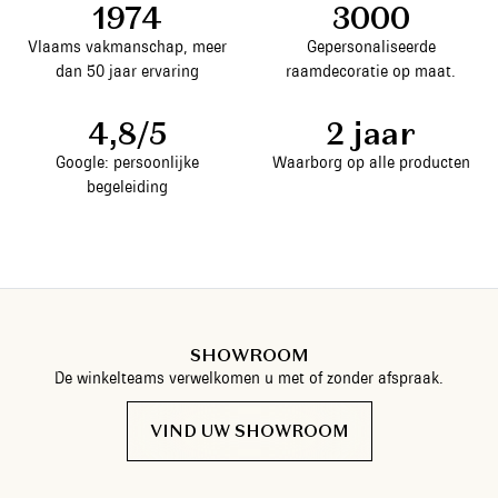
1974
3000
Vlaams vakmanschap, meer
Gepersonaliseerde
dan 50 jaar ervaring
raamdecoratie op maat.
4,8/5
2 jaar
Google: persoonlijke
Waarborg op alle producten
begeleiding
SHOWROOM
De winkelteams verwelkomen u met of zonder afspraak.
VIND UW SHOWROOM