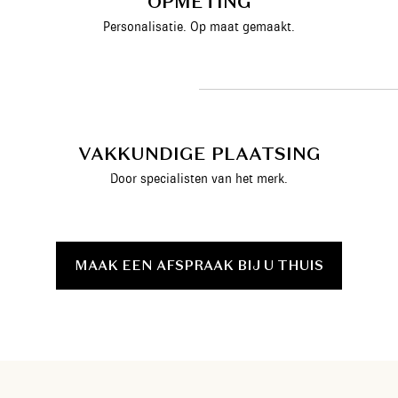
OPMETING
Personalisatie. Op maat gemaakt.
VAKKUNDIGE PLAATSING
Door specialisten van het merk.
MAAK EEN AFSPRAAK BIJ U THUIS