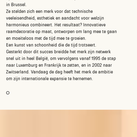
in Brussel.
Ze stelden zich een merk voor dat technische
veeleisendheid, esthetiek en aandacht voor welzijn
harmonieus combineert. Het resultaat? Innovatieve
raamdecoratie op maat, ontworpen om lang mee te gaan
en moeiteloos met de tijd mee te groeien.
Een kunst van schoonheid die de tijd trotseert.
Gesterkt door dit succes breidde het merk zijn netwerk
snel uit in heel België, om vervolgens vanaf 1995 de stap
naar Luxemburg en Frankrijk te zetten, en in 2002 naar
Zwitserland. Vandaag de dag heeft het merk de ambitie
om zijn internationale expansie te hernemen.