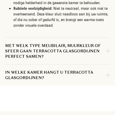
nodige helderheid in de gewenste kamer te behouden.
Subtiele veelzijdigheid:
Niet te neutraal, maar ook niet te
overheersend. Deze kleur sluit naadloos aan bij uw ruimte,
of die nu sober of gedurfd is, en brengt een warme toets
zonder visuele overdaad.
MET WELK TYPE MEUBILAIR, MUURKLEUR OF
SFEER GAAN TERRACOTTA GLASGORDIJNEN
PERFECT SAMEN?
IN WELKE KAMER HANGT U TERRACOTTA
GLASGORDIJNEN?