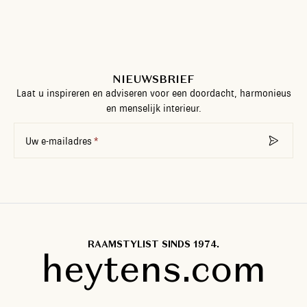
NIEUWSBRIEF
Laat u inspireren en adviseren voor een doordacht, harmonieus
en menselijk interieur.
Uw e-mailadres
RAAMSTYLIST SINDS 1974.
heytens.com