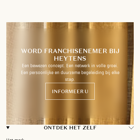
WORD FRANCHISENEMER BIJ
HEYTENS
Een bewezen concept. Een netwerk in volle groei.
Een persoonlijke en duurzame begeleiding bij elke
stap.
INFORMEER U
ONTDEK HET ZELF