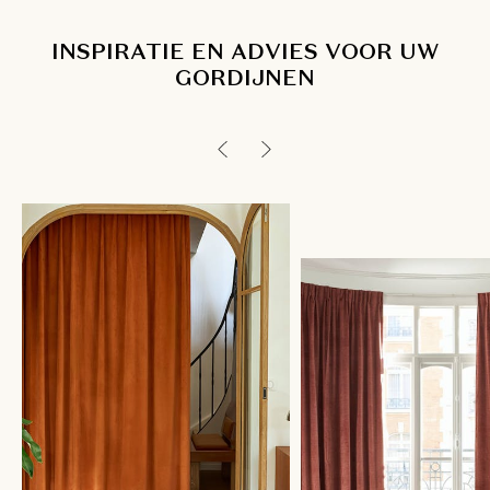
INSPIRATIE EN ADVIES VOOR UW
GORDIJNEN