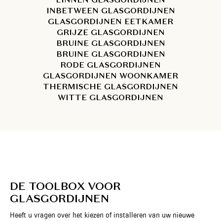
INBETWEEN GLASGORDIJNEN
GLASGORDIJNEN EETKAMER
GRIJZE GLASGORDIJNEN
BRUINE GLASGORDIJNEN
BRUINE GLASGORDIJNEN
RODE GLASGORDIJNEN
GLASGORDIJNEN WOONKAMER
THERMISCHE GLASGORDIJNEN
WITTE GLASGORDIJNEN
DE TOOLBOX VOOR
GLASGORDIJNEN
Heeft u vragen over het kiezen of installeren van uw nieuwe