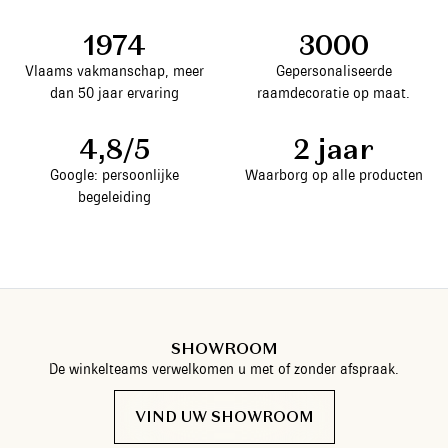
1974
3000
Vlaams vakmanschap, meer
Gepersonaliseerde
dan 50 jaar ervaring
raamdecoratie op maat.
4,8/5
2 jaar
Google: persoonlijke
Waarborg op alle producten
begeleiding
SHOWROOM
De winkelteams verwelkomen u met of zonder afspraak.
VIND UW SHOWROOM