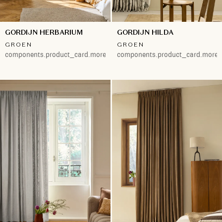
GORDIJN HERBARIUM
GORDIJN HILDA
GROEN
GROEN
components.product_card.more.both
components.product_card.more.