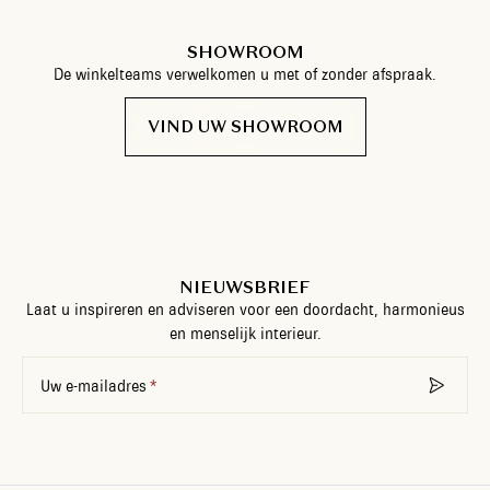
SHOWROOM
De winkelteams verwelkomen u met of zonder afspraak.
VIND UW SHOWROOM
NIEUWSBRIEF
Laat u inspireren en adviseren voor een doordacht, harmonieus
en menselijk interieur.
Uw e-mailadres