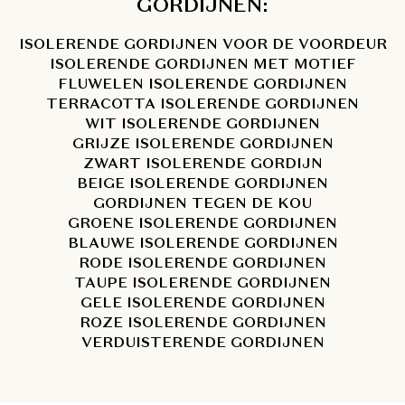
GORDIJNEN:
ISOLERENDE GORDIJNEN VOOR DE VOORDEUR
ISOLERENDE GORDIJNEN MET MOTIEF
FLUWELEN ISOLERENDE GORDIJNEN
TERRACOTTA ISOLERENDE GORDIJNEN
WIT ISOLERENDE GORDIJNEN
GRIJZE ISOLERENDE GORDIJNEN
ZWART ISOLERENDE GORDIJN
BEIGE ISOLERENDE GORDIJNEN
GORDIJNEN TEGEN DE KOU
GROENE ISOLERENDE GORDIJNEN
BLAUWE ISOLERENDE GORDIJNEN
RODE ISOLERENDE GORDIJNEN
TAUPE ISOLERENDE GORDIJNEN
GELE ISOLERENDE GORDIJNEN
ROZE ISOLERENDE GORDIJNEN
VERDUISTERENDE GORDIJNEN