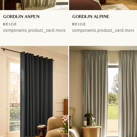
GORDIJN ASPEN
GORDIJN ALPINE
BEIGE
BEIGE
components.product_card.more.both
components.product_card.more.