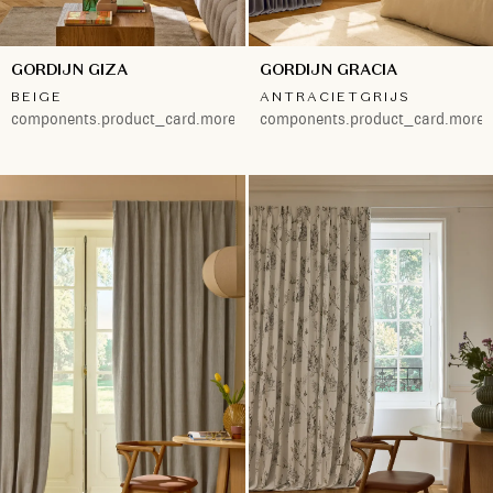
GORDIJN GIZA
GORDIJN GRACIA
BEIGE
ANTRACIETGRIJS
components.product_card.more.both
components.product_card.more.