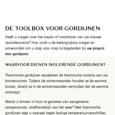
DE TOOLBOX VOOR GORDIJNEN
Heeft u vragen over het kiezen of installeren van uw nieuwe
raamdecoratie? Hier vindt u de belangrijkste vragen en
antwoorden om u stap voor stap te begeleiden bij
uw project
met gordijnen
.
WAARVOOR DIENEN ISOLERENDE GORDIJNEN?
Thermische gordijnen verzekeren de thermische isolatie van uw
binnenruimte. Tijdens de zomermaanden houden ze de warmte
buiten, terwijl ze in de wintermaanden vermijden dat de warmte
ontsnapt.
Wenst u binnen in huis te genieten van aangename
temperaturen, onafhankelijk van het weer? Met thermische
gordijnen zegt u vaarwel tegen lastige temperatuurverschillen,