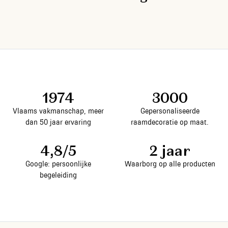
1974
3000
Vlaams vakmanschap, meer
Gepersonaliseerde
dan 50 jaar ervaring
raamdecoratie op maat.
4,8/5
2 jaar
Google: persoonlijke
Waarborg op alle producten
begeleiding