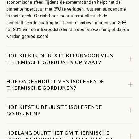
economische sfeer. Tijdens de zomermaanden helpt het de
binnentemperatuur met 3°C te verlagen, wat een aangename
frisheid geeft. Onzichtbaar maar uiterst effectief: de
gemetalliseerde coating heeft een reflectievermogen van 80%
tot 90% van de infraroodstralen die door verwarming of de zon
worden geproduceerd.
HOE KIES IK DE BESTE KLEUR VOOR MIJN
THERMISCHE GORDIJNEN OP MAAT?
HOE ONDERHOUDT MEN ISOLERENDE
THERMISCHE GORDIJNEN?
HOE KIEST U DE JUISTE ISOLERENDE
GORDIJNEN?
HOELANG DUURT HET OM THERMISCHE