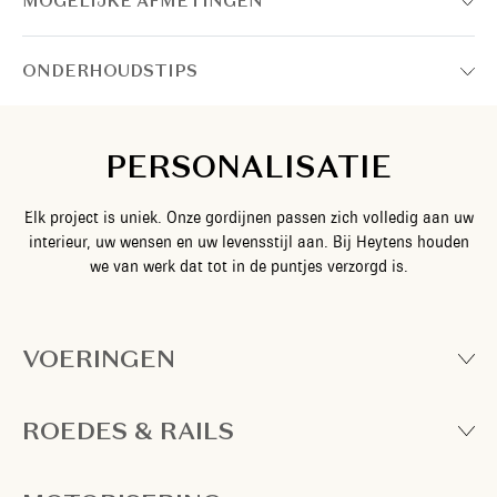
MOGELIJKE AFMETINGEN
ONDERHOUDSTIPS
PERSONALISATIE
Elk project is uniek. Onze gordijnen passen zich volledig aan uw
interieur, uw wensen en uw levensstijl aan. Bij Heytens houden
we van werk dat tot in de puntjes verzorgd is.
VOERINGEN
ROEDES & RAILS