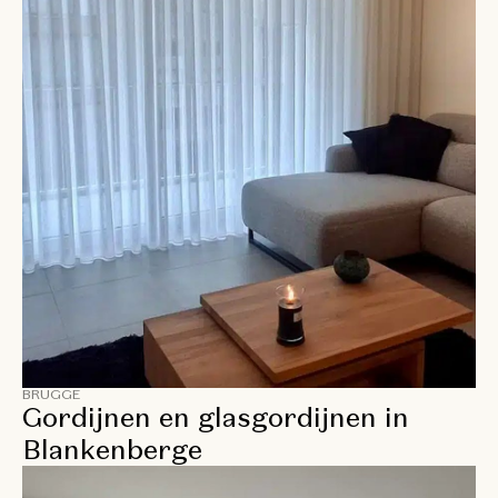
BRUGGE
Gordijnen en glasgordijnen in
Blankenberge