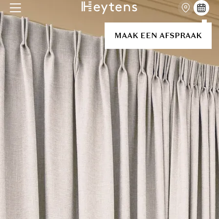
MAAK EEN AFSPRAAK