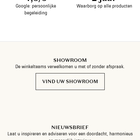
Google: persoonlijke
Waarborg op alle producten
begeleiding
SHOWROOM
De winkelteams verwelkomen u met of zonder afspraak.
VIND UW SHOWROOM
NIEUWSBRIEF
Laat u inspireren en adviseren voor een doordacht, harmonieus