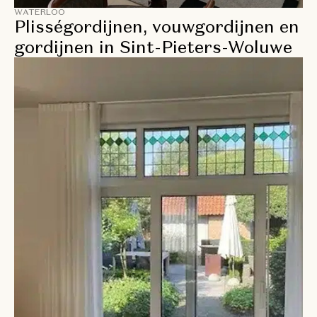
WATERLOO
Plisségordijnen, vouwgordijnen en
gordijnen in Sint-Pieters-Woluwe