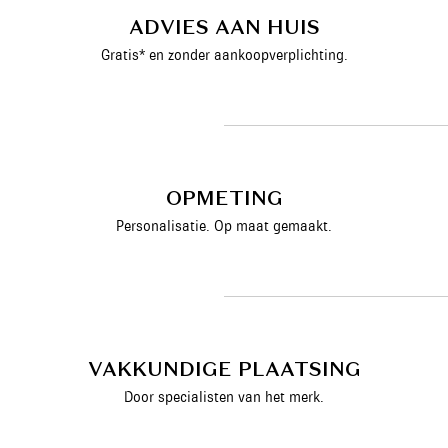
ADVIES AAN HUIS
Gratis* en zonder aankoopverplichting.
OPMETING
Personalisatie. Op maat gemaakt.
VAKKUNDIGE PLAATSING
Door specialisten van het merk.