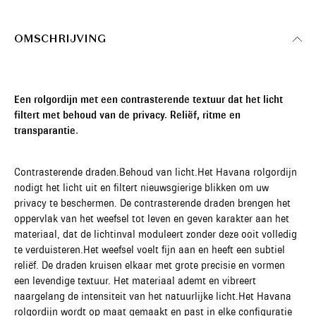
OMSCHRIJVING
Een rolgordijn met een contrasterende textuur dat het licht
filtert met behoud van de privacy. Reliëf, ritme en
transparantie.
Contrasterende draden.Behoud van licht.Het Havana rolgordijn
nodigt het licht uit en filtert nieuwsgierige blikken om uw
privacy te beschermen. De contrasterende draden brengen het
oppervlak van het weefsel tot leven en geven karakter aan het
materiaal, dat de lichtinval moduleert zonder deze ooit volledig
te verduisteren.Het weefsel voelt fijn aan en heeft een subtiel
reliëf. De draden kruisen elkaar met grote precisie en vormen
een levendige textuur. Het materiaal ademt en vibreert
naargelang de intensiteit van het natuurlijke licht.Het Havana
rolgordijn wordt op maat gemaakt en past in elke configuratie