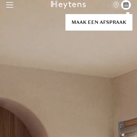
MAAK EEN AFSPRAAK