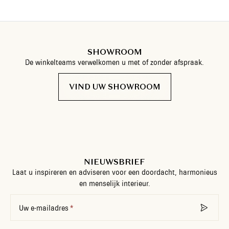
SHOWROOM
De winkelteams verwelkomen u met of zonder afspraak.
VIND UW SHOWROOM
NIEUWSBRIEF
Laat u inspireren en adviseren voor een doordacht, harmonieus
en menselijk interieur.
Uw e-mailadres