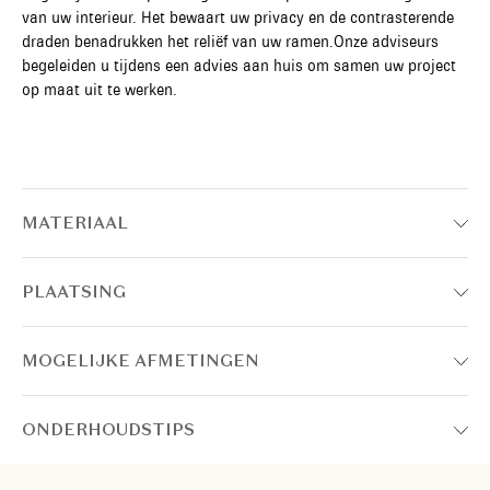
van uw interieur. Het bewaart uw privacy en de contrasterende
draden benadrukken het reliëf van uw ramen.Onze adviseurs
begeleiden u tijdens een advies aan huis om samen uw project
op maat uit te werken.
MATERIAAL
PLAATSING
MOGELIJKE AFMETINGEN
ONDERHOUDSTIPS