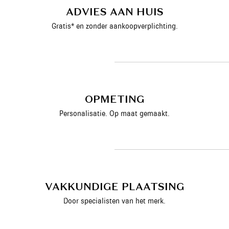
ADVIES AAN HUIS
Gratis* en zonder aankoopverplichting.
OPMETING
Personalisatie. Op maat gemaakt.
VAKKUNDIGE PLAATSING
Door specialisten van het merk.