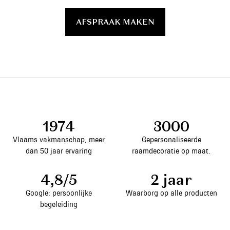
AFSPRAAK MAKEN
1974
3000
Vlaams vakmanschap, meer
Gepersonaliseerde
dan 50 jaar ervaring
raamdecoratie op maat.
4,8/5
2 jaar
Google: persoonlijke
Waarborg op alle producten
begeleiding