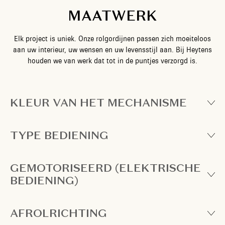
MAATWERK
Elk project is uniek. Onze rolgordijnen passen zich moeiteloos
aan uw interieur, uw wensen en uw levensstijl aan. Bij Heytens
houden we van werk dat tot in de puntjes verzorgd is.
KLEUR VAN HET MECHANISME
TYPE BEDIENING
GEMOTORISEERD (ELEKTRISCHE
BEDIENING)
AFROLRICHTING