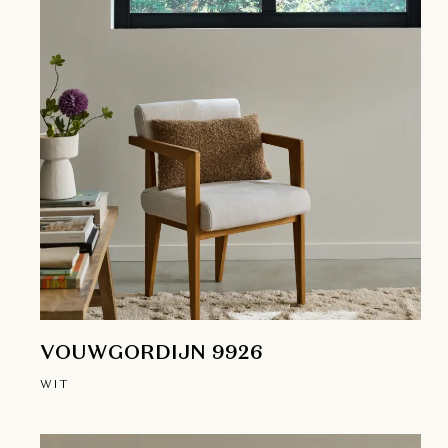
VOUWGORDIJN 9926
WIT