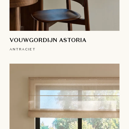
VOUWGORDIJN ASTORIA
ANTRACIET