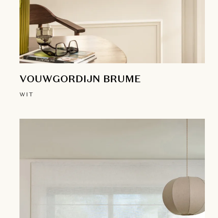
VOUWGORDIJN BRUME
WIT