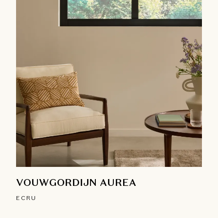
VOUWGORDIJN AUREA
ECRU