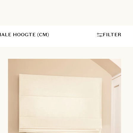
ALE HOOGTE (CM)
FILTER