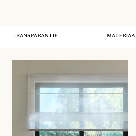
TRANSPARANTIE
MATERIAA