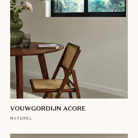
VOUWGORDIJN ACORE
NATUREL