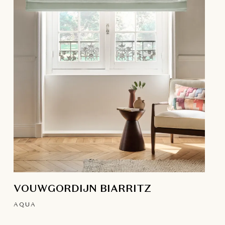
VOUWGORDIJN BIARRITZ
AQUA