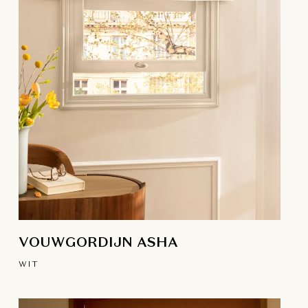
VOUWGORDIJN ASHA
WIT