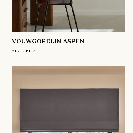
VOUWGORDIJN ASPEN
ALU GRIJS