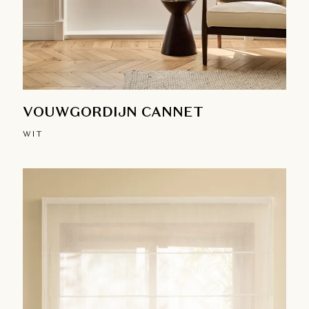
VOUWGORDIJN CANNET
WIT