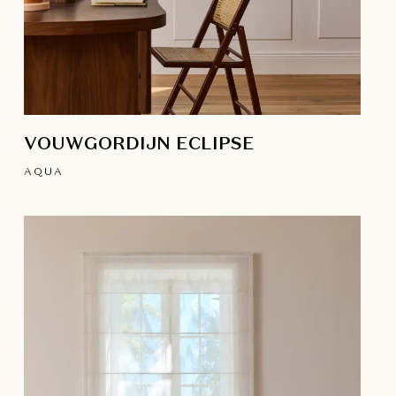
VOUWGORDIJN ECLIPSE
AQUA