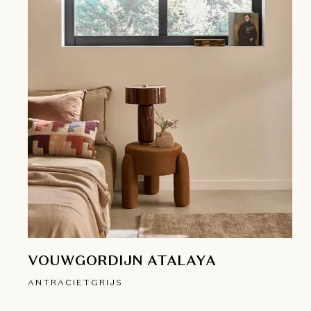
VOUWGORDIJN ATALAYA
ANTRACIETGRIJS