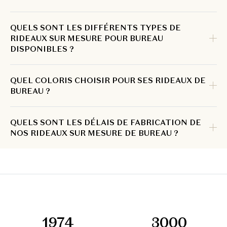
QUELS SONT LES DIFFÉRENTS TYPES DE
RIDEAUX SUR MESURE POUR BUREAU
DISPONIBLES ?
QUEL COLORIS CHOISIR POUR SES RIDEAUX DE
BUREAU ?
QUELS SONT LES DÉLAIS DE FABRICATION DE
NOS RIDEAUX SUR MESURE DE BUREAU ?
1974
3000