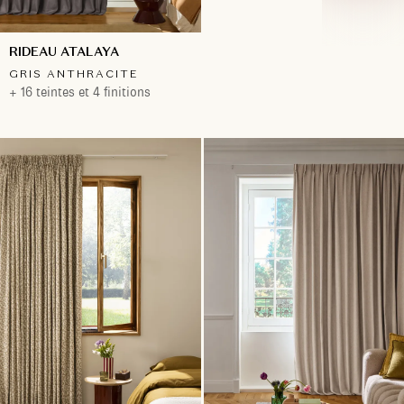
RIDEAU ATALAYA
GRIS ANTHRACITE
+ 16 teintes et 4 finitions