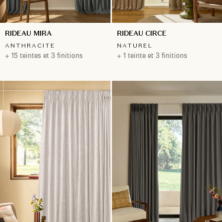
RIDEAU MIRA
RIDEAU CIRCE
ANTHRACITE
NATUREL
+ 15 teintes et 3 finitions
+ 1 teinte et 3 finitions