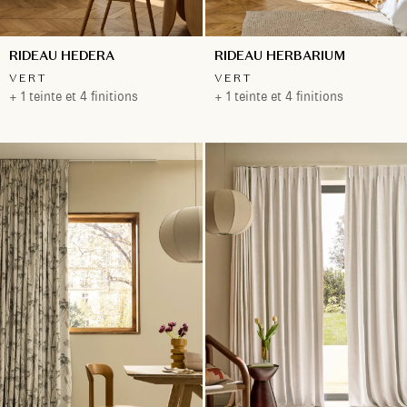
RIDEAU HEDERA
RIDEAU HERBARIUM
VERT
VERT
+ 1 teinte et 4 finitions
+ 1 teinte et 4 finitions