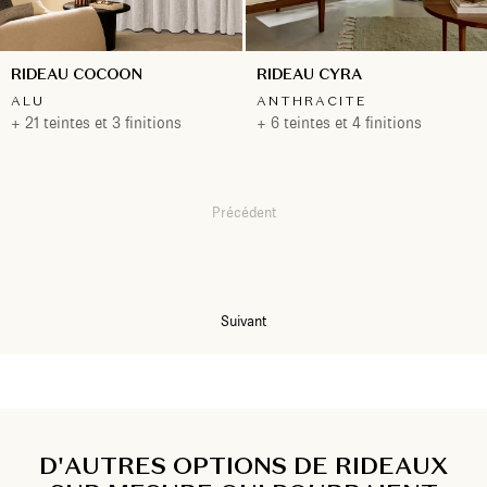
RIDEAU COCOON
RIDEAU CYRA
ALU
ANTHRACITE
+ 21 teintes et 3 finitions
+ 6 teintes et 4 finitions
Précédent
1
2
Suivant
D'AUTRES OPTIONS DE RIDEAUX