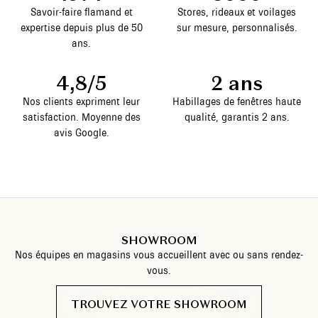
Savoir-faire flamand et
Stores, rideaux et voilages
expertise depuis plus de 50
sur mesure, personnalisés.
ans.
4,8/5
2 ans
Nos clients expriment leur
Habillages de fenêtres haute
satisfaction. Moyenne des
qualité, garantis 2 ans.
avis Google.
SHOWROOM
Nos équipes en magasins vous accueillent avec ou sans rendez-
vous.
TROUVEZ VOTRE SHOWROOM