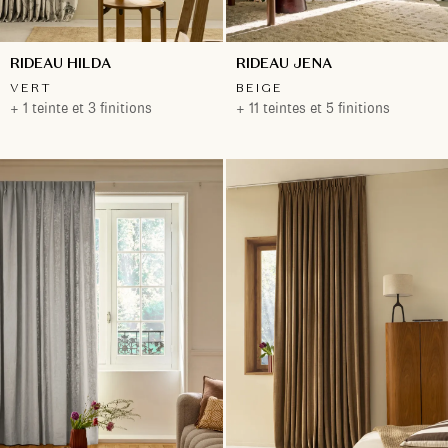
RIDEAU HILDA
RIDEAU JENA
VERT
BEIGE
+ 1 teinte et 3 finitions
+ 11 teintes et 5 finitions