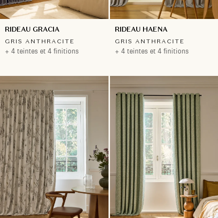
RIDEAU GRACIA
RIDEAU HAENA
GRIS ANTHRACITE
GRIS ANTHRACITE
+ 4 teintes et 4 finitions
+ 4 teintes et 4 finitions