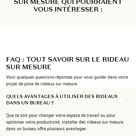
SUR MESURE QUI POURRAIENT
VOUS INTÉRESSER :
FAQ : TOUT SAVOIR SUR LE RIDEAU
SUR MESURE
Voici quelques questions-réponses pour vous guider dans votre
projet de pose de rideaux sur mesure.
QUELS AVANTAGES À UTILISER DES RIDEAUX
DANS UN BUREAU ?
Que ce soit pour changer votre espace de travail ou pour
optimiser votre productivité, installer des rideaux sur mesure
dans un bureau offre plusieurs avantages :