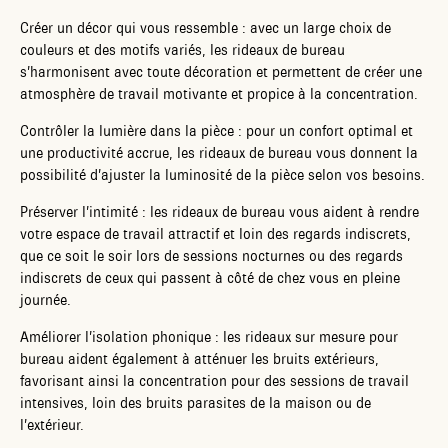
Créer un décor qui vous ressemble : avec un large choix de
couleurs et des motifs variés, les rideaux de bureau
s’harmonisent avec toute décoration et permettent de créer une
atmosphère de travail motivante et propice à la concentration.
Contrôler la lumière dans la pièce : pour un confort optimal et
une productivité accrue, les rideaux de bureau vous donnent la
possibilité d’ajuster la luminosité de la pièce selon vos besoins.
Préserver l’intimité : les rideaux de bureau vous aident à rendre
votre espace de travail attractif et loin des regards indiscrets,
que ce soit le soir lors de sessions nocturnes ou des regards
indiscrets de ceux qui passent à côté de chez vous en pleine
journée.
Améliorer l’isolation phonique : les rideaux sur mesure pour
bureau aident également à atténuer les bruits extérieurs,
favorisant ainsi la concentration pour des sessions de travail
intensives, loin des bruits parasites de la maison ou de
l’extérieur.