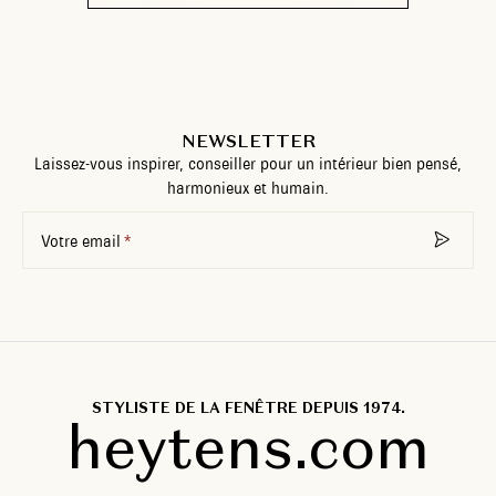
NEWSLETTER
Laissez-vous inspirer, conseiller pour un intérieur bien pensé,
harmonieux et humain.
Votre email
STYLISTE DE LA FENÊTRE DEPUIS 1974.
heytens.com