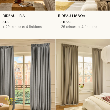
RIDEAU LINA
RIDEAU LISBOA
ALU
TABAC
+ 29 teintes et 4 finitions
+ 26 teintes et 4 finitions