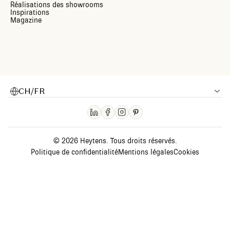
Réalisations des showrooms
Inspirations
Magazine
CH/FR
© 2026 Heytens. Tous droits réservés.
Politique de confidentialité
Mentions légales
Cookies