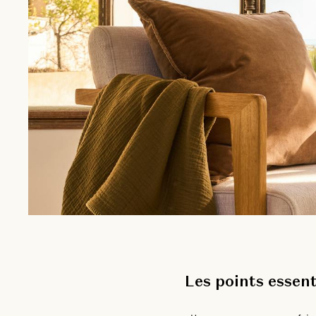
Les points essent