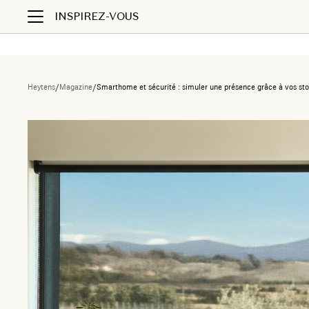
INSPIREZ-VOUS
Heytens
/
Magazine
/
Smarthome et sécurité : simuler une présence grâce à vos sto