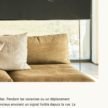
igées. Pendant les vacances ou un déplacement
ncieux envoient un signal lisible depuis la rue. La