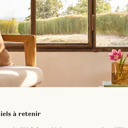
iels à retenir