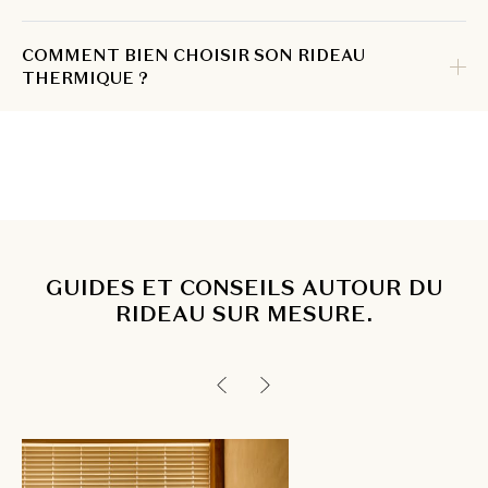
COMMENT BIEN CHOISIR SON RIDEAU
THERMIQUE ?
GUIDES ET CONSEILS AUTOUR DU
RIDEAU SUR MESURE.