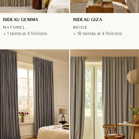
RIDEAU GEMMA
RIDEAU GIZA
NATUREL
BEIGE
+ 1 teinte et 4 finitions
+ 18 teintes et 4 finitions