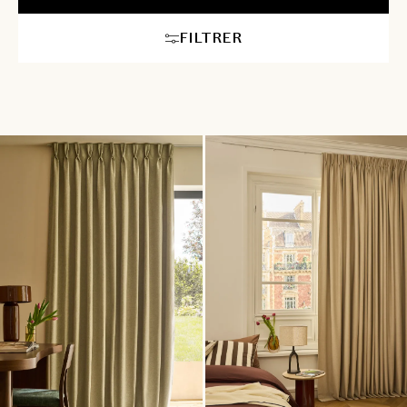
dans chaque pièce. Grâce à nos rideaux thermiques sur mesure,
bénéficiez d’une température agréable tout au long de l’année,
FILTRER
tout en ajoutant une touche raffinée à votre espace de vie.