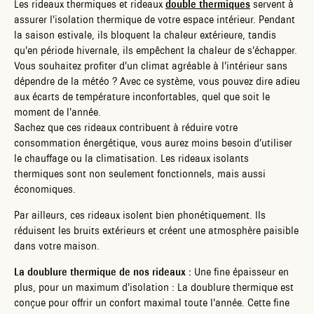
Les rideaux thermiques et rideaux
double thermiques
servent à
assurer l’isolation thermique de votre espace intérieur. Pendant
la saison estivale, ils bloquent la chaleur extérieure, tandis
qu’en période hivernale, ils empêchent la chaleur de s’échapper.
Vous souhaitez profiter d’un climat agréable à l’intérieur sans
dépendre de la météo ? Avec ce système, vous pouvez dire adieu
aux écarts de température inconfortables, quel que soit le
moment de l’année.
Sachez que ces rideaux contribuent à réduire votre
consommation énergétique, vous aurez moins besoin d’utiliser
le chauffage ou la climatisation. Les rideaux isolants
thermiques sont non seulement fonctionnels, mais aussi
économiques.
Par ailleurs, ces rideaux isolent bien phonétiquement. Ils
réduisent les bruits extérieurs et créent une atmosphère paisible
dans votre maison.
La doublure thermique de nos rideaux :
Une fine épaisseur en
plus, pour un maximum d’isolation : La doublure thermique est
conçue pour offrir un confort maximal toute l’année. Cette fine