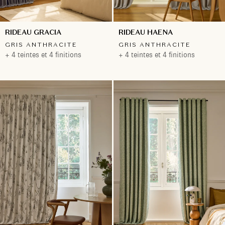
RIDEAU GRACIA
RIDEAU HAENA
GRIS ANTHRACITE
GRIS ANTHRACITE
+ 4 teintes et 4 finitions
+ 4 teintes et 4 finitions