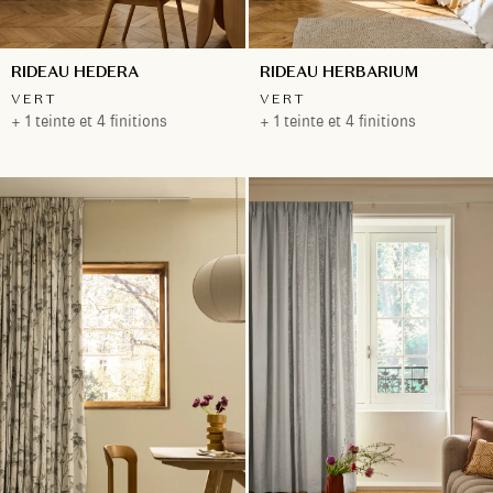
RIDEAU HEDERA
RIDEAU HERBARIUM
VERT
VERT
+ 1 teinte et 4 finitions
+ 1 teinte et 4 finitions