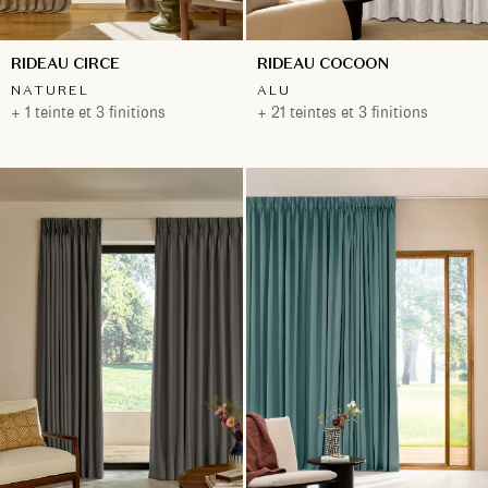
RIDEAU CIRCE
RIDEAU COCOON
NATUREL
ALU
+ 1 teinte et 3 finitions
+ 21 teintes et 3 finitions