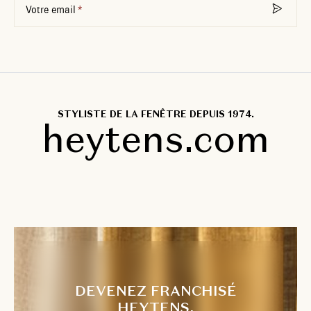
Votre email
STYLISTE DE LA FENÊTRE DEPUIS 1974.
heytens.com
DEVENEZ FRANCHISÉ
HEYTENS.