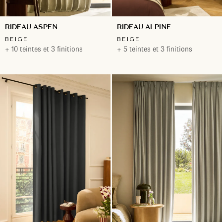
RIDEAU ASPEN
RIDEAU ALPINE
BEIGE
BEIGE
+ 10 teintes et 3 finitions
+ 5 teintes et 3 finitions