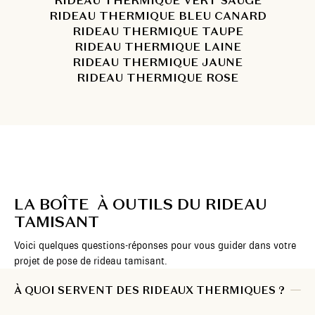
RIDEAU THERMIQUE VERT SAUGE
RIDEAU THERMIQUE BLEU CANARD
RIDEAU THERMIQUE TAUPE
RIDEAU THERMIQUE LAINE
RIDEAU THERMIQUE JAUNE
RIDEAU THERMIQUE ROSE
LA BOÎTE À OUTILS DU RIDEAU
TAMISANT
Voici quelques questions-réponses pour vous guider dans votre
projet de pose de rideau tamisant.
À QUOI SERVENT DES RIDEAUX THERMIQUES ?