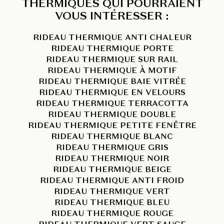
THERMIQUES QUI POURRAIENT
VOUS INTÉRESSER :
RIDEAU THERMIQUE ANTI CHALEUR
RIDEAU THERMIQUE PORTE
RIDEAU THERMIQUE SUR RAIL
RIDEAU THERMIQUE À MOTIF
RIDEAU THERMIQUE BAIE VITRÉE
RIDEAU THERMIQUE EN VELOURS
RIDEAU THERMIQUE TERRACOTTA
RIDEAU THERMIQUE DOUBLE
RIDEAU THERMIQUE PETITE FENÊTRE
RIDEAU THERMIQUE BLANC
RIDEAU THERMIQUE GRIS
RIDEAU THERMIQUE NOIR
RIDEAU THERMIQUE BEIGE
RIDEAU THERMIQUE ANTI FROID
RIDEAU THERMIQUE VERT
RIDEAU THERMIQUE BLEU
RIDEAU THERMIQUE ROUGE