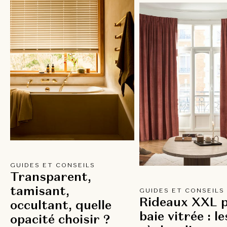
GUIDES ET CONSEILS
Transparent,
tamisant,
GUIDES ET CONSEILS
Rideaux XXL 
occultant, quelle
baie vitrée : le
opacité choisir ?