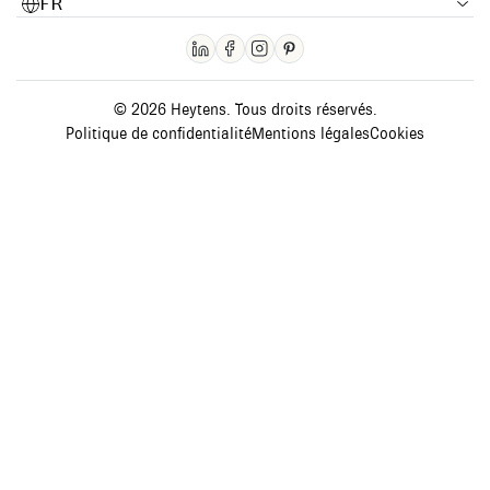
FR
© 2026 Heytens. Tous droits réservés.
Politique de confidentialité
Mentions légales
Cookies