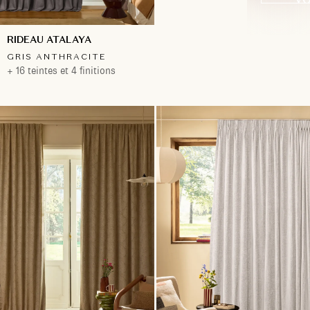
RIDEAU ATALAYA
GRIS ANTHRACITE
+ 16 teintes et 4 finitions