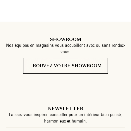
SHOWROOM
Nos équipes en magasins vous accueillent avec ou sans rendez-
vous.
TROUVEZ VOTRE SHOWROOM
NEWSLETTER
Laissez-vous inspirer, conseiller pour un intérieur bien pensé,
harmonieux et humain.