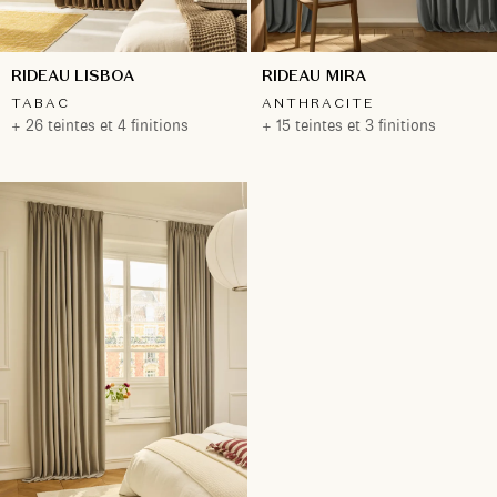
RIDEAU LISBOA
RIDEAU MIRA
TABAC
ANTHRACITE
+ 26 teintes et 4 finitions
+ 15 teintes et 3 finitions