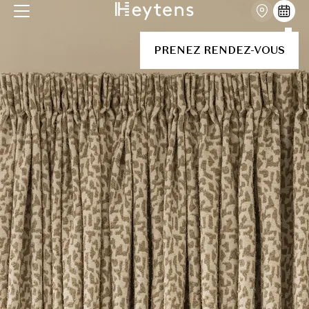
PRENEZ RENDEZ-VOUS