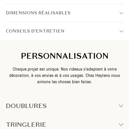
DIMENSIONS RÉALISABLES
CONSEILS D'ENTRETIEN
PERSONNALISATION
Chaque projet est unique. Nos rideaux s’adaptent à votre
décoration, à vos envies et à vos usages. Chez Heytens nous
aimons les choses bien faites.
DOUBLURES
TRINGLERIE