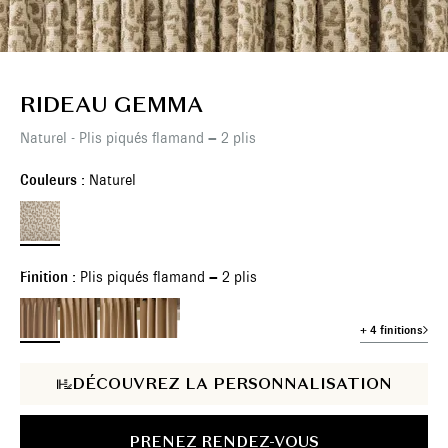
RIDEAU GEMMA
Naturel - Plis piqués flamand – 2 plis
Couleurs :
Naturel
Finition :
Plis piqués flamand – 2 plis
+ 4 finitions
DÉCOUVREZ LA PERSONNALISATION
PRENEZ RENDEZ-VOUS