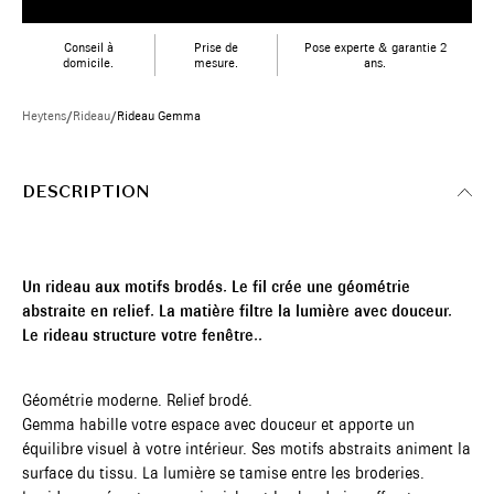
Conseil à
Prise de
Pose experte & garantie 2
domicile.
mesure.
ans.
Heytens
/
Rideau
/
Rideau Gemma
DESCRIPTION
Un rideau aux motifs brodés. Le fil crée une géométrie
abstraite en relief. La matière filtre la lumière avec douceur.
Le rideau structure votre fenêtre..
Géométrie moderne. Relief brodé.
Gemma habille votre espace avec douceur et apporte un
équilibre visuel à votre intérieur. Ses motifs abstraits animent la
surface du tissu. La lumière se tamise entre les broderies.