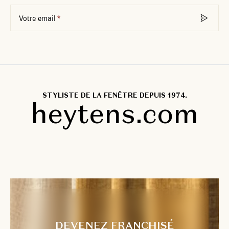
Votre email
STYLISTE DE LA FENÊTRE DEPUIS 1974.
heytens.com
DEVENEZ FRANCHISÉ