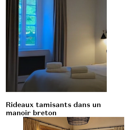
Rideaux tamisants dans un
manoir breton