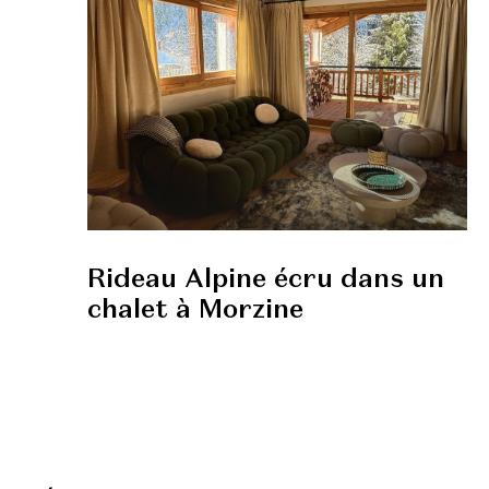
Rideau Alpine écru dans un
chalet à Morzine