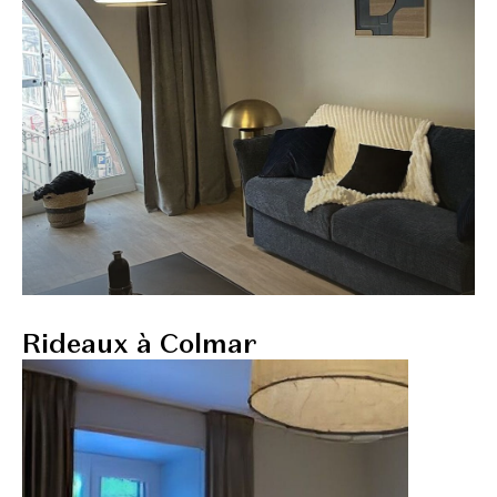
Rideaux à Colmar