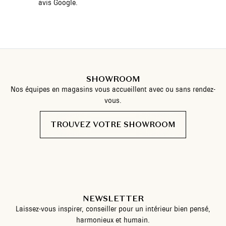
avis Google.
SHOWROOM
Nos équipes en magasins vous accueillent avec ou sans rendez-
vous.
TROUVEZ VOTRE SHOWROOM
NEWSLETTER
Laissez-vous inspirer, conseiller pour un intérieur bien pensé,
harmonieux et humain.