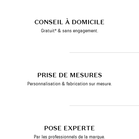
CONSEIL À DOMICILE
Gratuit* & sans engagement.
PRISE DE MESURES
Personnalisation & fabrication sur mesure.
POSE EXPERTE
Par les professionnels de la marque.