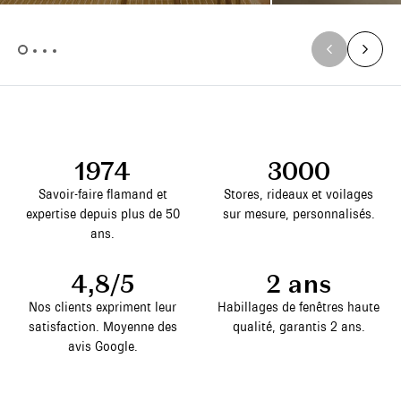
1974
3000
Savoir-faire flamand et
Stores, rideaux et voilages
expertise depuis plus de 50
sur mesure, personnalisés.
ans.
4,8/5
2 ans
Nos clients expriment leur
Habillages de fenêtres haute
satisfaction. Moyenne des
qualité, garantis 2 ans.
avis Google.