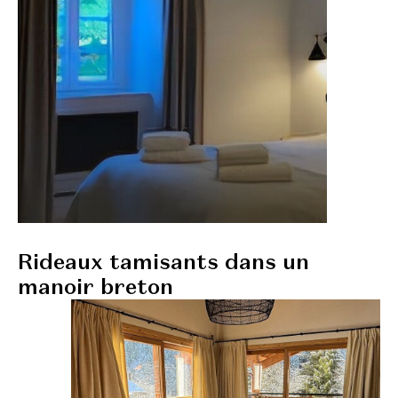
Rideaux tamisants dans un
manoir breton