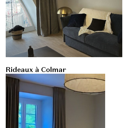
Rideaux à Colmar