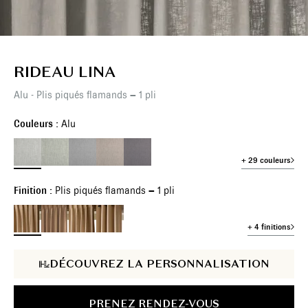
RIDEAU LINA
Alu - Plis piqués flamands – 1 pli
Couleurs :
Alu
+ 29 couleurs
Finition :
Plis piqués flamands – 1 pli
+ 4 finitions
DÉCOUVREZ LA PERSONNALISATION
PRENEZ RENDEZ-VOUS