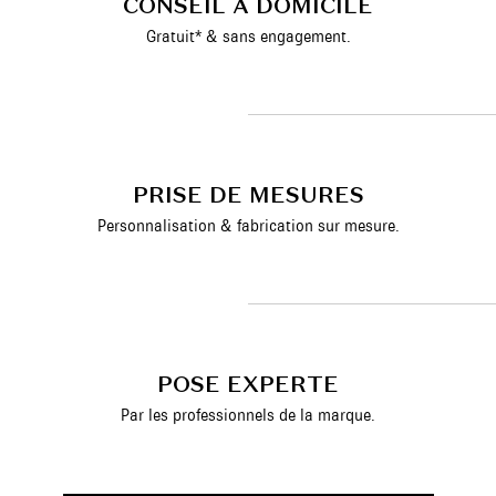
CONSEIL À DOMICILE
Gratuit* & sans engagement.
PRISE DE MESURES
Personnalisation & fabrication sur mesure.
POSE EXPERTE
Par les professionnels de la marque.