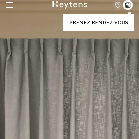
PRENEZ RENDEZ-VOUS