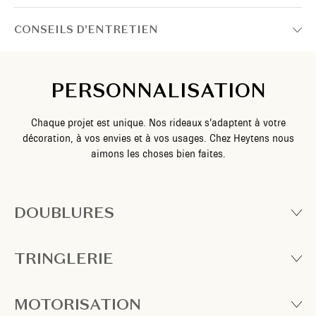
CONSEILS D'ENTRETIEN
PERSONNALISATION
Chaque projet est unique. Nos rideaux s’adaptent à votre
décoration, à vos envies et à vos usages. Chez Heytens nous
aimons les choses bien faites.
DOUBLURES
TRINGLERIE
MOTORISATION