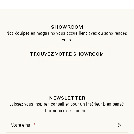
SHOWROOM
Nos équipes en magasins vous accueillent avec ou sans rendez-
vous.
TROUVEZ VOTRE SHOWROOM
NEWSLETTER
Laissez-vous inspirer, conseiller pour un intérieur bien pensé,
harmonieux et humain.
Votre email