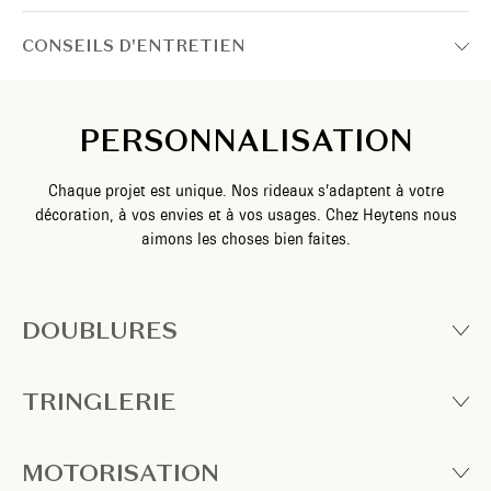
CONSEILS D'ENTRETIEN
PERSONNALISATION
Chaque projet est unique. Nos rideaux s’adaptent à votre
décoration, à vos envies et à vos usages. Chez Heytens nous
aimons les choses bien faites.
DOUBLURES
TRINGLERIE
MOTORISATION