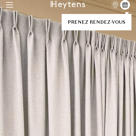
PRENEZ RENDEZ-VOUS