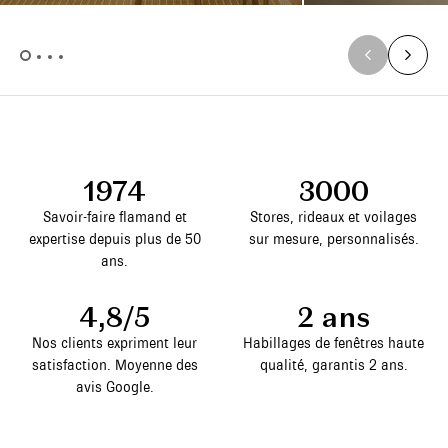
1974
3000
Savoir-faire flamand et
Stores, rideaux et voilages
expertise depuis plus de 50
sur mesure, personnalisés.
ans.
4,8/5
2 ans
Nos clients expriment leur
Habillages de fenêtres haute
satisfaction. Moyenne des
qualité, garantis 2 ans.
avis Google.