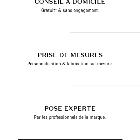
CONSEIL À DOMICILE
Gratuit* & sans engagement.
PRISE DE MESURES
Personnalisation & fabrication sur mesure.
POSE EXPERTE
Par les professionnels de la marque.