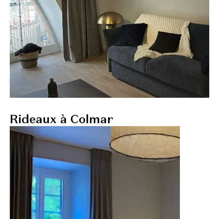
Rideaux à Colmar