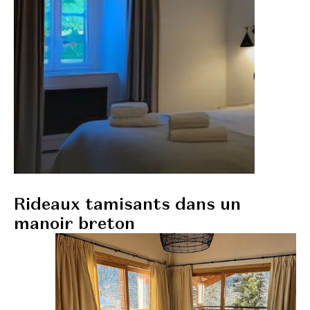
Rideaux tamisants dans un
manoir breton