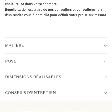
chaleureuse dans votre chambre.
Bénéficiez de l'expertise de nos conseillers et conseillères lors
d'un rendez-vous à domicile pour définir votre projet sur mesure.
MATIÈRE
POSE
DIMENSIONS RÉALISABLES
CONSEILS D'ENTRETIEN