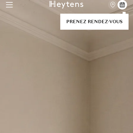
PRENEZ RENDEZ-VOUS