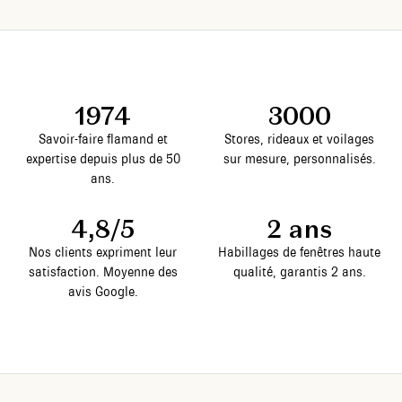
1974
3000
Savoir-faire flamand et
Stores, rideaux et voilages
expertise depuis plus de 50
sur mesure, personnalisés.
ans.
4,8/5
2 ans
Nos clients expriment leur
Habillages de fenêtres haute
satisfaction. Moyenne des
qualité, garantis 2 ans.
avis Google.