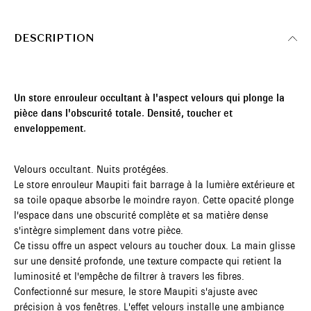
DESCRIPTION
Un store enrouleur occultant à l'aspect velours qui plonge la
pièce dans l'obscurité totale. Densité, toucher et
enveloppement.
Velours occultant. Nuits protégées.
Le store enrouleur Maupiti fait barrage à la lumière extérieure et
sa toile opaque absorbe le moindre rayon. Cette opacité plonge
l'espace dans une obscurité complète et sa matière dense
s'intègre simplement dans votre pièce.
Ce tissu offre un aspect velours au toucher doux. La main glisse
sur une densité profonde, une texture compacte qui retient la
luminosité et l'empêche de filtrer à travers les fibres.
Confectionné sur mesure, le store Maupiti s'ajuste avec
précision à vos fenêtres. L'effet velours installe une ambiance