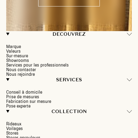
DECOUVREZ
Marque
Valeurs
Sur-mesure
Showrooms
Services pour les professionnels
Nous contacter
Nous rejoindre
SERVICES
Conseil à domicile
Prise de mesures
Fabrication sur mesure
Pose experte
COLLECTION
Rideaux
Voilages
Stores
Stores enrouleurs