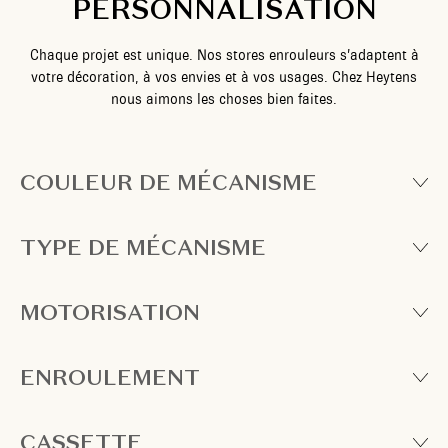
PERSONNALISATION
Chaque projet est unique. Nos stores enrouleurs s’adaptent à
votre décoration, à vos envies et à vos usages. Chez Heytens
nous aimons les choses bien faites.
COULEUR DE MÉCANISME
TYPE DE MÉCANISME
MOTORISATION
ENROULEMENT
CASSETTE