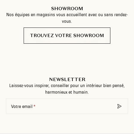
SHOWROOM
Nos équipes en magasins vous accueillent avec ou sans rendez-
vous.
TROUVEZ VOTRE SHOWROOM
NEWSLETTER
Laissez-vous inspirer, conseiller pour un intérieur bien pensé,
harmonieux et humain.
Votre email