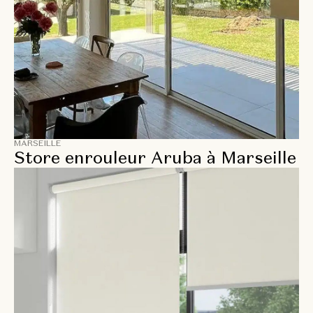
MARSEILLE
Store enrouleur Aruba à Marseille