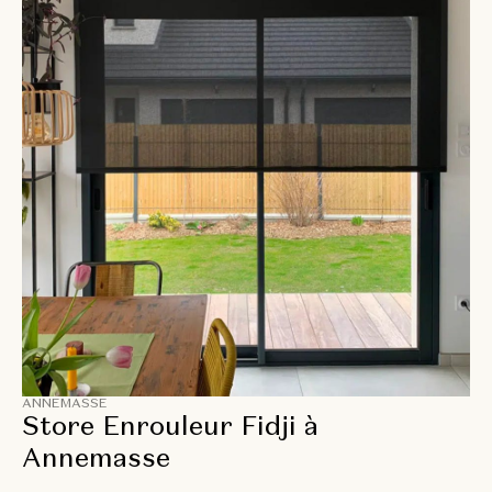
ANNEMASSE
Store Enrouleur Fidji à
Annemasse