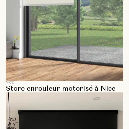
NICE
Store enrouleur motorisé à Nice