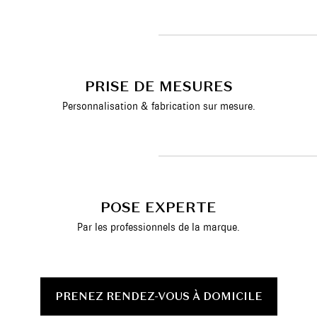
PRISE DE MESURES
Personnalisation & fabrication sur mesure.
POSE EXPERTE
Par les professionnels de la marque.
PRENEZ RENDEZ-VOUS À DOMICILE