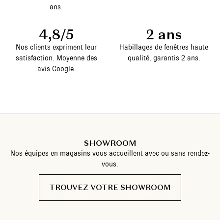
ans.
4,8/5
2 ans
Nos clients expriment leur
Habillages de fenêtres haute
satisfaction. Moyenne des
qualité, garantis 2 ans.
avis Google.
SHOWROOM
Nos équipes en magasins vous accueillent avec ou sans rendez-
vous.
TROUVEZ VOTRE SHOWROOM