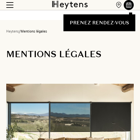
PRENEZ RENDEZ-VOUS
Heytens
/
Mentions légales
MENTIONS LÉGALES