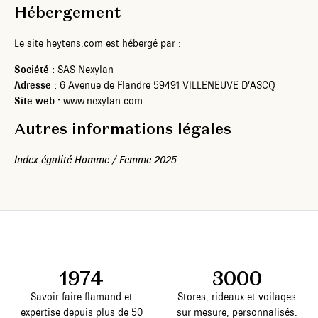
Hébergement
Le site
heytens.com
est hébergé par :
Société :
SAS Nexylan
Adresse :
6 Avenue de Flandre 59491 VILLENEUVE D’ASCQ
Site web :
www.nexylan.com
Autres informations légales
Index égalité Homme / Femme 2025
1974
3000
Savoir-faire flamand et
Stores, rideaux et voilages
expertise depuis plus de 50
sur mesure, personnalisés.