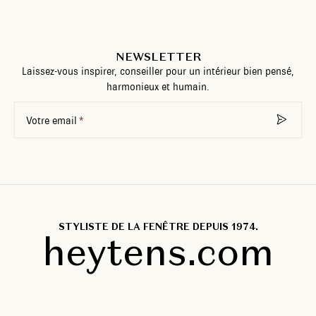
NEWSLETTER
Laissez-vous inspirer, conseiller pour un intérieur bien pensé,
harmonieux et humain.
Votre email
STYLISTE DE LA FENÊTRE DEPUIS 1974.
heytens.com