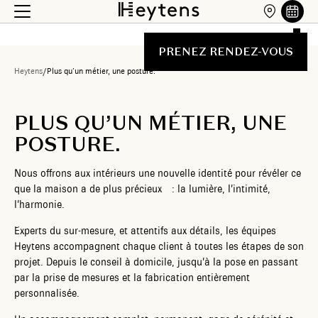
PRENEZ RENDEZ-VOUS
Heytens
/
Plus qu’un métier, une posture.
PLUS QU’UN MÉTIER, UNE
POSTURE.
Nous offrons aux intérieurs une nouvelle identité pour révéler ce
que la maison a de plus précieux : la lumière, l’intimité,
l’harmonie.
Experts du sur-mesure, et attentifs aux détails, les équipes
Heytens accompagnent chaque client à toutes les étapes de son
projet. Depuis le conseil à domicile, jusqu’à la pose en passant
par la prise de mesures et la fabrication entièrement
personnalisée.