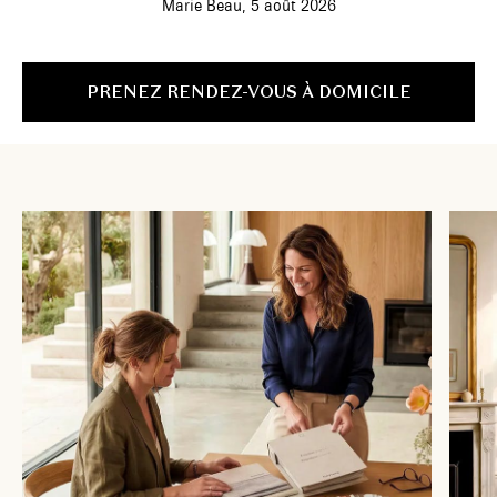
Marie Beau,
5 août 2026
PRENEZ RENDEZ-VOUS À DOMICILE