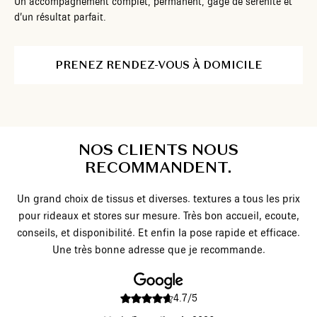
Un accompagnement complet, permanent, gage de sérénité et
d’un résultat parfait.
PRENEZ RENDEZ-VOUS À DOMICILE
NOS CLIENTS NOUS
RECOMMANDENT.
Un grand choix de tissus et diverses. textures a tous les prix
lin
pour rideaux et stores sur mesure. Très bon accueil, ecoute,
conseils, et disponibilité. Et enfin la pose rapide et efficace.
Une très bonne adresse que je recommande.
4.7/5