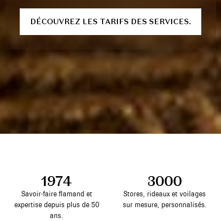
DÉCOUVREZ LES TARIFS DES SERVICES.
1974
3000
Savoir-faire flamand et
Stores, rideaux et voilages
expertise depuis plus de 50
sur mesure, personnalisés.
ans.