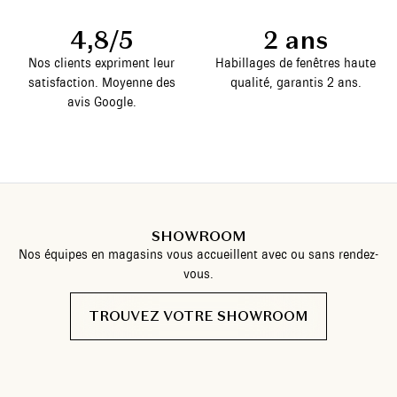
4,8/5
2 ans
Nos clients expriment leur
Habillages de fenêtres haute
satisfaction. Moyenne des
qualité, garantis 2 ans.
avis Google.
SHOWROOM
Nos équipes en magasins vous accueillent avec ou sans rendez-
vous.
TROUVEZ VOTRE SHOWROOM