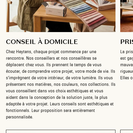
CONSEIL À DOMICILE
PRI
Chez Heytens, chaque projet commence par une
La pri
rencontre. Nos conseillers et nos conseillères se
est ga
déplacent chez vous. Ils prennent le temps de vous
mauvai
écouter, de comprendre votre projet, votre mode de vie. Ils
rigueu
s’imprègnent de votre intérieur, de votre lumière. Ils vous
Elles 
présentent nos matières, nos couleurs, nos collections. Ils
vous conseillent dans vos choix esthétiques et vous
aident dans la conception de la solution juste, la plus
adaptée à votre projet. Leurs conseils sont esthétiques et
fonctionnels. Leur proposition sera entièrement
personnalisée.