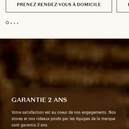
PRENEZ RENDEZ-VOUS À DOMICILE
GARANTIE 2 ANS
Votre satisfaction est au coeur de nos engagements. Nos
stores et nos rideaux posés par les équipes de la marque
sont garantis 2 ans.