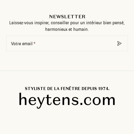
NEWSLETTER
Laissez-vous inspirer, conseiller pour un intérieur bien pensé,
harmonieux et humain.
Votre email
STYLISTE DE LA FENÊTRE DEPUIS 1974.
heytens.com