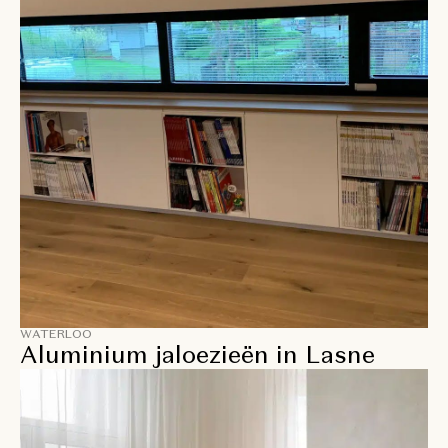
WATERLOO
Aluminium jaloezieën in Lasne