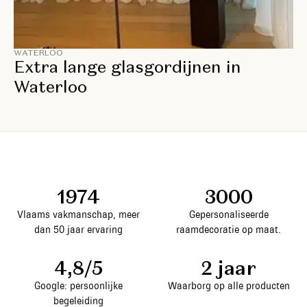
WATERLOO
Extra lange glasgordijnen in
Waterloo
1974
3000
Vlaams vakmanschap, meer
Gepersonaliseerde
dan 50 jaar ervaring
raamdecoratie op maat.
4,8/5
2 jaar
Google: persoonlijke
Waarborg op alle producten
begeleiding