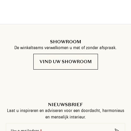
SHOWROOM
De winkelteams verwelkomen u met of zonder afspraak.
VIND UW SHOWROOM
NIEUWSBRIEF
Laat u inspireren en adviseren voor een doordacht, harmonieus
en menselijk interieur.