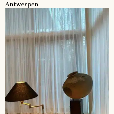
Antwerpen