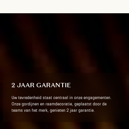
2 JAAR GARANTIE
Uw tevredenheid staat centraal in onze engagementen.
Onze gordijnen en raamdecoratie, geplaatst door de
teams van het merk, genieten 2 jaar garantie.