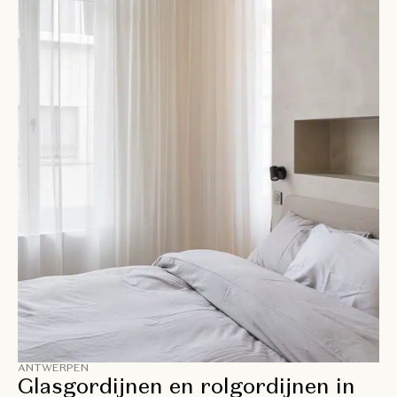
ANTWERPEN
Glasgordijnen en rolgordijnen in