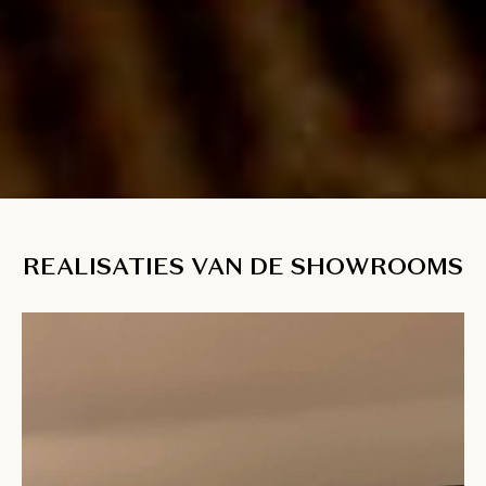
REALISATIES VAN DE SHOWROOMS