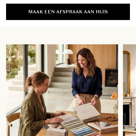
MAAK EEN AFSPRAAK AAN HUIS