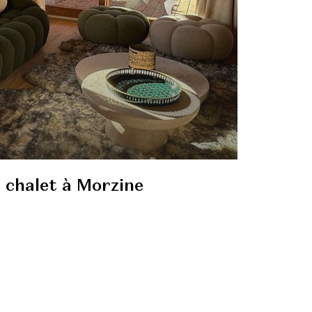
 chalet à Morzine