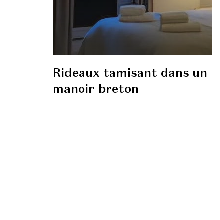
Rideaux tamisant dans un
manoir breton