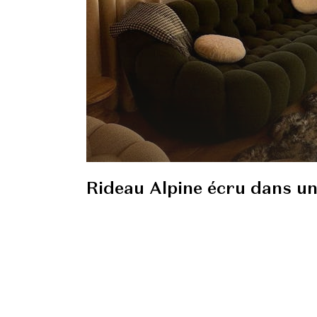
Rideau Alpine écru dans un