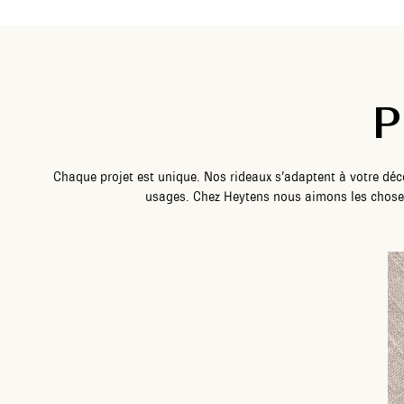
P
Chaque projet est unique. Nos rideaux s’adaptent à votre déco
usages. Chez Heytens nous aimons les choses