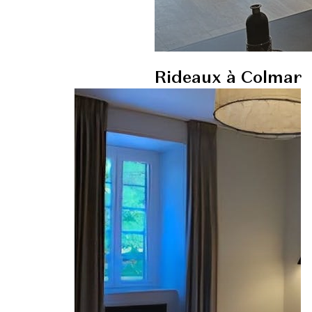
Rideaux à Colmar