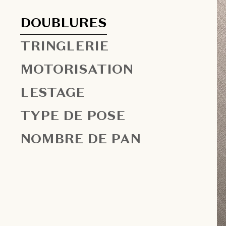
DOUBLURES
TRINGLERIE
MOTORISATION
LESTAGE
TYPE DE POSE
NOMBRE DE PAN