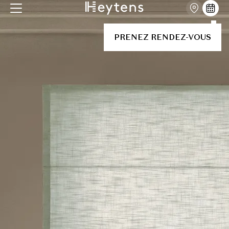
PRENEZ RENDEZ-VOUS