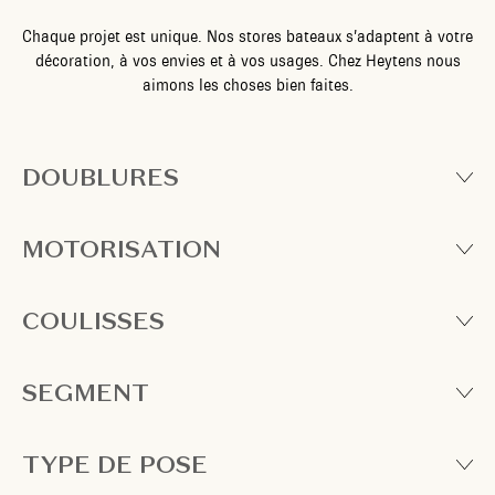
Chaque projet est unique. Nos stores bateaux s’adaptent à votre
décoration, à vos envies et à vos usages. Chez Heytens nous
aimons les choses bien faites.
DOUBLURES
MOTORISATION
COULISSES
SEGMENT
TYPE DE POSE