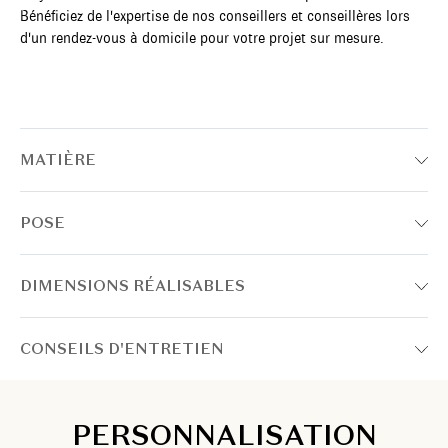
Bénéficiez de l'expertise de nos conseillers et conseillères lors
d'un rendez-vous à domicile pour votre projet sur mesure.
MATIÈRE
POSE
DIMENSIONS RÉALISABLES
CONSEILS D'ENTRETIEN
PERSONNALISATION