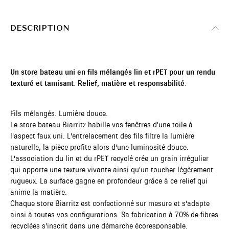
DESCRIPTION
Un store bateau uni en fils mélangés lin et rPET pour un rendu
texturé et tamisant. Relief, matière et responsabilité.
Fils mélangés. Lumière douce.
Le store bateau Biarritz habille vos fenêtres d'une toile à
l'aspect faux uni. L'entrelacement des fils filtre la lumière
naturelle, la pièce profite alors d'une luminosité douce.
L'association du lin et du rPET recyclé crée un grain irrégulier
qui apporte une texture vivante ainsi qu'un toucher légèrement
rugueux. La surface gagne en profondeur grâce à ce relief qui
anime la matière.
Chaque store Biarritz est confectionné sur mesure et s'adapte
ainsi à toutes vos configurations. Sa fabrication à 70% de fibres
recyclées s'inscrit dans une démarche écoresponsable.