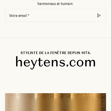
harmonieux et humain.
Votre email
STYLISTE DE LA FENÊTRE DEPUIS 1974.
heytens.com