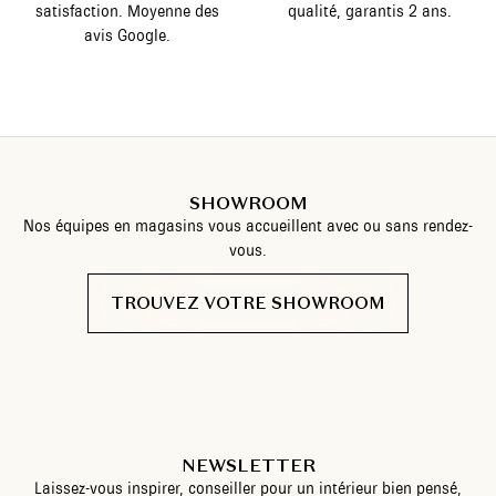
satisfaction. Moyenne des
qualité, garantis 2 ans.
avis Google.
SHOWROOM
Nos équipes en magasins vous accueillent avec ou sans rendez-
vous.
TROUVEZ VOTRE SHOWROOM
NEWSLETTER
Laissez-vous inspirer, conseiller pour un intérieur bien pensé,