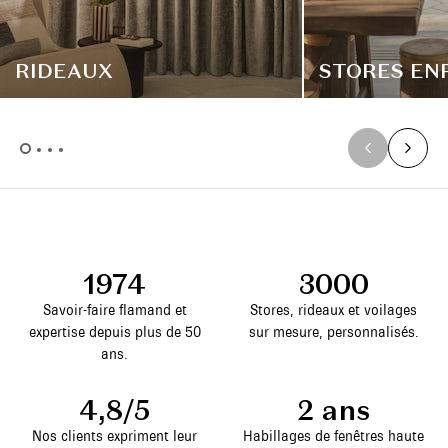
RIDEAUX
STORES EN
1974
3000
Savoir-faire flamand et
Stores, rideaux et voilages
expertise depuis plus de 50
sur mesure, personnalisés.
ans.
4,8/5
2 ans
Nos clients expriment leur
Habillages de fenêtres haute