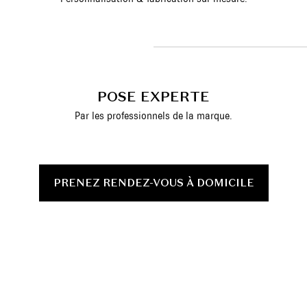
POSE EXPERTE
Par les professionnels de la marque.
PRENEZ RENDEZ-VOUS À DOMICILE