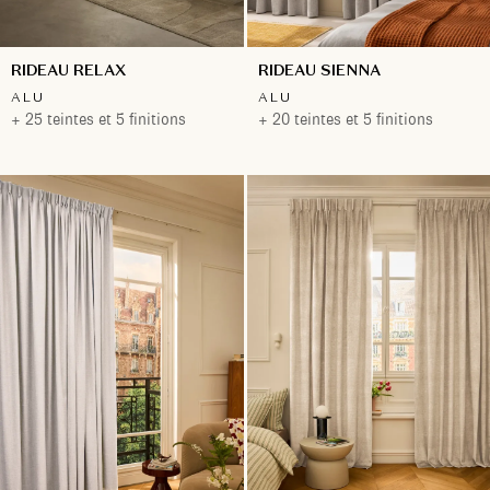
RIDEAU RELAX
RIDEAU SIENNA
ALU
ALU
+ 25 teintes et 5 finitions
+ 20 teintes et 5 finitions