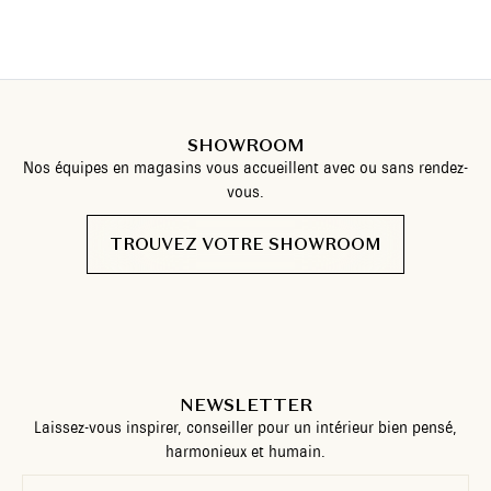
SHOWROOM
Nos équipes en magasins vous accueillent avec ou sans rendez-
vous.
TROUVEZ VOTRE SHOWROOM
NEWSLETTER
Laissez-vous inspirer, conseiller pour un intérieur bien pensé,
harmonieux et humain.