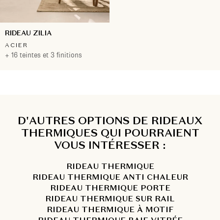
RIDEAU ZILIA
ACIER
+ 16 teintes et 3 finitions
D'AUTRES OPTIONS DE RIDEAUX
THERMIQUES QUI POURRAIENT
VOUS INTÉRESSER :
RIDEAU THERMIQUE
RIDEAU THERMIQUE ANTI CHALEUR
RIDEAU THERMIQUE PORTE
RIDEAU THERMIQUE SUR RAIL
RIDEAU THERMIQUE À MOTIF