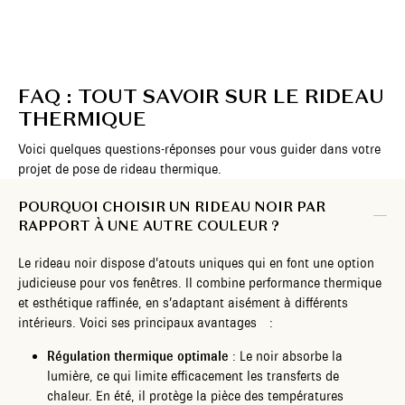
FAQ : TOUT SAVOIR SUR LE RIDEAU
THERMIQUE
Voici quelques questions-réponses pour vous guider dans votre
projet de pose de rideau thermique.
POURQUOI CHOISIR UN RIDEAU NOIR PAR
RAPPORT À UNE AUTRE COULEUR ?
Le rideau noir dispose d’atouts uniques qui en font une option
judicieuse pour vos fenêtres. Il combine performance thermique
et esthétique raffinée, en s’adaptant aisément à différents
intérieurs. Voici ses principaux avantages :
Régulation thermique optimale
: Le noir absorbe la
lumière, ce qui limite efficacement les transferts de
chaleur. En été, il protège la pièce des températures