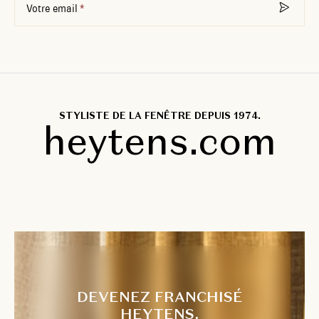
Votre email
STYLISTE DE LA FENÊTRE DEPUIS 1974.
heytens.com
DEVENEZ FRANCHISÉ
HEYTENS.