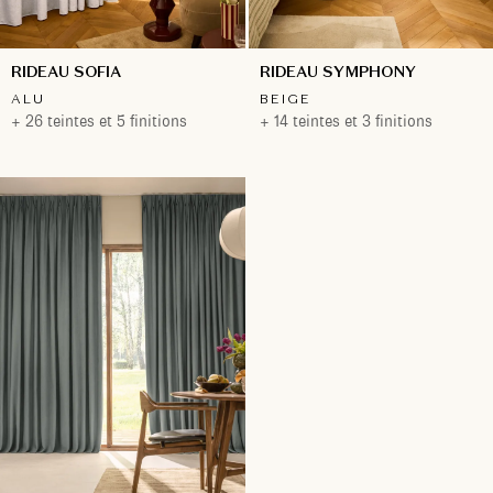
RIDEAU SOFIA
RIDEAU SYMPHONY
ALU
BEIGE
+ 26 teintes et 5 finitions
+ 14 teintes et 3 finitions