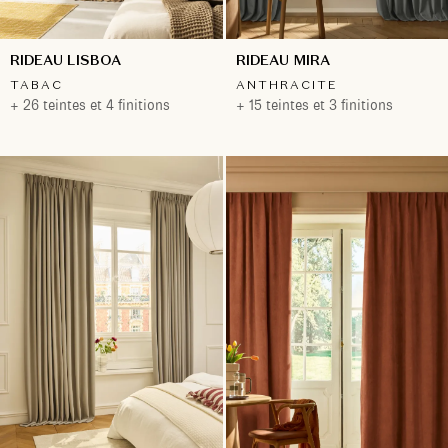
RIDEAU LISBOA
RIDEAU MIRA
TABAC
ANTHRACITE
+ 26 teintes et 4 finitions
+ 15 teintes et 3 finitions