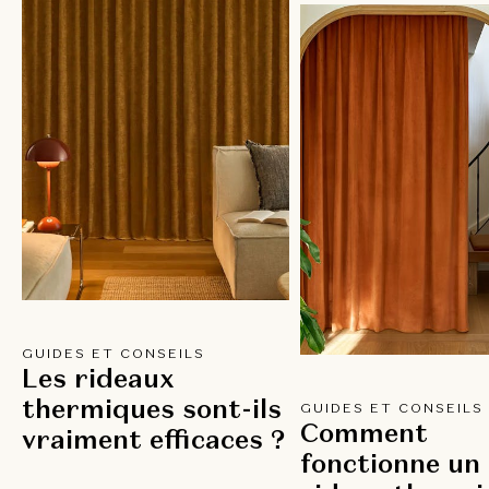
GUIDES ET CONSEILS
Les rideaux
thermiques sont-ils
GUIDES ET CONSEILS
Comment
vraiment efficaces ?
fonctionne un