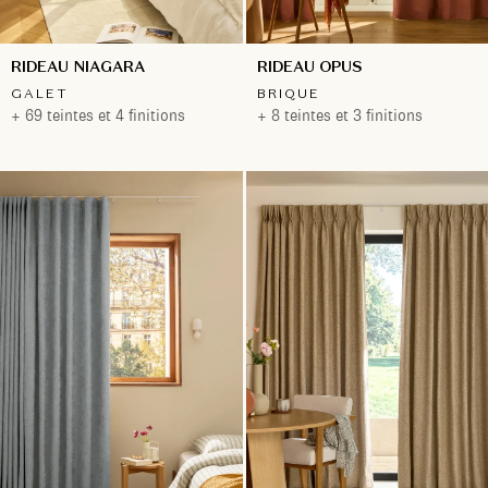
RIDEAU NIAGARA
RIDEAU OPUS
GALET
BRIQUE
+ 69 teintes et 4 finitions
+ 8 teintes et 3 finitions