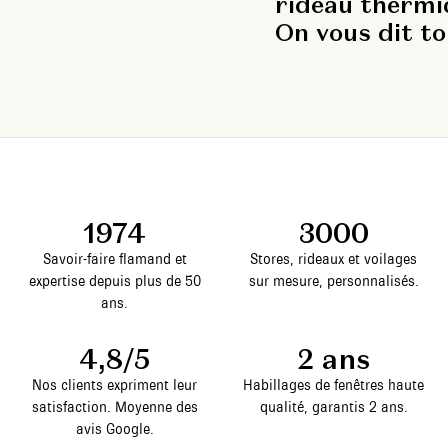
rideau thermi
On vous dit to
1974
3000
Savoir-faire flamand et
Stores, rideaux et voilages
expertise depuis plus de 50
sur mesure, personnalisés.
ans.
4,8/5
2 ans
Nos clients expriment leur
Habillages de fenêtres haute
satisfaction. Moyenne des
qualité, garantis 2 ans.
avis Google.