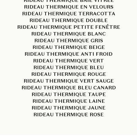
RIDEAU THERMIQUE BAIE VITRÉE
RIDEAU THERMIQUE EN VELOURS
RIDEAU THERMIQUE TERRACOTTA
RIDEAU THERMIQUE DOUBLE
RIDEAU THERMIQUE PETITE FENÊTRE
RIDEAU THERMIQUE BLANC
RIDEAU THERMIQUE GRIS
RIDEAU THERMIQUE BEIGE
RIDEAU THERMIQUE ANTI FROID
RIDEAU THERMIQUE VERT
RIDEAU THERMIQUE BLEU
RIDEAU THERMIQUE ROUGE
RIDEAU THERMIQUE VERT SAUGE
RIDEAU THERMIQUE BLEU CANARD
RIDEAU THERMIQUE TAUPE
RIDEAU THERMIQUE LAINE
RIDEAU THERMIQUE JAUNE
RIDEAU THERMIQUE ROSE