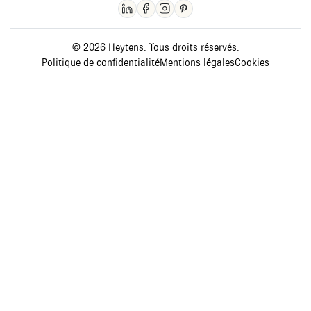
© 2026 Heytens. Tous droits réservés.
Politique de confidentialité
Mentions légales
Cookies