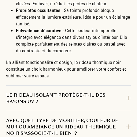
élevées. En hiver, il réduit les pertes de chaleur.
Propriétés occultantes
: Sa teinte profonde bloque
efficacement la lumière extérieure, idéale pour un éclairage
tamisé.
Polyvalence décorative
: Cette couleur intemporelle
s’intègre avec élégance dans divers styles d’intérieur. Elle
complète parfaitement des teintes claires ou pastel avec
du contraste et du caractère.
En alliant fonctionnalité et design, le rideau thermique noir
constitue un choix harmonieux pour améliorer votre confort et
sublimer votre espace.
LE RIDEAU ISOLANT PROTÈGE-T-IL DES
RAYONS UV ?
AVEC QUEL TYPE DE MOBILIER, COULEUR DE
MUR OU AMBIANCE UN RIDEAU THERMIQUE
NOIR S’ASSOCIE-T-IL BIEN ?