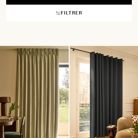
FILTRER