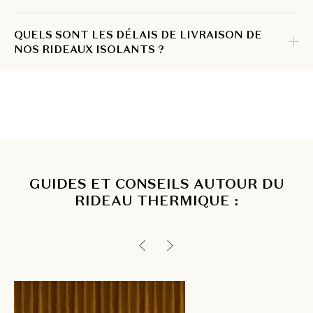
QUELS SONT LES DÉLAIS DE LIVRAISON DE
NOS RIDEAUX ISOLANTS ?
GUIDES ET CONSEILS AUTOUR DU
RIDEAU THERMIQUE :