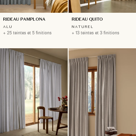
RIDEAU PAMPLONA
RIDEAU QUITO
ALU
NATUREL
+ 25 teintes et 5 finitions
+ 13 teintes et 3 finitions