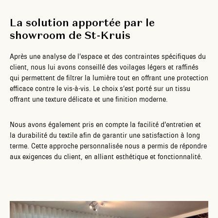
La solution apportée par le
showroom de St-Kruis
Après une analyse de l’espace et des contraintes spécifiques du
client, nous lui avons conseillé des voilages légers et raffinés
qui permettent de filtrer la lumière tout en offrant une protection
efficace contre le vis-à-vis. Le choix s’est porté sur un tissu
offrant une texture délicate et une finition moderne.
Nous avons également pris en compte la facilité d’entretien et
la durabilité du textile afin de garantir une satisfaction à long
terme. Cette approche personnalisée nous a permis de répondre
aux exigences du client, en alliant esthétique et fonctionnalité.