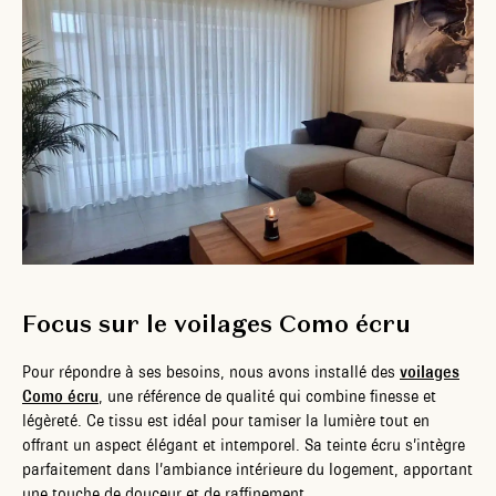
Focus sur le voilages Como écru
Pour répondre à ses besoins, nous avons installé des
voilages
Como écru
, une référence de qualité qui combine finesse et
légèreté. Ce tissu est idéal pour tamiser la lumière tout en
offrant un aspect élégant et intemporel. Sa teinte écru s’intègre
parfaitement dans l’ambiance intérieure du logement, apportant
une touche de douceur et de raffinement.