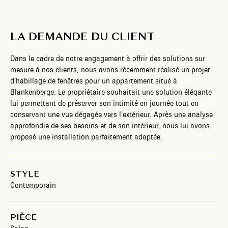
LA DEMANDE DU CLIENT
Dans le cadre de notre engagement à offrir des solutions sur
mesure à nos clients, nous avons récemment réalisé un projet
d’habillage de fenêtres pour un appartement situé à
Blankenberge. Le propriétaire souhaitait une solution élégante
lui permettant de préserver son intimité en journée tout en
conservant une vue dégagée vers l’extérieur. Après une analyse
approfondie de ses besoins et de son intérieur, nous lui avons
proposé une installation parfaitement adaptée.
STYLE
Contemporain
PIÈCE