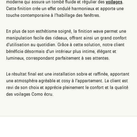
moderne qui assure un tombé fluide et régulier des
voilages
.
Cette finition crée un effet ondulé harmonieux et apporte une
touche contemporaine à l’habillage des fenêtres.
En plus de son esthétisme soigné, la finition wave permet une
manipulation facile des rideaux, offrant ainsi un grand confort
d’utilisation au quotidien. Grâce à cette solution, notre client
bénéficie désormais d’un intérieur plus intime, élégant et
lumineux, correspondant parfaitement à ses attentes.
Le résultat final est une installation sobre et raffinée, apportant
une atmosphère agréable et cosy à l’appartement. Le client est
ravi de son choix et apprécie pleinement le confort et la qualité
des voilages Como écru.