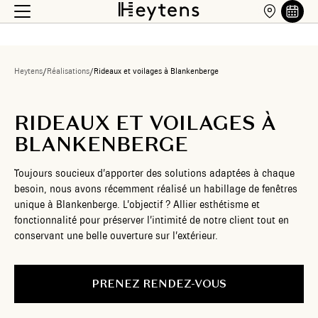
Heytens
/
Réalisations
/
Rideaux et voilages à Blankenberge
RIDEAUX ET VOILAGES À
BLANKENBERGE
Toujours soucieux d’apporter des solutions adaptées à chaque
besoin, nous avons récemment réalisé un habillage de fenêtres
unique à Blankenberge. L’objectif ? Allier esthétisme et
fonctionnalité pour préserver l’intimité de notre client tout en
conservant une belle ouverture sur l’extérieur.
PRENEZ RENDEZ-VOUS