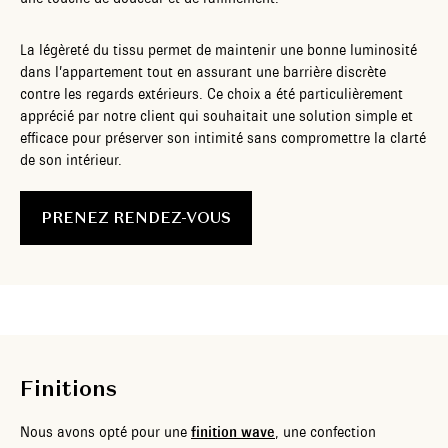
La légèreté du tissu permet de maintenir une bonne luminosité
dans l’appartement tout en assurant une barrière discrète
contre les regards extérieurs. Ce choix a été particulièrement
apprécié par notre client qui souhaitait une solution simple et
efficace pour préserver son intimité sans compromettre la clarté
de son intérieur.
PRENEZ RENDEZ-VOUS
Finitions
Nous avons opté pour une
finition wave
, une confection