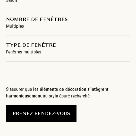
Salon
NOMBRE DE FENÊTRES
Multiples
TYPE DE FENÊTRE
Fenêtres multiples
S’assurer que les
éléments de décoration s’intègrent
harmonieusement
au style épuré recherché.
PRENEZ RENDEZ-VOUS