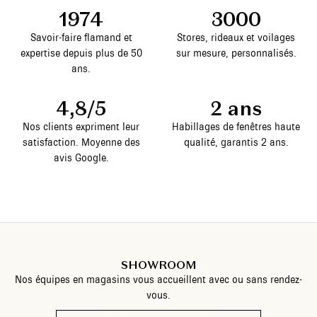
1974
3000
Savoir-faire flamand et
Stores, rideaux et voilages
expertise depuis plus de 50
sur mesure, personnalisés.
ans.
4,8/5
2 ans
Nos clients expriment leur
Habillages de fenêtres haute
satisfaction. Moyenne des
qualité, garantis 2 ans.
avis Google.
SHOWROOM
Nos équipes en magasins vous accueillent avec ou sans rendez-
vous.