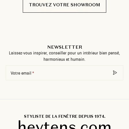
TROUVEZ VOTRE SHOWROOM
NEWSLETTER
Laissez-vous inspirer, conseiller pour un intérieur bien pensé,
harmonieux et humain.
Votre email
STYLISTE DE LA FENÊTRE DEPUIS 1974.
heytens.com