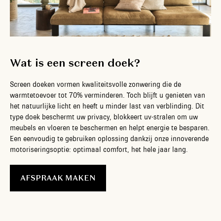
Wat is een screen doek?
Screen doeken vormen kwaliteitsvolle zonwering die de
warmtetoevoer tot 70% verminderen. Toch blijft u genieten van
het natuurlijke licht en heeft u minder last van verblinding. Dit
type doek beschermt uw privacy, blokkeert uv-stralen om uw
meubels en vloeren te beschermen en helpt energie te besparen.
Een eenvoudig te gebruiken oplossing dankzij onze innoverende
motoriseringsoptie: optimaal comfort, het hele jaar lang.
AFSPRAAK MAKEN