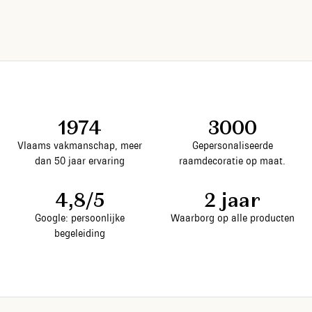
1974
3000
Vlaams vakmanschap, meer
Gepersonaliseerde
dan 50 jaar ervaring
raamdecoratie op maat.
4,8/5
2 jaar
Google: persoonlijke
Waarborg op alle producten
begeleiding