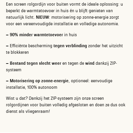
Een screen rolgordijn voor buiten vormt de ideale oplossing: u
beperkt de warmtetoevoer in huis én u blijft genieten van
natuurlijk licht.
NIEUW
: motorisering op zonne-energie zorgt
voor een vereenvoudigde installatie en volledige autonomie.
–
90% minder warmtetoevoer
in huis
– Efficiënte bescherming
tegen verblinding
zonder het uitzicht
te blokkeren
–
Bestand tegen slecht weer
en tegen de
wind
dankzij ZIP-
systeem
–
Motorisering op zonne-energie
, optioneel: eenvoudige
installatie, 100% autonoom
Wist u dat? Dankzij het ZIP-systeem zijn onze screen
rolgordijnen voor buiten volledig afgesloten en doen ze dus ook
dienst als vliegenraam!