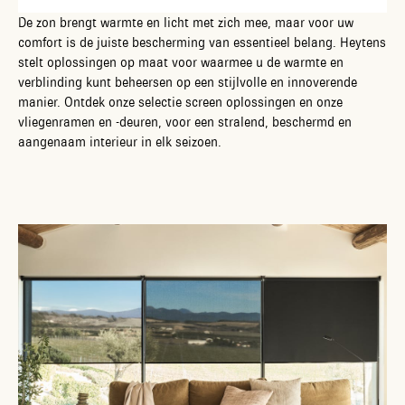
De zon brengt warmte en licht met zich mee, maar voor uw
comfort is de juiste bescherming van essentieel belang. Heytens
stelt oplossingen op maat voor waarmee u de warmte en
verblinding kunt beheersen op een stijlvolle en innoverende
manier. Ontdek onze selectie screen oplossingen en onze
vliegenramen en -deuren, voor een stralend, beschermd en
aangenaam interieur in elk seizoen.