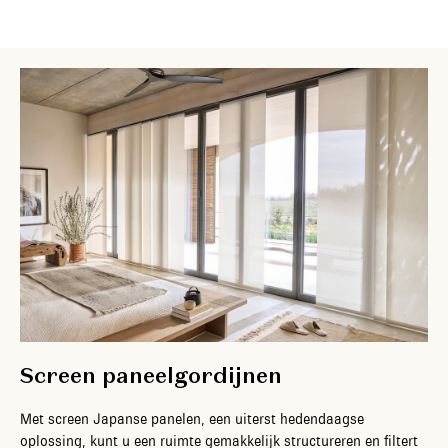
Screen paneelgordijnen
Met screen Japanse panelen, een uiterst hedendaagse
oplossing, kunt u een ruimte gemakkelijk structureren en filtert