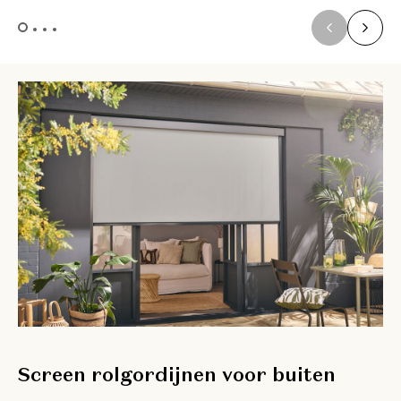
Screen rolgordijnen voor buiten