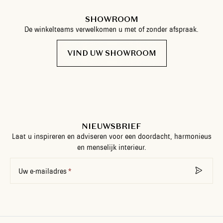
SHOWROOM
De winkelteams verwelkomen u met of zonder afspraak.
VIND UW SHOWROOM
NIEUWSBRIEF
Laat u inspireren en adviseren voor een doordacht, harmonieus
en menselijk interieur.
Uw e-mailadres