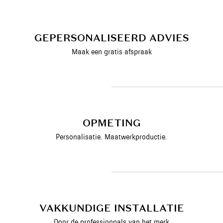
GEPERSONALISEERD ADVIES
Maak een gratis afspraak
OPMETING
Personalisatie. Maatwerkproductie.
VAKKUNDIGE INSTALLATIE
Door de professionnals van het merk