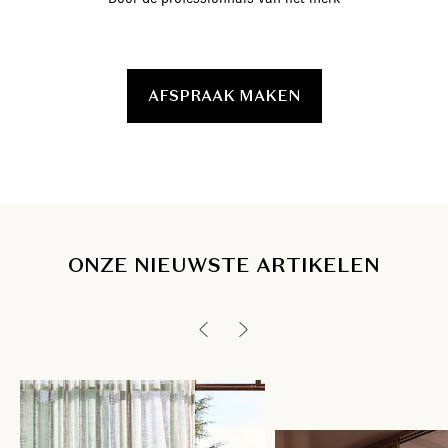
AFSPRAAK MAKEN
ONZE NIEUWSTE ARTIKELEN