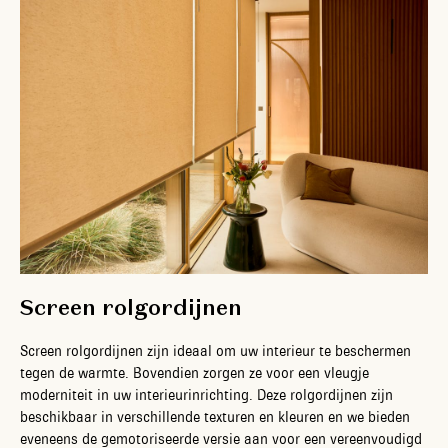
Screen rolgordijnen
Screen rolgordijnen zijn ideaal om uw interieur te beschermen
tegen de warmte. Bovendien zorgen ze voor een vleugje
moderniteit in uw interieurinrichting. Deze rolgordijnen zijn
beschikbaar in verschillende texturen en kleuren en we bieden
eveneens de gemotoriseerde versie aan voor een vereenvoudigd