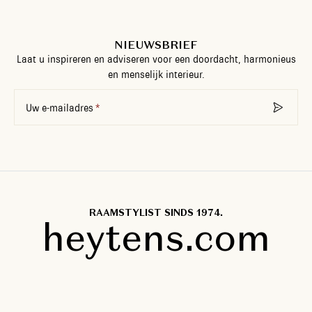
NIEUWSBRIEF
Laat u inspireren en adviseren voor een doordacht, harmonieus
en menselijk interieur.
Uw e-mailadres
RAAMSTYLIST SINDS 1974.
heytens.com