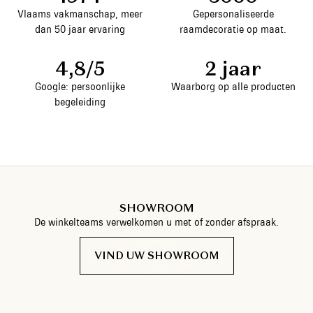
Vlaams vakmanschap, meer
Gepersonaliseerde
dan 50 jaar ervaring
raamdecoratie op maat.
4,8/5
2 jaar
Google: persoonlijke
Waarborg op alle producten
begeleiding
SHOWROOM
De winkelteams verwelkomen u met of zonder afspraak.
VIND UW SHOWROOM