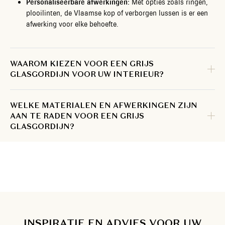
Personaliseerbare afwerkingen:
Met opties zoals ringen,
plooilinten, de Vlaamse kop of verborgen lussen is er een
afwerking voor elke behoefte.
WAAROM KIEZEN VOOR EEN GRIJS
GLASGORDIJN VOOR UW INTERIEUR?
WELKE MATERIALEN EN AFWERKINGEN ZIJN
AAN TE RADEN VOOR EEN GRIJS
GLASGORDIJN?
INSPIRATIE EN ADVIES VOOR UW