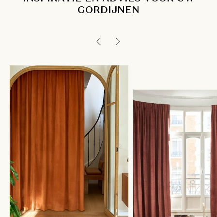
GORDIJNEN