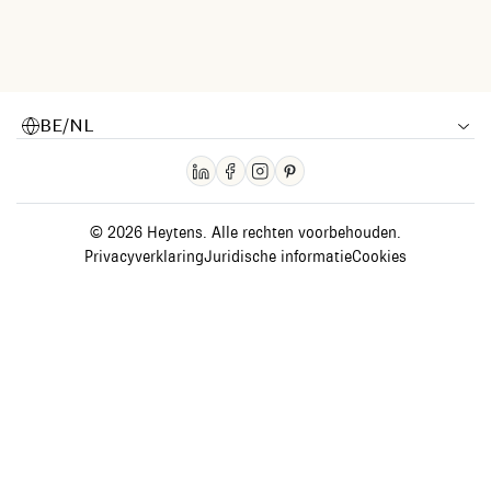
BE/NL
© 2026 Heytens. Alle rechten voorbehouden.
Privacyverklaring
Juridische informatie
Cookies