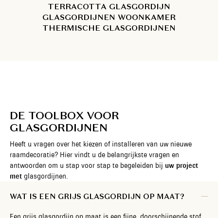
TERRACOTTA GLASGORDIJN
GLASGORDIJNEN WOONKAMER
THERMISCHE GLASGORDIJNEN
DE TOOLBOX VOOR
GLASGORDIJNEN
Heeft u vragen over het kiezen of installeren van uw nieuwe
raamdecoratie? Hier vindt u de belangrijkste vragen en
antwoorden om u stap voor stap te begeleiden bij
uw project
met
glasgordijnen.
WAT IS EEN GRIJS GLASGORDIJN OP MAAT?
Een grijs glasgordijn op maat is een fijne, doorschijnende stof